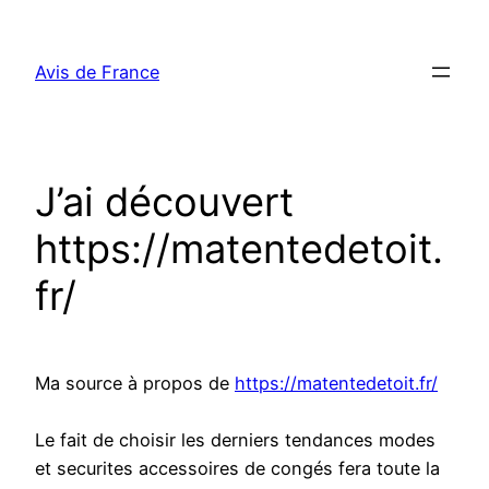
Aller
au
Avis de France
contenu
J’ai découvert
https://matentedetoit.
fr/
Ma source à propos de
https://matentedetoit.fr/
Le fait de choisir les derniers tendances modes
et securites accessoires de congés fera toute la