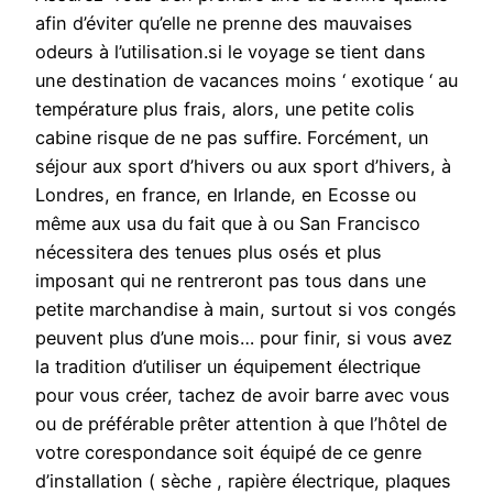
afin d’éviter qu’elle ne prenne des mauvaises
odeurs à l’utilisation.si le voyage se tient dans
une destination de vacances moins ‘ exotique ‘ au
température plus frais, alors, une petite colis
cabine risque de ne pas suffire. Forcément, un
séjour aux sport d’hivers ou aux sport d’hivers, à
Londres, en france, en Irlande, en Ecosse ou
même aux usa du fait que à ou San Francisco
nécessitera des tenues plus osés et plus
imposant qui ne rentreront pas tous dans une
petite marchandise à main, surtout si vos congés
peuvent plus d’une mois… pour finir, si vous avez
la tradition d’utiliser un équipement électrique
pour vous créer, tachez de avoir barre avec vous
ou de préférable prêter attention à que l’hôtel de
votre corespondance soit équipé de ce genre
d’installation ( sèche , rapière électrique, plaques