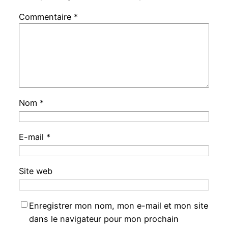
Commentaire
*
Nom
*
E-mail
*
Site web
Enregistrer mon nom, mon e-mail et mon site
dans le navigateur pour mon prochain