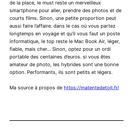
de la place, le must reste un merveilleux
smartphone pour aller, prendre des photos et de
courts films. Sinon, une petite proportion peut
aussi faire l’affaire. dans le cas où vous partez
longtemps en voyage et qu’il vous faut un poste
informatique, le top reste le Mac Book Air, léger,
fiable, mais cher… Sinon, optez pour un ordi
portable des centaines d’euros. si vous êtes
amateur de photo, les hybrides sont une bonne
option. Performants, ils sont petits et légers.
Ma source à propos de
https://matentedetoit.fr/