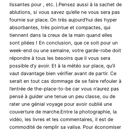
lissantes pour , etc. ).Pensez aussi à la sachet de
ablutions, si vous savez qu’elle ne vous sera pas
fournie sur place. On très aujourd’hui des hyper
absorbantes, très pointue et compactes, qui
tiennent dans la creux de la main quand elles
sont pliées ! En conclusion, que ce soit pour un
week-end ou une semaine, votre garde-robe doit
répondre à tous les besoins que il vous sera
possible d’y avoir. Et à la météo sur place, qu’il
vaut davantage bien vérifier avant de partir. Ce
serait en tout cas dommage de se faire refouler à
l’entrée de the-place-to-be car vous n’aurez pas
pensé à guider une tenue un peu classe, ou de
rater une génial voyage pour avoir oublié une
couverture de marche.Entre la photographie, la
vidéo, les livres et les commentaires, il est de
commodité de remplir sa valise. Pour économiser