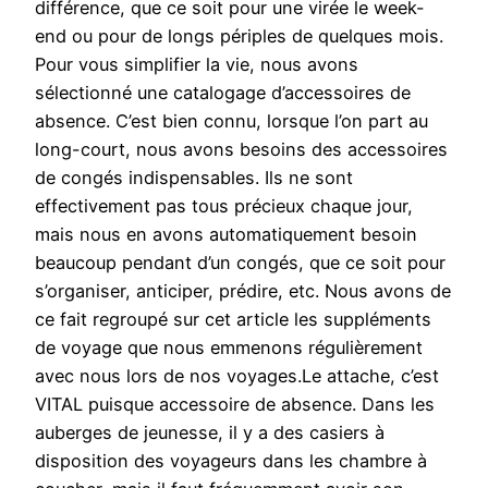
différence, que ce soit pour une virée le week-
end ou pour de longs périples de quelques mois.
Pour vous simplifier la vie, nous avons
sélectionné une catalogage d’accessoires de
absence. C’est bien connu, lorsque l’on part au
long-court, nous avons besoins des accessoires
de congés indispensables. Ils ne sont
effectivement pas tous précieux chaque jour,
mais nous en avons automatiquement besoin
beaucoup pendant d’un congés, que ce soit pour
s’organiser, anticiper, prédire, etc. Nous avons de
ce fait regroupé sur cet article les suppléments
de voyage que nous emmenons régulièrement
avec nous lors de nos voyages.Le attache, c’est
VITAL puisque accessoire de absence. Dans les
auberges de jeunesse, il y a des casiers à
disposition des voyageurs dans les chambre à