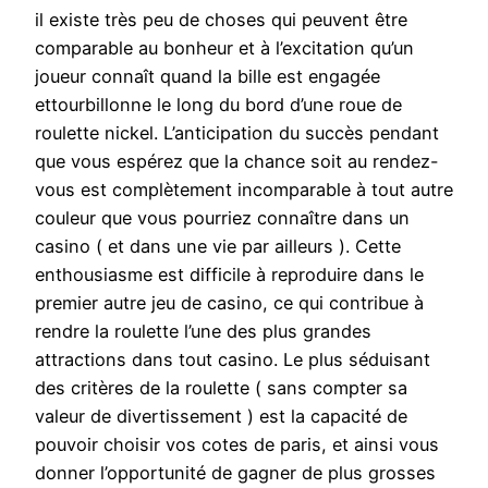
il existe très peu de choses qui peuvent être
comparable au bonheur et à l’excitation qu’un
joueur connaît quand la bille est engagée
ettourbillonne le long du bord d’une roue de
roulette nickel. L’anticipation du succès pendant
que vous espérez que la chance soit au rendez-
vous est complètement incomparable à tout autre
couleur que vous pourriez connaître dans un
casino ( et dans une vie par ailleurs ). Cette
enthousiasme est difficile à reproduire dans le
premier autre jeu de casino, ce qui contribue à
rendre la roulette l’une des plus grandes
attractions dans tout casino. Le plus séduisant
des critères de la roulette ( sans compter sa
valeur de divertissement ) est la capacité de
pouvoir choisir vos cotes de paris, et ainsi vous
donner l’opportunité de gagner de plus grosses