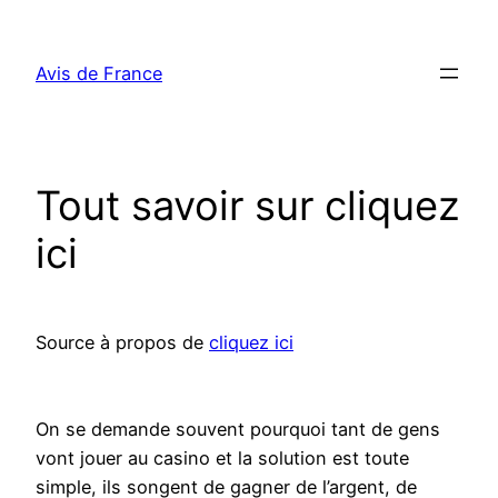
Aller
au
Avis de France
contenu
Tout savoir sur cliquez
ici
Source à propos de
cliquez ici
On se demande souvent pourquoi tant de gens
vont jouer au casino et la solution est toute
simple, ils songent de gagner de l’argent, de