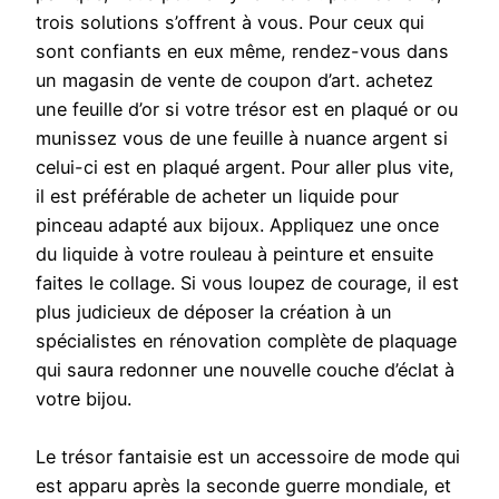
trois solutions s’offrent à vous. Pour ceux qui
sont confiants en eux même, rendez-vous dans
un magasin de vente de coupon d’art. achetez
une feuille d’or si votre trésor est en plaqué or ou
munissez vous de une feuille à nuance argent si
celui-ci est en plaqué argent. Pour aller plus vite,
il est préférable de acheter un liquide pour
pinceau adapté aux bijoux. Appliquez une once
du liquide à votre rouleau à peinture et ensuite
faites le collage. Si vous loupez de courage, il est
plus judicieux de déposer la création à un
spécialistes en rénovation complète de plaquage
qui saura redonner une nouvelle couche d’éclat à
votre bijou.
Le trésor fantaisie est un accessoire de mode qui
est apparu après la seconde guerre mondiale, et