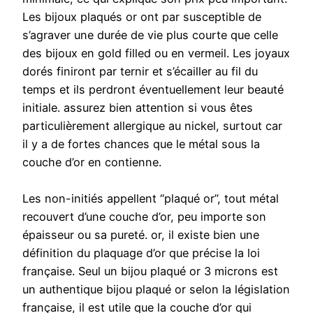
Les bijoux plaqués or ont par susceptible de
s’agraver une durée de vie plus courte que celle
des bijoux en gold filled ou en vermeil. Les joyaux
dorés finiront par ternir et s’écailler au fil du
temps et ils perdront éventuellement leur beauté
initiale. assurez bien attention si vous êtes
particulièrement allergique au nickel, surtout car
il y a de fortes chances que le métal sous la
couche d’or en contienne.
Les non-initiés appellent “plaqué or”, tout métal
recouvert d’une couche d’or, peu importe son
épaisseur ou sa pureté. or, il existe bien une
définition du plaquage d’or que précise la loi
française. Seul un bijou plaqué or 3 microns est
un authentique bijou plaqué or selon la législation
française, il est utile que la couche d’or qui