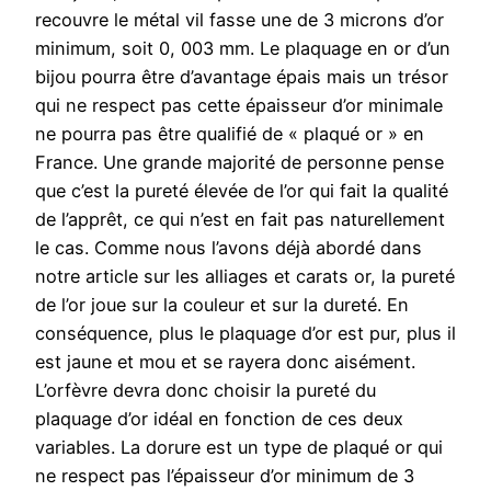
recouvre le métal vil fasse une de 3 microns d’or
minimum, soit 0, 003 mm. Le plaquage en or d’un
bijou pourra être d’avantage épais mais un trésor
qui ne respect pas cette épaisseur d’or minimale
ne pourra pas être qualifié de « plaqué or » en
France. Une grande majorité de personne pense
que c’est la pureté élevée de l’or qui fait la qualité
de l’apprêt, ce qui n’est en fait pas naturellement
le cas. Comme nous l’avons déjà abordé dans
notre article sur les alliages et carats or, la pureté
de l’or joue sur la couleur et sur la dureté. En
conséquence, plus le plaquage d’or est pur, plus il
est jaune et mou et se rayera donc aisément.
L’orfèvre devra donc choisir la pureté du
plaquage d’or idéal en fonction de ces deux
variables. La dorure est un type de plaqué or qui
ne respect pas l’épaisseur d’or minimum de 3