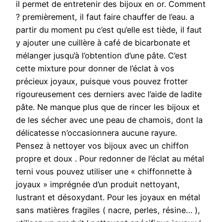
il permet de entretenir des bijoux en or. Comment
? premièrement, il faut faire chauffer de l’eau. a
partir du moment pu c’est qu’elle est tiède, il faut
y ajouter une cuillère à café de bicarbonate et
mélanger jusqu’à l’obtention d’une pâte. C’est
cette mixture pour donner de l’éclat à vos
précieux joyaux, puisque vous pouvez frotter
rigoureusement ces derniers avec l’aide de ladite
pâte. Ne manque plus que de rincer les bijoux et
de les sécher avec une peau de chamois, dont la
délicatesse n’occasionnera aucune rayure.
Pensez à nettoyer vos bijoux avec un chiffon
propre et doux . Pour redonner de l’éclat au métal
terni vous pouvez utiliser une « chiffonnette à
joyaux » imprégnée d’un produit nettoyant,
lustrant et désoxydant. Pour les joyaux en métal
sans matières fragiles ( nacre, perles, résine… ),