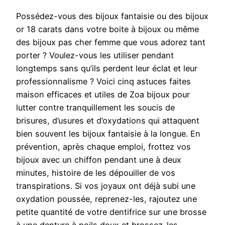
Possédez-vous des bijoux fantaisie ou des bijoux
or 18 carats dans votre boite à bijoux ou même
des bijoux pas cher femme que vous adorez tant
porter ? Voulez-vous les utiliser pendant
longtemps sans qu’ils perdent leur éclat et leur
professionnalisme ? Voici cinq astuces faites
maison efficaces et utiles de Zoa bijoux pour
lutter contre tranquillement les soucis de
brisures, d’usures et d’oxydations qui attaquent
bien souvent les bijoux fantaisie à la longue. En
prévention, après chaque emploi, frottez vos
bijoux avec un chiffon pendant une à deux
minutes, histoire de les dépouiller de vos
transpirations. Si vos joyaux ont déjà subi une
oxydation poussée, reprenez-les, rajoutez une
petite quantité de votre dentifrice sur une brosse