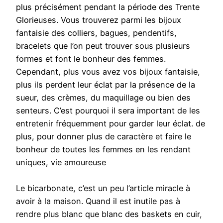
plus précisément pendant la période des Trente
Glorieuses. Vous trouverez parmi les bijoux
fantaisie des colliers, bagues, pendentifs,
bracelets que l’on peut trouver sous plusieurs
formes et font le bonheur des femmes.
Cependant, plus vous avez vos bijoux fantaisie,
plus ils perdent leur éclat par la présence de la
sueur, des crèmes, du maquillage ou bien des
senteurs. C’est pourquoi il sera important de les
entretenir fréquemment pour garder leur éclat. de
plus, pour donner plus de caractère et faire le
bonheur de toutes les femmes en les rendant
uniques, vie amoureuse
Le bicarbonate, c’est un peu l’article miracle à
avoir à la maison. Quand il est inutile pas à
rendre plus blanc que blanc des baskets en cuir,