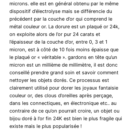
microns. elle est en général obtenu par le même
dispositif d’électrolyse mais se différencie du
précédent par la couche d’or qui comprend le
métal couleur or. La dorure est un plaqué or 24k,
on exploite alors de l’or pur 24 carats et
l’épaisseur de la couche d’or, entre 0, 3 et 1
micron, est à côté de 10 fois moins épaisse que
le plaqué or « véritable ». gardons en tête qu’un
micron est un millième de millimètre, il est donc
conseillé prendre grand soin et savoir comment
nettoyer les objets dorés. Ce processus est
clairement utilisé pour dorer les joyaux fantaisie
couleur or, des clous d’oreilles après perçage,
dans les connectiques, en électronique etc.. au
contraire de ce qu’on pourrait croire, un objet ou
bijou doré à l’or fin 24K est bien le plus fragile qui
existe mais le plus popularisée !