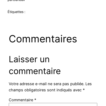
Étiquettes :
Commentaires
Laisser un
commentaire
Votre adresse e-mail ne sera pas publiée.
Les
champs obligatoires sont indiqués avec
*
Commentaire
*