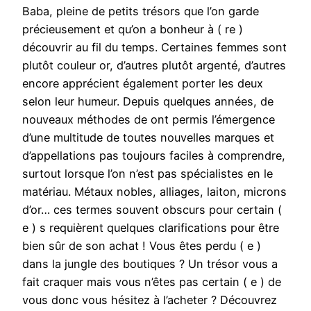
Baba, pleine de petits trésors que l’on garde
précieusement et qu’on a bonheur à ( re )
découvrir au fil du temps. Certaines femmes sont
plutôt couleur or, d’autres plutôt argenté, d’autres
encore apprécient également porter les deux
selon leur humeur. Depuis quelques années, de
nouveaux méthodes de ont permis l’émergence
d’une multitude de toutes nouvelles marques et
d’appellations pas toujours faciles à comprendre,
surtout lorsque l’on n’est pas spécialistes en le
matériau. Métaux nobles, alliages, laiton, microns
d’or… ces termes souvent obscurs pour certain (
e ) s requièrent quelques clarifications pour être
bien sûr de son achat ! Vous êtes perdu ( e )
dans la jungle des boutiques ? Un trésor vous a
fait craquer mais vous n’êtes pas certain ( e ) de
vous donc vous hésitez à l’acheter ? Découvrez