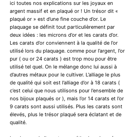
ici toutes nos explications sur les joyaux en
argent massif et en plaqué or ! Un trésor dit «
plaqué or » est d’une fine couche d’or. Le
plaquage se définit tout particulièrement par
deux idées : les microns d’or et les carats d’or.
Les carats d’or conviennent à la qualité de l’or
utilisé lors du plaquage. comme pour l’argent, l’or
pur ( ou or 24 carats ) est trop mou pour être
utilisé tel quel. On le mélange donc lui aussi à
d’autres métaux pour le cultiver. L’alliage le plus
de qualité qui soit est l’alliage d’or à 18 carats (
c’est celui que nous utilisons pour l’ensemble de
nos bijoux plaqués or ), mais l’or 14 carats et l’or
9 carats sont aussi utilisés. Plus les carats sont
élevés, plus le trésor plaqué sera éclatant et de
qualité.