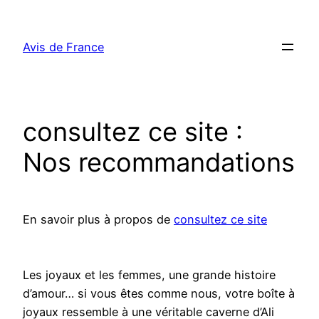
Aller
au
Avis de France
contenu
consultez ce site :
Nos recommandations
En savoir plus à propos de
consultez ce site
Les joyaux et les femmes, une grande histoire
d’amour… si vous êtes comme nous, votre boîte à
joyaux ressemble à une véritable caverne d’Ali