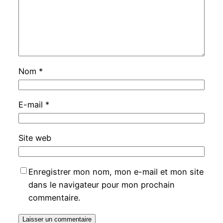
Nom
*
E-mail
*
Site web
Enregistrer mon nom, mon e-mail et mon site
dans le navigateur pour mon prochain
commentaire.