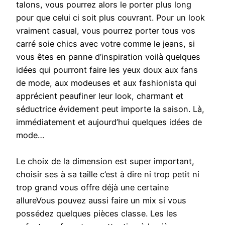
talons, vous pourrez alors le porter plus long
pour que celui ci soit plus couvrant. Pour un look
vraiment casual, vous pourrez porter tous vos
carré soie chics avec votre comme le jeans, si
vous êtes en panne d’inspiration voilà quelques
idées qui pourront faire les yeux doux aux fans
de mode, aux modeuses et aux fashionista qui
apprécient peaufiner leur look, charmant et
séductrice évidement peut importe la saison. Là,
immédiatement et aujourd’hui quelques idées de
mode…
Le choix de la dimension est super important,
choisir ses à sa taille c’est à dire ni trop petit ni
trop grand vous offre déjà une certaine
allureVous pouvez aussi faire un mix si vous
possédez quelques pièces classe. Les les