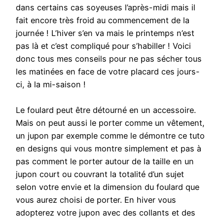
dans certains cas soyeuses l’après-midi mais il
fait encore très froid au commencement de la
journée ! L’hiver s’en va mais le printemps n’est
pas là et c’est compliqué pour s’habiller ! Voici
donc tous mes conseils pour ne pas sécher tous
les matinées en face de votre placard ces jours-
ci, à la mi-saison !
Le foulard peut être détourné en un accessoire.
Mais on peut aussi le porter comme un vêtement,
un jupon par exemple comme le démontre ce tuto
en designs qui vous montre simplement et pas à
pas comment le porter autour de la taille en un
jupon court ou couvrant la totalité d’un sujet
selon votre envie et la dimension du foulard que
vous aurez choisi de porter. En hiver vous
adopterez votre jupon avec des collants et des