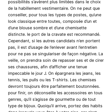
possibilités s’avèrent plus limitées dans le choix
de la habillement vestimentaire. On ne peut que
conseiller, pour tous les types de postes, qu’une
look classique entre toutes, composée d’un et
d’une blouse sombre et d’une chemisette
distincte. le port de la cravate est recommandé.
Cependant, si les autres candidats n’en portent
pas, il est d’usage de l’enlever avant l’entretien
pour ne pas se singulariser de façon négative. La
veille, on prendra soin de repasser ses et de cirer
ses chaussures, afin d’afficher une tenue
impeccable le jour J. On épargnera les jeans, les
tennis, les pulls ou les T-shirts. Les chemises
devront toujours être parfaitement boutonnées.
pour finir, on déconseille les accessoires en tous
genres, qu’il s’agisse de gourmette ou de tout
type de bijoux. Quoiqu’il arrive, portez des habits