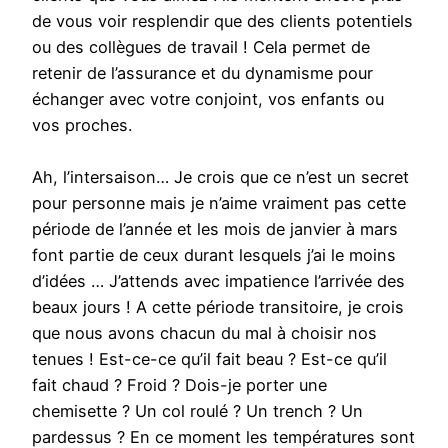
de vous voir resplendir que des clients potentiels
ou des collègues de travail ! Cela permet de
retenir de l’assurance et du dynamisme pour
échanger avec votre conjoint, vos enfants ou
vos proches.
Ah, l’intersaison… Je crois que ce n’est un secret
pour personne mais je n’aime vraiment pas cette
période de l’année et les mois de janvier à mars
font partie de ceux durant lesquels j’ai le moins
d’idées … J’attends avec impatience l’arrivée des
beaux jours ! A cette période transitoire, je crois
que nous avons chacun du mal à choisir nos
tenues ! Est-ce-ce qu’il fait beau ? Est-ce qu’il
fait chaud ? Froid ? Dois-je porter une
chemisette ? Un col roulé ? Un trench ? Un
pardessus ? En ce moment les températures sont