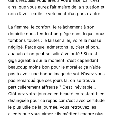
dans lesquels vous êtes à votre aise, car c’est
ainsi que vous aurez l’air maître de la situation et
non d’avoir enfilé le vêtement d’un gars d’autre.
La flemme, le confort, le relâchement à son
domicile nous tendent un piège dans lequel nous
tombons toutes : le laisser aller, voire la masse
négligé. Parce que, admettons le, c’est si bon…
ahahah et on peut se salir à volonté ! Si c’est
giga agréable sur le moment, c’est cependant
beaucoup moins bon pour le moral et ça n’aide
pas à avoir une bonne image de soi. N’avez vous
pas remarqué que ces jours là, on se trouve
particulièrement affreuse ? C’est inévitable…
Clôturez votre journée en beauté en restant bien
distinguée pour ce repas car c’est avec certitude
le plus utile de la journée. Vous retrouvez les
clients que vous aimez : ils méritent encore plus