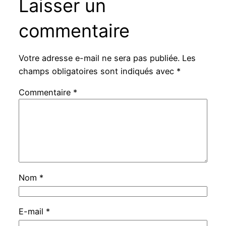
Laisser un
commentaire
Votre adresse e-mail ne sera pas publiée.
Les
champs obligatoires sont indiqués avec
*
Commentaire
*
Nom
*
E-mail
*