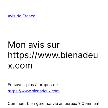
Aller
au
Avis de France
contenu
Mon avis sur
https://www.bienadeu
x.com
En savoir plus à propos de
https://www.bienadeux.com
Comment bien gérer sa vie amoureux ? Comment