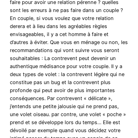
faire pour avoir une relation pérenne ? quelles
sont les erreurs à ne pas faire dans un couple ?
En couple, si vous voulez que votre relation
derera et à lieu dans les agréables règles
envisageables, il y a cet homme à faire et
d’autres à éviter. Que vous en ménage ou non, les
recommandations qui vont suivre vous seront
souhaitables : La contrevent peut devenir un
authentique médisance pour votre couple. Il y a
deux types de volet : la contrevent légère qui ne
constitue pas un bug et la contrevent plus
profonde qui peut avoir de plus importantes
conséquences. Par contrevent « délicate »,
j’entends une petite jalousie qui ne prend pas,
une volet oiseau. par contre, une volet « poche »
prend et se développe lors du temps… Elle est
dévoilé par exemple quand vous décidez votre