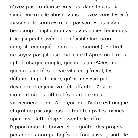
n’avez pas confiance en vous. dans le cas où
sincèrement elle abuse, vous pouvez vous livrer à
aussi sur la contrevent en passant vous aussi
beaucoup d’implication avec vos amies féminines
( ce qui peut s’avérer appréciable lorsqu’on
conçoit reconquérir son ex personnel ). En bref,
ne soyez pas jalouse inutilement.Après un temps
apte à chaque couple, quelques annÃ©es ou
quelques années de vie ville en général, les
défauts du partenaire, qu’on ne vivait pas,
deviennent enjeux, voir étouffants. C’est le
moment où les difficultés quotidiennes
surviennent et on s’aperçoit que l’autre est unique
et qu’il ne partage pas de tout temps les mêmes
opinions. Cette étape essentielle offre
l’opportunité de braver et de goûter des projets
personnels non partagés qui font aussi grandir le