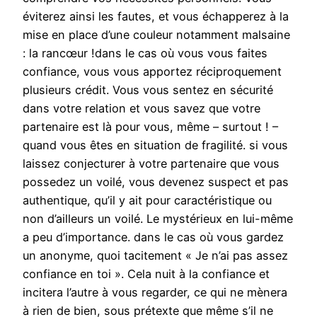
éviterez ainsi les fautes, et vous échapperez à la
mise en place d’une couleur notamment malsaine
: la rancœur !dans le cas où vous vous faites
confiance, vous vous apportez réciproquement
plusieurs crédit. Vous vous sentez en sécurité
dans votre relation et vous savez que votre
partenaire est là pour vous, même – surtout ! –
quand vous êtes en situation de fragilité. si vous
laissez conjecturer à votre partenaire que vous
possedez un voilé, vous devenez suspect et pas
authentique, qu’il y ait pour caractéristique ou
non d’ailleurs un voilé. Le mystérieux en lui-même
a peu d’importance. dans le cas où vous gardez
un anonyme, quoi tacitement « Je n’ai pas assez
confiance en toi ». Cela nuit à la confiance et
incitera l’autre à vous regarder, ce qui ne mènera
à rien de bien, sous prétexte que même s’il ne