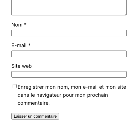
Nom
*
E-mail
*
Site web
Enregistrer mon nom, mon e-mail et mon site
dans le navigateur pour mon prochain
commentaire.