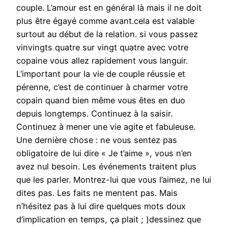
couple. L’amour est en général là mais il ne doit
plus être égayé comme avant.cela est valable
surtout au début de la relation. si vous passez
vinvingts quatre sur vingt quatre avec votre
copaine vous allez rapidement vous languir.
L’important pour la vie de couple réussie et
pérenne, c’est de continuer à charmer votre
copain quand bien même vous êtes en duo
depuis longtemps. Continuez à la saisir.
Continuez à mener une vie agite et fabuleuse.
Une dernière chose : ne vous sentez pas
obligatoire de lui dire « Je t’aime », vous n’en
avez nul besoin. Les événements traitent plus
que les parler. Montrez-lui que vous l’aimez, ne lui
dites pas. Les faits ne mentent pas. Mais
n’hésitez pas à lui dire quelques mots doux
d’implication en temps, ça plait ; )dessinez que