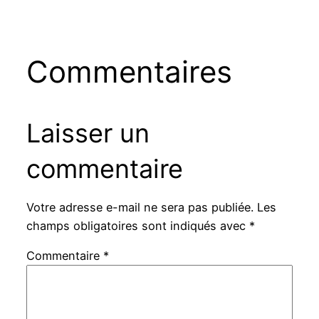
Commentaires
Laisser un
commentaire
Votre adresse e-mail ne sera pas publiée.
Les
champs obligatoires sont indiqués avec
*
Commentaire
*