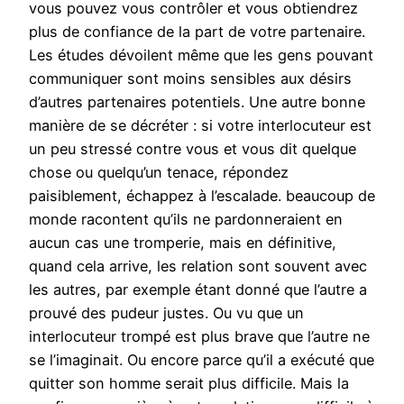
vous pouvez vous contrôler et vous obtiendrez
plus de confiance de la part de votre partenaire.
Les études dévoilent même que les gens pouvant
communiquer sont moins sensibles aux désirs
d’autres partenaires potentiels. Une autre bonne
manière de se décréter : si votre interlocuteur est
un peu stressé contre vous et vous dit quelque
chose ou quelqu’un tenace, répondez
paisiblement, échappez à l’escalade. beaucoup de
monde racontent qu’ils ne pardonneraient en
aucun cas une tromperie, mais en définitive,
quand cela arrive, les relation sont souvent avec
les autres, par exemple étant donné que l’autre a
prouvé des pudeur justes. Ou vu que un
interlocuteur trompé est plus brave que l’autre ne
se l’imaginait. Ou encore parce qu’il a exécuté que
quitter son homme serait plus difficile. Mais la