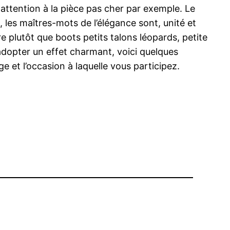
attention à la pièce pas cher par exemple. Le
, les maîtres-mots de l’élégance sont, unité et
e plutôt que boots petits talons léopards, petite
 adopter un effet charmant, voici quelques
 et l’occasion à laquelle vous participez.