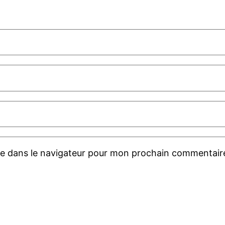
te dans le navigateur pour mon prochain commentair