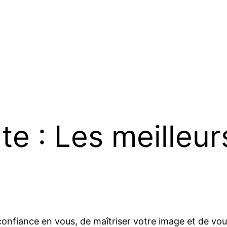
te : Les meilleur
nfiance en vous, de maîtriser votre image et de vous