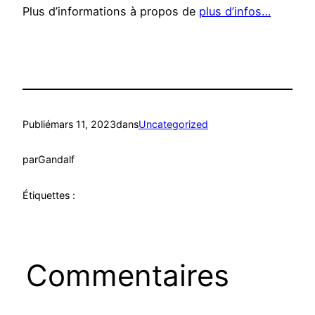
Plus d’informations à propos de
plus d’infos…
Publié
mars 11, 2023
dans
Uncategorized
par
Gandalf
Étiquettes :
Commentaires