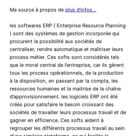
Ma source à propos de
plus d’infos…
les softwares ERP ( Enterprise Resource Planning
) sont des systèmes de gestion incorporée qui
procurent la possibilité aux sociétés de
centraliser, rendre automatique et maîtriser leurs
process métier. Ces softs sont considérés tels
que le moral central de l’entreprise, car ils gèrent
tous les process opérationnels, de la production
à la disposition, en passant par la compta, les
ressources humaines et la maitrise de la chaîne
d’approvisionnement. les logiciels ERP ont été
créés pour satisfaire le besoin croissant des
sociétés de travailler leurs processus travail et de
gagner en efficience. Ces softs aident à
regrouper les différents processus travail au sein