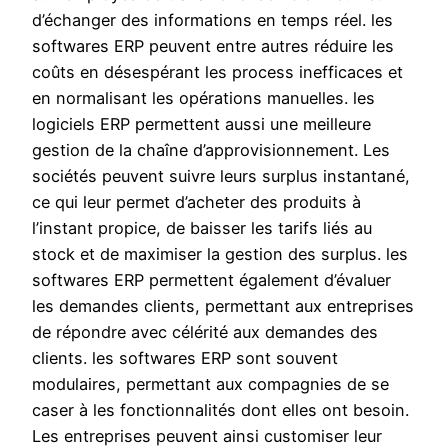
d’échanger des informations en temps réel. les
softwares ERP peuvent entre autres réduire les
coûts en désespérant les process inefficaces et
en normalisant les opérations manuelles. les
logiciels ERP permettent aussi une meilleure
gestion de la chaîne d’approvisionnement. Les
sociétés peuvent suivre leurs surplus instantané,
ce qui leur permet d’acheter des produits à
l’instant propice, de baisser les tarifs liés au
stock et de maximiser la gestion des surplus. les
softwares ERP permettent également d’évaluer
les demandes clients, permettant aux entreprises
de répondre avec célérité aux demandes des
clients. les softwares ERP sont souvent
modulaires, permettant aux compagnies de se
caser à les fonctionnalités dont elles ont besoin.
Les entreprises peuvent ainsi customiser leur