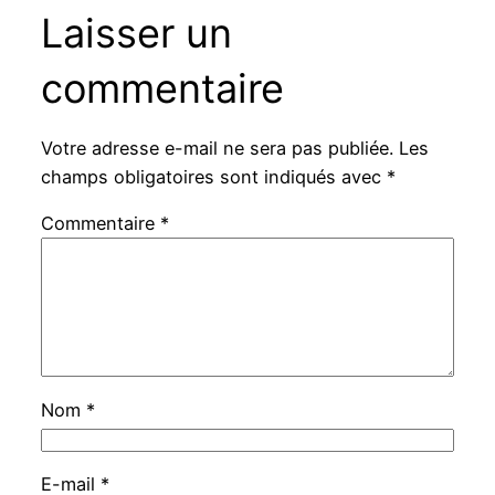
Laisser un
commentaire
Votre adresse e-mail ne sera pas publiée.
Les
champs obligatoires sont indiqués avec
*
Commentaire
*
Nom
*
E-mail
*