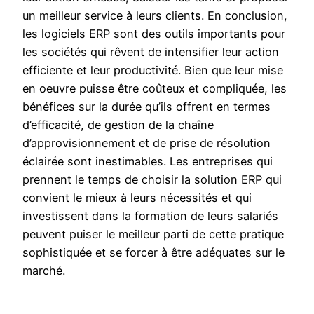
un meilleur service à leurs clients. En conclusion,
les logiciels ERP sont des outils importants pour
les sociétés qui rêvent de intensifier leur action
efficiente et leur productivité. Bien que leur mise
en oeuvre puisse être coûteux et compliquée, les
bénéfices sur la durée qu’ils offrent en termes
d’efficacité, de gestion de la chaîne
d’approvisionnement et de prise de résolution
éclairée sont inestimables. Les entreprises qui
prennent le temps de choisir la solution ERP qui
convient le mieux à leurs nécessités et qui
investissent dans la formation de leurs salariés
peuvent puiser le meilleur parti de cette pratique
sophistiquée et se forcer à être adéquates sur le
marché.