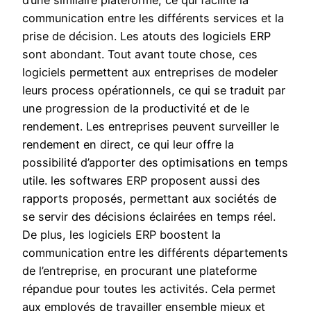
d’une similaire plateforme, ce qui facilite la
communication entre les différents services et la
prise de décision. Les atouts des logiciels ERP
sont abondant. Tout avant toute chose, ces
logiciels permettent aux entreprises de modeler
leurs process opérationnels, ce qui se traduit par
une progression de la productivité et de le
rendement. Les entreprises peuvent surveiller le
rendement en direct, ce qui leur offre la
possibilité d’apporter des optimisations en temps
utile. les softwares ERP proposent aussi des
rapports proposés, permettant aux sociétés de
se servir des décisions éclairées en temps réel.
De plus, les logiciels ERP boostent la
communication entre les différents départements
de l’entreprise, en procurant une plateforme
répandue pour toutes les activités. Cela permet
aux employés de travailler ensemble mieux et