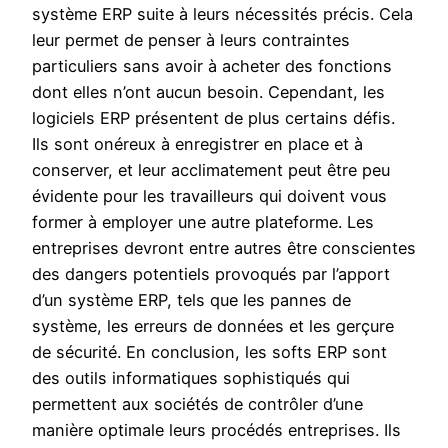
système ERP suite à leurs nécessités précis. Cela
leur permet de penser à leurs contraintes
particuliers sans avoir à acheter des fonctions
dont elles n’ont aucun besoin. Cependant, les
logiciels ERP présentent de plus certains défis.
Ils sont onéreux à enregistrer en place et à
conserver, et leur acclimatement peut être peu
évidente pour les travailleurs qui doivent vous
former à employer une autre plateforme. Les
entreprises devront entre autres être conscientes
des dangers potentiels provoqués par l’apport
d’un système ERP, tels que les pannes de
système, les erreurs de données et les gerçure
de sécurité. En conclusion, les softs ERP sont
des outils informatiques sophistiqués qui
permettent aux sociétés de contrôler d’une
manière optimale leurs procédés entreprises. Ils