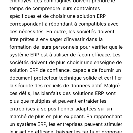
employés. Les compagnies doivent prendre le
temps de comprendre leurs contraintes
spécifiques et de choisir une solution ERP
correspondant à répondant à compatibles avec
ces nécessités. En outre, les sociétés doivent
être prêtes à envisager d’investir dans la
formation de leurs personnels pour vérifier que le
système ERP est à utiliser de façon efficace. Les
sociétés doivent de plus choisir une enseigne de
solution ERP de confiance, capable de fournir un
document protecteur technique solide et certifier
la sécurité des recueils de données actif. Malgré
ces défis, les bienfaits des solutions ERP sont
plus que multiples et peuvent entraider les
entreprises à se positionner adaptées sur un
marché de plus en plus exigeant. En rapprochant
un système ERP, les entreprises peuvent stimuler
leur action efficace, baisser les tarifs et proposer