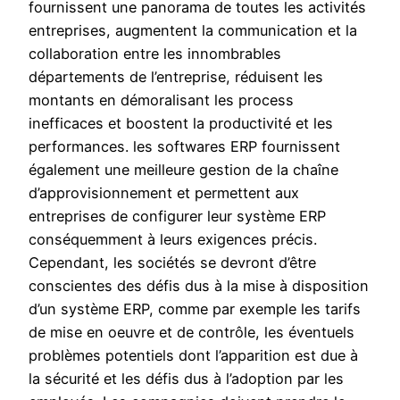
fournissent une panorama de toutes les activités
entreprises, augmentent la communication et la
collaboration entre les innombrables
départements de l’entreprise, réduisent les
montants en démoralisant les process
inefficaces et boostent la productivité et les
performances. les softwares ERP fournissent
également une meilleure gestion de la chaîne
d’approvisionnement et permettent aux
entreprises de configurer leur système ERP
conséquemment à leurs exigences précis.
Cependant, les sociétés se devront d’être
conscientes des défis dus à la mise à disposition
d’un système ERP, comme par exemple les tarifs
de mise en oeuvre et de contrôle, les éventuels
problèmes potentiels dont l’apparition est due à
la sécurité et les défis dus à l’adoption par les