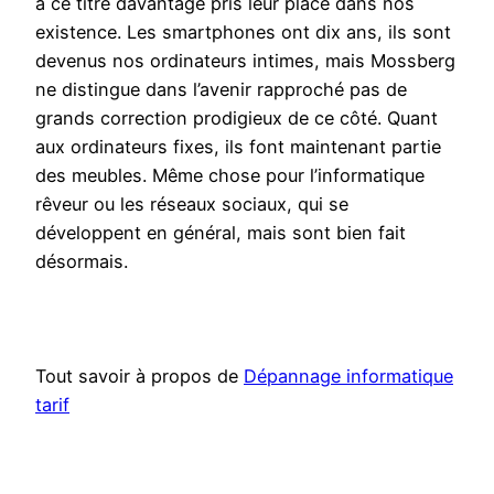
à ce titre davantage pris leur place dans nos
existence. Les smartphones ont dix ans, ils sont
devenus nos ordinateurs intimes, mais Mossberg
ne distingue dans l’avenir rapproché pas de
grands correction prodigieux de ce côté. Quant
aux ordinateurs fixes, ils font maintenant partie
des meubles. Même chose pour l’informatique
rêveur ou les réseaux sociaux, qui se
développent en général, mais sont bien fait
désormais.
Tout savoir à propos de
Dépannage informatique
tarif