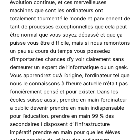
évolution continue, et ces merveilleuses
machines que sont les ordinateurs ont
totalement tourmenté le monde et parviennent de
tant de prouesses exceptionnelles que cela peut
être normal que vous soyez dépassé et que ça
puisse vous être difficile, mais si nous remontons
un peu au cours du temps vous possedez
d’importantes chances d’y voir clairement sans
demeurer un expert de l’informatique ou un geek.
Vous apprendrez qu’à l’origine, l’ordinateur tel que
nous le connaissons à l’heure actuelle n’était pas
foncièrement pensé et pour exister. Dans les
écoles suisse aussi, prendre en main l’ordinateur
a public devenir prendre en main indispensable
pour l’éducation. prendre en main 99 % des
secondaires i disposent d’ l’infrastructure
impératif prendre en main pour que les élèves