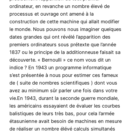
ordinateur, en revanche un nombre élevé de
processus et ouvrage ont amené à la
construction de cette machine qui allait modifier
le monde. Nous pouvons nous imaginer quelques
dates grandes qui ont révélé l’apparition des
premiers ordinateurs sous prétexte que l’année
1837 ou le principe de la additionneuse faisait sa
découverte. « Bernoulli » ce nom vous dit un
indice ? En 1943 un programme informatique
s’est présentée à nous pour estimer ces fameux
de ( suite de nombres scientifiques ) dont vous
avez au minimum sûr parler une fois dans votre
vie.En 1943, durant la seconde guerre mondiale,
les américains essayaient de évaluer les courbes
balistiques de leurs très bas, pour cela l’armée
étasunienne avait besoin de machines en mesure
de réaliser un nombre élévé calculs simultanés