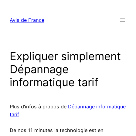
Aller
au
Avis de France
contenu
Expliquer simplement
Dépannage
informatique tarif
Plus d’infos à propos de
Dépannage informatique
tarif
De nos 11 minutes la technologie est en