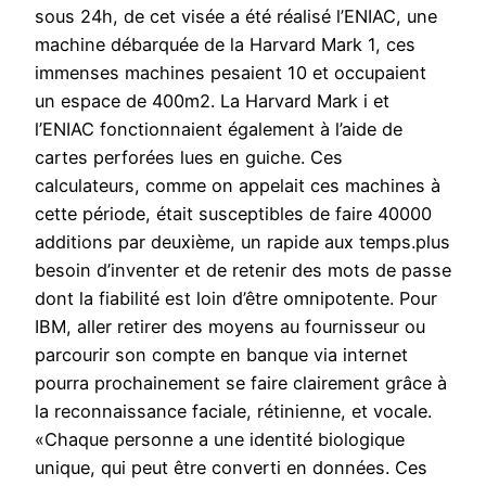
sous 24h, de cet visée a été réalisé l’ENIAC, une
machine débarquée de la Harvard Mark 1, ces
immenses machines pesaient 10 et occupaient
un espace de 400m2. La Harvard Mark i et
l’ENIAC fonctionnaient également à l’aide de
cartes perforées lues en guiche. Ces
calculateurs, comme on appelait ces machines à
cette période, était susceptibles de faire 40000
additions par deuxième, un rapide aux temps.plus
besoin d’inventer et de retenir des mots de passe
dont la fiabilité est loin d’être omnipotente. Pour
IBM, aller retirer des moyens au fournisseur ou
parcourir son compte en banque via internet
pourra prochainement se faire clairement grâce à
la reconnaissance faciale, rétinienne, et vocale.
«Chaque personne a une identité biologique
unique, qui peut être converti en données. Ces