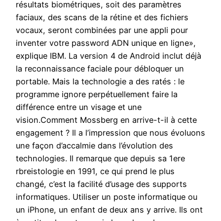
résultats biométriques, soit des paramètres
faciaux, des scans de la rétine et des fichiers
vocaux, seront combinées par une appli pour
inventer votre password ADN unique en ligne»,
explique IBM. La version 4 de Android inclut déjà
la reconnaissance faciale pour débloquer un
portable. Mais la technologie a des ratés : le
programme ignore perpétuellement faire la
différence entre un visage et une
vision.Comment Mossberg en arrive-t-il à cette
engagement ? Il a l’impression que nous évoluons
une façon d’accalmie dans l’évolution des
technologies. Il remarque que depuis sa 1ere
rbreistologie en 1991, ce qui prend le plus
changé, c’est la facilité d’usage des supports
informatiques. Utiliser un poste informatique ou
un iPhone, un enfant de deux ans y arrive. Ils ont