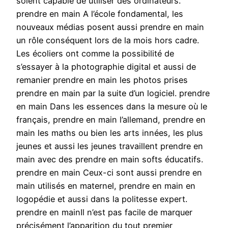
soient capable de utiliser des ordinateurs.
prendre en main A l’école fondamental, les
nouveaux médias posent aussi prendre en main
un rôle conséquent lors de la mois hors cadre.
Les écoliers ont comme la possibilité de
s’essayer à la photographie digital et aussi de
remanier prendre en main les photos prises
prendre en main par la suite d’un logiciel. prendre
en main Dans les essences dans la mesure où le
français, prendre en main l’allemand, prendre en
main les maths ou bien les arts innées, les plus
jeunes et aussi les jeunes travaillent prendre en
main avec des prendre en main softs éducatifs.
prendre en main Ceux-ci sont aussi prendre en
main utilisés en maternel, prendre en main en
logopédie et aussi dans la politesse expert.
prendre en mainIl n’est pas facile de marquer
précisément l’apparition du tout premier