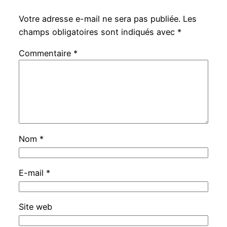
Votre adresse e-mail ne sera pas publiée.
Les
champs obligatoires sont indiqués avec
*
Commentaire
*
Nom
*
E-mail
*
Site web