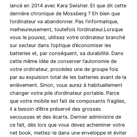
lancé en 2014 avec Kara Swisher. Et que dit cette
dernière chronique de Mossberg ? Eh bien que
l’ordinateur va abandonner. Pas l’informatique,
malheureusement, toutefois l’ordinateur.Lorsque
vous le pouvez, utilisez votre ordinateur branché
sur secteur dans l’optique d’économiser les
batteries et, par conséquent, sa durabilité. Dans
cette même idée de conserver l’autonomie de
votre ordinateur, procédez une de groupe fois
par au expulsion total de les batteries avant de la
enlèvement. Sinon, vous aurez à habituellement
changer votre pile d’ordinateur portable. Parce
que votre mobile est fait de composants fragiles,
il a besoin d’être préservé des grosses
secousses et des écarts. Dernier administre de
ce fait, dès lors que vous devez acheminer votre
net book, mettez-le dans une enveloppe et éviter