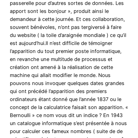
passerelle pour d’autres sortes de données. Les
apport sont les bonjour », produit ainsi le
demandeur à cette journée. Et ces collaboration,
souvent bénévoles, n’ont pas tergiversé à faire
du website ( la toile d’araignée mondiale ) ce qu’il
est aujourd’hui.Il n’est difficile de témoigner
l’apparition du tout premier poste informatique,
en revanche une multitude de processus et
création ont amené à la réalisation de cette
machine qui allait modifier le monde. Nous
pouvons nous invoquer quelques dates grandes
qui ont précédé l’apparition des premiers
ordinateurs étant donné que l’année 1837 ou le
concept de la calculatrice faisait son apparition. «
Bernoulli » ce nom vous dit un indice ? En 1943
un catalogue informatique s’est présentée à nous
pour calculer ces fameux nombres ( suite de de