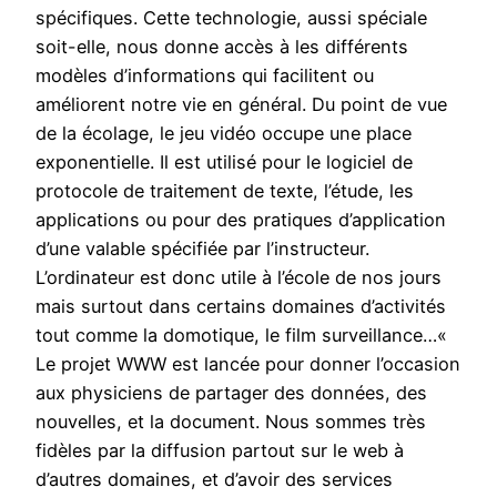
spécifiques. Cette technologie, aussi spéciale
soit-elle, nous donne accès à les différents
modèles d’informations qui facilitent ou
améliorent notre vie en général. Du point de vue
de la écolage, le jeu vidéo occupe une place
exponentielle. Il est utilisé pour le logiciel de
protocole de traitement de texte, l’étude, les
applications ou pour des pratiques d’application
d’une valable spécifiée par l’instructeur.
L’ordinateur est donc utile à l’école de nos jours
mais surtout dans certains domaines d’activités
tout comme la domotique, le film surveillance…«
Le projet WWW est lancée pour donner l’occasion
aux physiciens de partager des données, des
nouvelles, et la document. Nous sommes très
fidèles par la diffusion partout sur le web à
d’autres domaines, et d’avoir des services