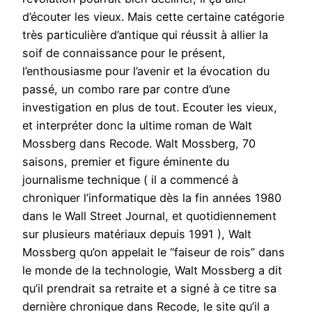
d’écouter les vieux. Mais cette certaine catégorie
très particulière d’antique qui réussit à allier la
soif de connaissance pour le présent,
l’enthousiasme pour l’avenir et la évocation du
passé, un combo rare par contre d’une
investigation en plus de tout. Ecouter les vieux,
et interpréter donc la ultime roman de Walt
Mossberg dans Recode. Walt Mossberg, 70
saisons, premier et figure éminente du
journalisme technique ( il a commencé à
chroniquer l’informatique dès la fin années 1980
dans le Wall Street Journal, et quotidiennement
sur plusieurs matériaux depuis 1991 ), Walt
Mossberg qu’on appelait le “faiseur de rois” dans
le monde de la technologie, Walt Mossberg a dit
qu’il prendrait sa retraite et a signé à ce titre sa
dernière chronique dans Recode, le site qu’il a