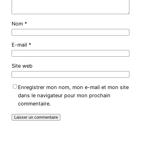
Nom
*
E-mail
*
Site web
Enregistrer mon nom, mon e-mail et mon site
dans le navigateur pour mon prochain
commentaire.