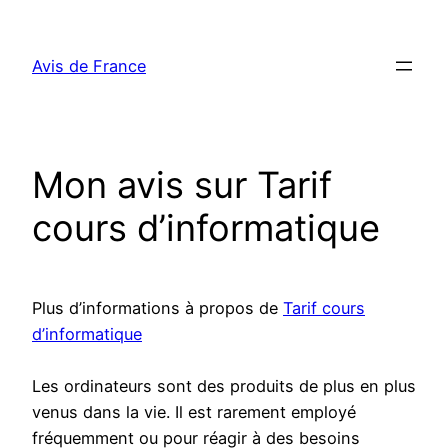
Aller
au
Avis de France
contenu
Mon avis sur Tarif
cours d’informatique
Plus d’informations à propos de
Tarif cours
d’informatique
Les ordinateurs sont des produits de plus en plus
venus dans la vie. Il est rarement employé
fréquemment ou pour réagir à des besoins