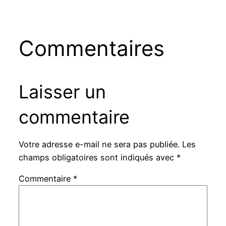
Commentaires
Laisser un
commentaire
Votre adresse e-mail ne sera pas publiée.
Les
champs obligatoires sont indiqués avec
*
Commentaire
*