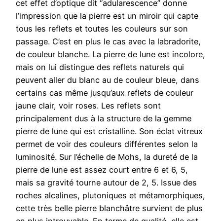
cet effet d’optique dit “adularescence” donne
l’impression que la pierre est un miroir qui capte
tous les reflets et toutes les couleurs sur son
passage. C’est en plus le cas avec la labradorite,
de couleur blanche. La pierre de lune est incolore,
mais on lui distingue des reflets naturels qui
peuvent aller du blanc au de couleur bleue, dans
certains cas même jusqu’aux reflets de couleur
jaune clair, voir roses. Les reflets sont
principalement dus à la structure de la gemme
pierre de lune qui est cristalline. Son éclat vitreux
permet de voir des couleurs différentes selon la
luminosité. Sur l’échelle de Mohs, la dureté de la
pierre de lune est assez court entre 6 et 6, 5,
mais sa gravité tourne autour de 2, 5. Issue des
roches alcalines, plutoniques et métamorphiques,
cette très belle pierre blanchâtre survient de plus