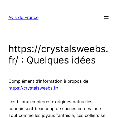
Aller
au
Avis de France
contenu
https://crystalsweebs.
fr/ : Quelques idées
Complément d’information à propos de
https://crystalsweebs.fr/
Les bijoux en pierres d’origines naturelles
connaissent beaucoup de succès en ces jours.
Tout comme les joyaux fantaisie, ces colliers se