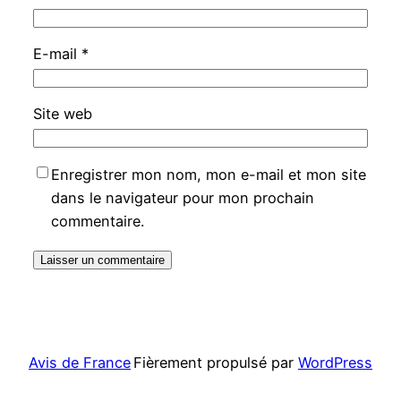
E-mail
*
Site web
Enregistrer mon nom, mon e-mail et mon site
dans le navigateur pour mon prochain
commentaire.
Avis de France
Fièrement propulsé par
WordPress