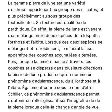
La gemme pierre de lune est une variété
d’orthose appartenant au groupe des silicates, et
plus précisément au sous groupe des
tectosilicates. Sa texture est qualifiée de
perthitique. En effet, la pierre de lune est venant
d’un mélange entre deux espèces de feldspath :
l’orthose et l’albite. Lorsque ces deux espèces se
mélangent et refroidissent, le minéral laisse
apparaître des couches accumulées alternées.
Puis, lorsque la lumière passe à travers ses
couches et se disperse dans plusieurs directions,
la pierre de lune produit ce qu’on nomme un
phénomène d’adularescence, du à l’orthose et à
l’albite. Également connu sous le nom d’effet
Schiller, ce phénomène d’adularescence permet
d’obtenir un reflet glissant sur l’intégralité de de
la pierre lorsque celle-là change d’angle de vue.