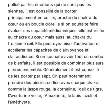
pollué par les émotions qui ne sont pas les
siennes, il est conseillé de la porter
principalement en collier, proche du chakra du
cœur ou en boucle d’oreille si on souhaite faire
évoluer ses capacité médiumniques. elle est reliée
au chakra du cœur mais aussi au chakra du
troisième œil. Elle peut dynamiser l’activation et
accélerer les capacités de clairvoyance et
clairaudience. Si on souhaite avoir tout un combo
de bienfaits, il est possible de combiner plusieurs
pierres ensemble. Généralement il est conseillé
de les porter par sept. On peut notamment
prendre des pierres en lien avec chaque chakra
comme la jaspe rouge, la cornaline, l’oeil de tigre,
l’Aventurine verte, l’Amazonite, le lapis lazuli et
l’améthyste.