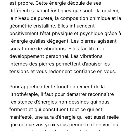
est propre. Cette énergie découle de ses
différentes caractéristiques que sont : la couleur,
le niveau de pureté, la composition chimique et la
géométrie cristalline. Elles influencent
positivement l’état physique et psychique grâce à
l’énergie qu’elles dégagent. Les pierres agissent
sous forme de vibrations. Elles facilitent le
développement personnel. Les vibrations
internes des pierres permettent d’apaiser les
tensions et vous redonnent confiance en vous.
Pour appréhender le fonctionnement de la
lithothérapie, il faut pour démarrer reconnaître
l’existence d’énergies non dessinés qui nous
forment et qui constituent tout ce qui est
manifesté, une aura d’énergie qui est aussi réelle
que ce que vos yeux vous permettent de voir du