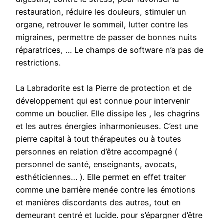
restauration, réduire les douleurs, stimuler un
organe, retrouver le sommeil, lutter contre les
migraines, permettre de passer de bonnes nuits
réparatrices, … Le champs de software n’a pas de
restrictions.
La Labradorite est la Pierre de protection et de
développement qui est connue pour intervenir
comme un bouclier. Elle dissipe les , les chagrins
et les autres énergies inharmonieuses. C’est une
pierre capital à tout thérapeutes ou à toutes
personnes en relation d’être accompagné (
personnel de santé, enseignants, avocats,
esthéticiennes… ). Elle permet en effet traiter
comme une barrière menée contre les émotions
et manières discordants des autres, tout en
demeurant centré et lucide. pour s’épargner d’être