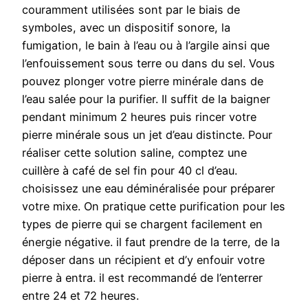
couramment utilisées sont par le biais de
symboles, avec un dispositif sonore, la
fumigation, le bain à l’eau ou à l’argile ainsi que
l’enfouissement sous terre ou dans du sel. Vous
pouvez plonger votre pierre minérale dans de
l’eau salée pour la purifier. Il suffit de la baigner
pendant minimum 2 heures puis rincer votre
pierre minérale sous un jet d’eau distincte. Pour
réaliser cette solution saline, comptez une
cuillère à café de sel fin pour 40 cl d’eau.
choisissez une eau déminéralisée pour préparer
votre mixe. On pratique cette purification pour les
types de pierre qui se chargent facilement en
énergie négative. il faut prendre de la terre, de la
déposer dans un récipient et d’y enfouir votre
pierre à entra. il est recommandé de l’enterrer
entre 24 et 72 heures.