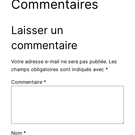
Commentaires
Laisser un
commentaire
Votre adresse e-mail ne sera pas publiée.
Les
champs obligatoires sont indiqués avec
*
Commentaire
*
Nom
*