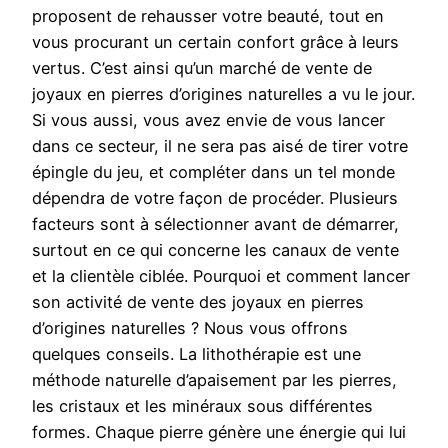
proposent de rehausser votre beauté, tout en
vous procurant un certain confort grâce à leurs
vertus. C’est ainsi qu’un marché de vente de
joyaux en pierres d’origines naturelles a vu le jour.
Si vous aussi, vous avez envie de vous lancer
dans ce secteur, il ne sera pas aisé de tirer votre
épingle du jeu, et compléter dans un tel monde
dépendra de votre façon de procéder. Plusieurs
facteurs sont à sélectionner avant de démarrer,
surtout en ce qui concerne les canaux de vente
et la clientèle ciblée. Pourquoi et comment lancer
son activité de vente des joyaux en pierres
d’origines naturelles ? Nous vous offrons
quelques conseils. La lithothérapie est une
méthode naturelle d’apaisement par les pierres,
les cristaux et les minéraux sous différentes
formes. Chaque pierre génère une énergie qui lui