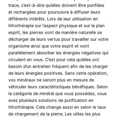
trace, c’est-à-dire qu’elles doivent être purifiées
et rechargées pour poursuivre à diffuser leurs
différents intérêts. Lors de leur utilisation en
lithothérapie sur l’aspect physique et sur le plan
esprit, les pierres vont de manière naturelle se
décharger de leurs vertus pour travailler sur votre
organisme ainsi que votre esprit et vont
parallèlement absorber les énergies négatives qui
circulent en vous. C’est pour cela qu’elles ont
besoin d’un entretien fréquent afin de les charger
de leurs énergies positives. Sans cette opération,
vos minéraux ne seront plus en mesure de
véhiculer leurs caractéristiques bénéfiques. Selon
la catégorie de minéral que vous possédez, vous
avez plusieurs solutions de purification en
lithothérapie. Cela change aussi en selon le taux
de chargement de la pierre. Les utiles les plus