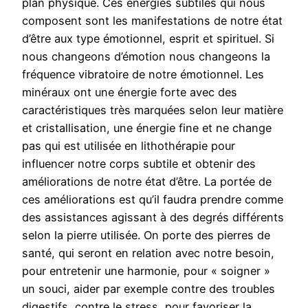
plan physique. Ces énergies subtiles qui nous
composent sont les manifestations de notre état
d’être aux type émotionnel, esprit et spirituel. Si
nous changeons d’émotion nous changeons la
fréquence vibratoire de notre émotionnel. Les
minéraux ont une énergie forte avec des
caractéristiques très marquées selon leur matière
et cristallisation, une énergie fine et ne change
pas qui est utilisée en lithothérapie pour
influencer notre corps subtile et obtenir des
améliorations de notre état d’être. La portée de
ces améliorations est qu’il faudra prendre comme
des assistances agissant à des degrés différents
selon la pierre utilisée. On porte des pierres de
santé, qui seront en relation avec notre besoin,
pour entretenir une harmonie, pour « soigner »
un souci, aider par exemple contre des troubles
digestifs, contre le stress, pour favoriser la