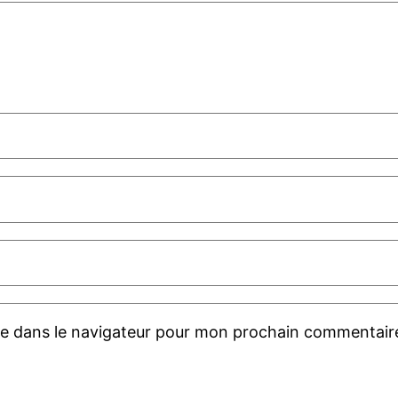
te dans le navigateur pour mon prochain commentair