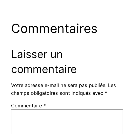
Commentaires
Laisser un
commentaire
Votre adresse e-mail ne sera pas publiée.
Les
champs obligatoires sont indiqués avec
*
Commentaire
*