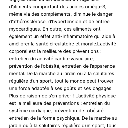
d’aliments comportant des acides oméga-3,
même via des compléments, diminue le danger
d’athérosclérose, d’hypertension et de entrée
myocardiques. En outre, ces aliments ont
également un effet anti-inflammatoire qui aide à
améliorer la santé circulatoire et morale.L’activité
corporel est la meilleure des préventions :
entretien du activité cardio-vasculaire,
prévention de l’obésité, entretien de l’apparence
mental. De la marche au jardin ou à la salutaires
régulière d’un sport, tout le monde peut trouver
une force adaptée à ses goûts et ses bagages.
Plus de raison de s’en priver ! L’activité physique
est la meilleure des préventions : entretien du
système cardiaque, prévention de l’obésité,
entretien de la forme psychique. De la marche au
jardin ou à la salutaires régulière d’un sport, tous