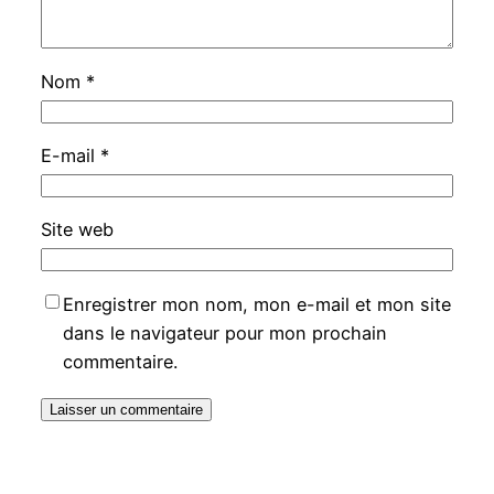
Nom
*
E-mail
*
Site web
Enregistrer mon nom, mon e-mail et mon site
dans le navigateur pour mon prochain
commentaire.