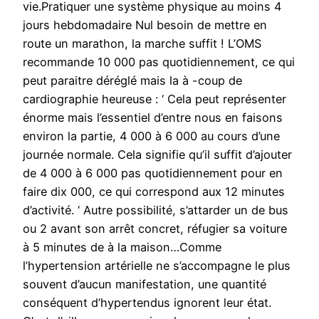
vie.Pratiquer une système physique au moins 4
jours hebdomadaire Nul besoin de mettre en
route un marathon, la marche suffit ! L’OMS
recommande 10 000 pas quotidiennement, ce qui
peut paraitre déréglé mais la à -coup de
cardiographie heureuse : ‘ Cela peut représenter
énorme mais l’essentiel d’entre nous en faisons
environ la partie, 4 000 à 6 000 au cours d’une
journée normale. Cela signifie qu’il suffit d’ajouter
de 4 000 à 6 000 pas quotidiennement pour en
faire dix 000, ce qui correspond aux 12 minutes
d’activité. ‘ Autre possibilité, s’attarder un de bus
ou 2 avant son arrêt concret, réfugier sa voiture
à 5 minutes de à la maison…Comme
l’hypertension artérielle ne s’accompagne le plus
souvent d’aucun manifestation, une quantité
conséquent d’hypertendus ignorent leur état.