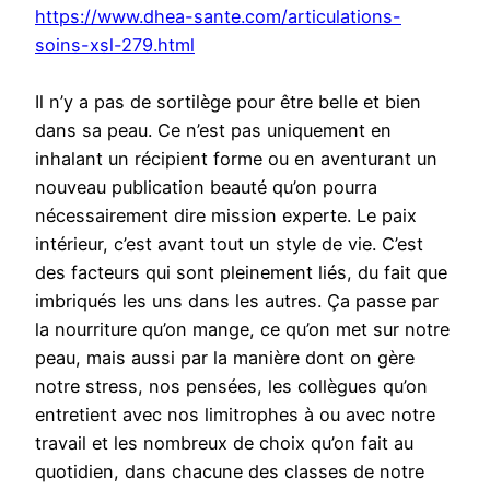
https://www.dhea-sante.com/articulations-
soins-xsl-279.html
Il n’y a pas de sortilège pour être belle et bien
dans sa peau. Ce n’est pas uniquement en
inhalant un récipient forme ou en aventurant un
nouveau publication beauté qu’on pourra
nécessairement dire mission experte. Le paix
intérieur, c’est avant tout un style de vie. C’est
des facteurs qui sont pleinement liés, du fait que
imbriqués les uns dans les autres. Ça passe par
la nourriture qu’on mange, ce qu’on met sur notre
peau, mais aussi par la manière dont on gère
notre stress, nos pensées, les collègues qu’on
entretient avec nos limitrophes à ou avec notre
travail et les nombreux de choix qu’on fait au
quotidien, dans chacune des classes de notre