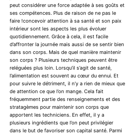
peut considérer une force adaptée à ses goûts et
ses compétences. Plus de raison de ne pas le
faire !concevoir attention à sa santé et son paix
intérieur sont les aspects les plus évoluer
quotidiennement. Grâce à cela, il est facile
d’affronter la journée mais aussi de se sentir bien
dans son corps. Mais de quel manière maintenir
son corps ? Plusieurs techniques peuvent être
reléguées plus loin. Lorsqu’il s’agit de santé,
l’alimentation est souvent au cœur du ennui. Et
pour suivre le détriment, il n’y a rien de mieux que
de attention ce que l’on mange. Cela fait
fréquemment partie des renseignements et des
stratagèmes pour maintenir son corps que
apportent les techniciens. En effet, il y a
plusieurs ingrédients que l’on peut privilégier
dans le but de favoriser son capital santé. Parmi