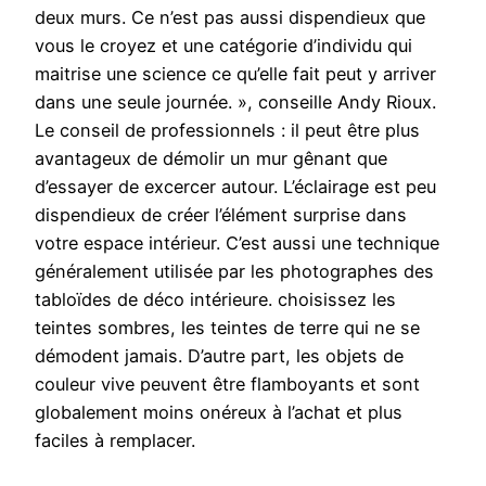
deux murs. Ce n’est pas aussi dispendieux que
vous le croyez et une catégorie d’individu qui
maitrise une science ce qu’elle fait peut y arriver
dans une seule journée. », conseille Andy Rioux.
Le conseil de professionnels : il peut être plus
avantageux de démolir un mur gênant que
d’essayer de excercer autour. L’éclairage est peu
dispendieux de créer l’élément surprise dans
votre espace intérieur. C’est aussi une technique
généralement utilisée par les photographes des
tabloïdes de déco intérieure. choisissez les
teintes sombres, les teintes de terre qui ne se
démodent jamais. D’autre part, les objets de
couleur vive peuvent être flamboyants et sont
globalement moins onéreux à l’achat et plus
faciles à remplacer.