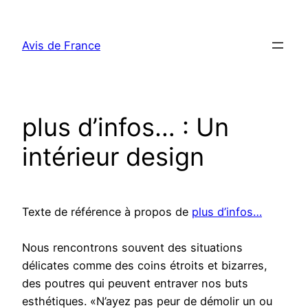
Aller
au
Avis de France
contenu
plus d’infos… : Un
intérieur design
Texte de référence à propos de
plus d’infos…
Nous rencontrons souvent des situations
délicates comme des coins étroits et bizarres,
des poutres qui peuvent entraver nos buts
esthétiques. «N’ayez pas peur de démolir un ou