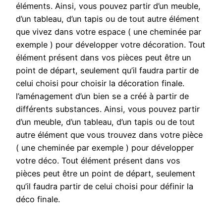
éléments. Ainsi, vous pouvez partir d’un meuble,
d’un tableau, d’un tapis ou de tout autre élément
que vivez dans votre espace ( une cheminée par
exemple ) pour développer votre décoration. Tout
élément présent dans vos pièces peut être un
point de départ, seulement qu’il faudra partir de
celui choisi pour choisir la décoration finale.
l’aménagement d’un bien se a créé à partir de
différents substances. Ainsi, vous pouvez partir
d’un meuble, d’un tableau, d’un tapis ou de tout
autre élément que vous trouvez dans votre pièce
( une cheminée par exemple ) pour développer
votre déco. Tout élément présent dans vos
pièces peut être un point de départ, seulement
qu’il faudra partir de celui choisi pour définir la
déco finale.