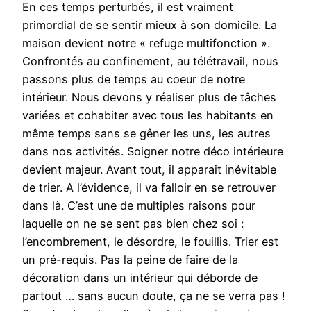
En ces temps perturbés, il est vraiment
primordial de se sentir mieux à son domicile. La
maison devient notre « refuge multifonction ».
Confrontés au confinement, au télétravail, nous
passons plus de temps au coeur de notre
intérieur. Nous devons y réaliser plus de tâches
variées et cohabiter avec tous les habitants en
même temps sans se gêner les uns, les autres
dans nos activités. Soigner notre déco intérieure
devient majeur. Avant tout, il apparait inévitable
de trier. A l’évidence, il va falloir en se retrouver
dans là. C’est une de multiples raisons pour
laquelle on ne se sent pas bien chez soi :
l’encombrement, le désordre, le fouillis. Trier est
un pré-requis. Pas la peine de faire de la
décoration dans un intérieur qui déborde de
partout … sans aucun doute, ça ne se verra pas !