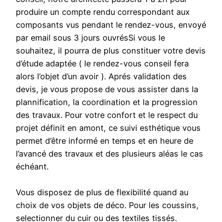
produire un compte rendu correspondant aux
composants vus pendant le rendez-vous, envoyé
par email sous 3 jours ouvrésSi vous le
souhaitez, il pourra de plus constituer votre devis
d’étude adaptée ( le rendez-vous conseil fera
alors l’objet d’un avoir ). Aprés validation des
devis, je vous propose de vous assister dans la
plannification, la coordination et la progression
des travaux. Pour votre confort et le respect du
projet définit en amont, ce suivi esthétique vous
permet d’être informé en temps et en heure de
l’avancé des travaux et des plusieurs aléas le cas
échéant.
Vous disposez de plus de flexibilité quand au
choix de vos objets de déco. Pour les coussins,
selectionner du cuir ou des textiles tissés.