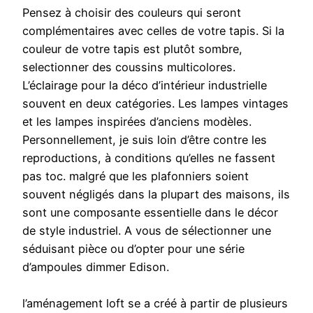
Pensez à choisir des couleurs qui seront
complémentaires avec celles de votre tapis. Si la
couleur de votre tapis est plutôt sombre,
selectionner des coussins multicolores.
L’éclairage pour la déco d’intérieur industrielle
souvent en deux catégories. Les lampes vintages
et les lampes inspirées d’anciens modèles.
Personnellement, je suis loin d’être contre les
reproductions, à conditions qu’elles ne fassent
pas toc. malgré que les plafonniers soient
souvent négligés dans la plupart des maisons, ils
sont une composante essentielle dans le décor
de style industriel. A vous de sélectionner une
séduisant pièce ou d’opter pour une série
d’ampoules dimmer Edison.
l’aménagement loft se a créé à partir de plusieurs