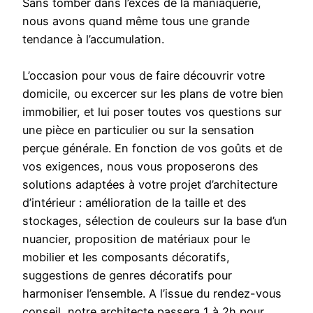
Sans tomber dans l’excès de la maniaquerie,
nous avons quand même tous une grande
tendance à l’accumulation.
L’occasion pour vous de faire découvrir votre
domicile, ou excercer sur les plans de votre bien
immobilier, et lui poser toutes vos questions sur
une pièce en particulier ou sur la sensation
perçue générale. En fonction de vos goûts et de
vos exigences, nous vous proposerons des
solutions adaptées à votre projet d’architecture
d’intérieur : amélioration de la taille et des
stockages, sélection de couleurs sur la base d’un
nuancier, proposition de matériaux pour le
mobilier et les composants décoratifs,
suggestions de genres décoratifs pour
harmoniser l’ensemble. A l’issue du rendez-vous
conseil, notre architecte passera 1 à 2h pour