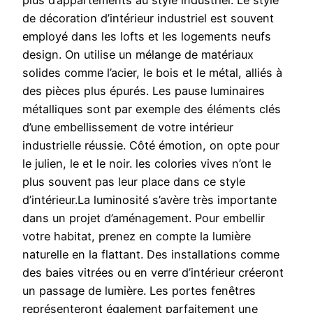
plus d’appartements au style industriel. Le style
de décoration d’intérieur industriel est souvent
employé dans les lofts et les logements neufs
design. On utilise un mélange de matériaux
solides comme l’acier, le bois et le métal, alliés à
des pièces plus épurés. Les pause luminaires
métalliques sont par exemple des éléments clés
d’une embellissement de votre intérieur
industrielle réussie. Côté émotion, on opte pour
le julien, le et le noir. les colories vives n’ont le
plus souvent pas leur place dans ce style
d’intérieur.La luminosité s’avère très importante
dans un projet d’aménagement. Pour embellir
votre habitat, prenez en compte la lumière
naturelle en la flattant. Des installations comme
des baies vitrées ou en verre d’intérieur créeront
un passage de lumière. Les portes fenêtres
représenteront également parfaitement une