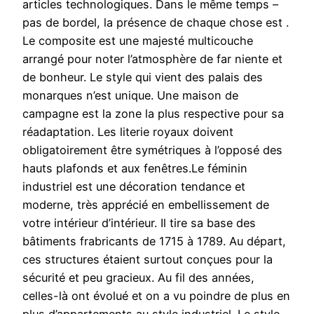
articles technologiques. Dans le même temps –
pas de bordel, la présence de chaque chose est .
Le composite est une majesté multicouche
arrangé pour noter l’atmosphère de far niente et
de bonheur. Le style qui vient des palais des
monarques n’est unique. Une maison de
campagne est la zone la plus respective pour sa
réadaptation. Les literie royaux doivent
obligatoirement être symétriques à l’opposé des
hauts plafonds et aux fenêtres.Le féminin
industriel est une décoration tendance et
moderne, très apprécié en embellissement de
votre intérieur d’intérieur. Il tire sa base des
bâtiments frabricants de 1715 à 1789. Au départ,
ces structures étaient surtout conçues pour la
sécurité et peu gracieux. Au fil des années,
celles-là ont évolué et on a vu poindre de plus en