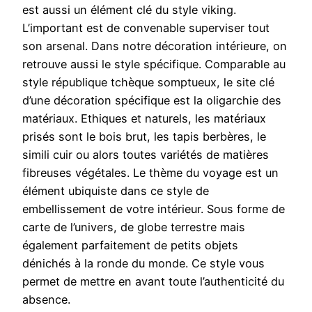
est aussi un élément clé du style viking.
L’important est de convenable superviser tout
son arsenal. Dans notre décoration intérieure, on
retrouve aussi le style spécifique. Comparable au
style république tchèque somptueux, le site clé
d’une décoration spécifique est la oligarchie des
matériaux. Ethiques et naturels, les matériaux
prisés sont le bois brut, les tapis berbères, le
simili cuir ou alors toutes variétés de matières
fibreuses végétales. Le thème du voyage est un
élément ubiquiste dans ce style de
embellissement de votre intérieur. Sous forme de
carte de l’univers, de globe terrestre mais
également parfaitement de petits objets
dénichés à la ronde du monde. Ce style vous
permet de mettre en avant toute l’authenticité du
absence.