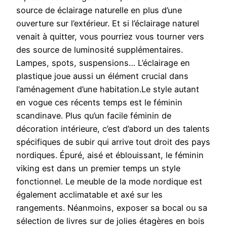
source de éclairage naturelle en plus d’une
ouverture sur l’extérieur. Et si l’éclairage naturel
venait à quitter, vous pourriez vous tourner vers
des source de luminosité supplémentaires.
Lampes, spots, suspensions… L’éclairage en
plastique joue aussi un élément crucial dans
l’aménagement d’une habitation.Le style autant
en vogue ces récents temps est le féminin
scandinave. Plus qu’un facile féminin de
décoration intérieure, c’est d’abord un des talents
spécifiques de subir qui arrive tout droit des pays
nordiques. Épuré, aisé et éblouissant, le féminin
viking est dans un premier temps un style
fonctionnel. Le meuble de la mode nordique est
également acclimatable et axé sur les
rangements. Néanmoins, exposer sa bocal ou sa
sélection de livres sur de jolies étagères en bois