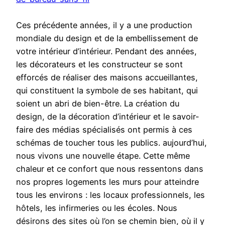
Ces précédente années, il y a une production
mondiale du design et de la embellissement de
votre intérieur d’intérieur. Pendant des années,
les décorateurs et les constructeur se sont
efforcés de réaliser des maisons accueillantes,
qui constituent la symbole de ses habitant, qui
soient un abri de bien-être. La création du
design, de la décoration d’intérieur et le savoir-
faire des médias spécialisés ont permis à ces
schémas de toucher tous les publics. aujourd’hui,
nous vivons une nouvelle étape. Cette même
chaleur et ce confort que nous ressentons dans
nos propres logements les murs pour atteindre
tous les environs : les locaux professionnels, les
hôtels, les infirmeries ou les écoles. Nous
désirons des sites où l’on se chemin bien, où il y