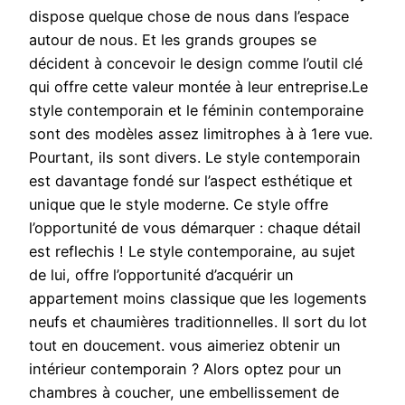
dispose quelque chose de nous dans l’espace
autour de nous. Et les grands groupes se
décident à concevoir le design comme l’outil clé
qui offre cette valeur montée à leur entreprise.Le
style contemporain et le féminin contemporaine
sont des modèles assez limitrophes à à 1ere vue.
Pourtant, ils sont divers. Le style contemporain
est davantage fondé sur l’aspect esthétique et
unique que le style moderne. Ce style offre
l’opportunité de vous démarquer : chaque détail
est reflechis ! Le style contemporaine, au sujet
de lui, offre l’opportunité d’acquérir un
appartement moins classique que les logements
neufs et chaumières traditionnelles. Il sort du lot
tout en doucement. vous aimeriez obtenir un
intérieur contemporain ? Alors optez pour un
chambres à coucher, une embellissement de