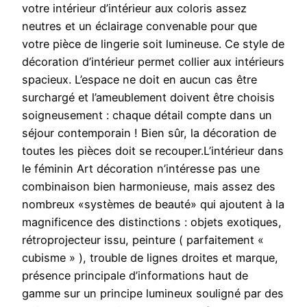
votre intérieur d’intérieur aux coloris assez
neutres et un éclairage convenable pour que
votre pièce de lingerie soit lumineuse. Ce style de
décoration d’intérieur permet collier aux intérieurs
spacieux. L’espace ne doit en aucun cas être
surchargé et l’ameublement doivent être choisis
soigneusement : chaque détail compte dans un
séjour contemporain ! Bien sûr, la décoration de
toutes les pièces doit se recouper.L’intérieur dans
le féminin Art décoration n’intéresse pas une
combinaison bien harmonieuse, mais assez des
nombreux «systèmes de beauté» qui ajoutent à la
magnificence des distinctions : objets exotiques,
rétroprojecteur issu, peinture ( parfaitement «
cubisme » ), trouble de lignes droites et marque,
présence principale d’informations haut de
gamme sur un principe lumineux souligné par des