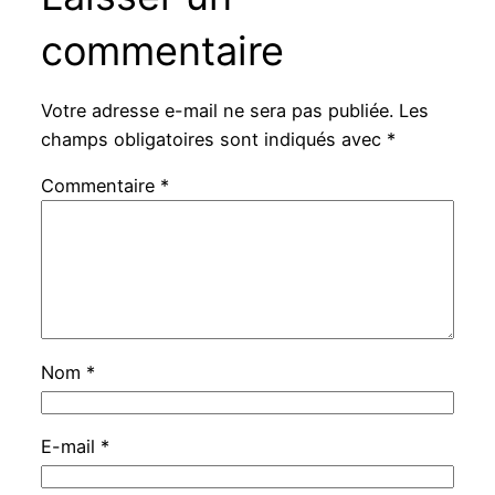
commentaire
Votre adresse e-mail ne sera pas publiée.
Les
champs obligatoires sont indiqués avec
*
Commentaire
*
Nom
*
E-mail
*