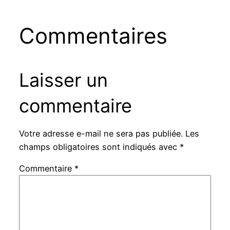
Commentaires
Laisser un
commentaire
Votre adresse e-mail ne sera pas publiée.
Les
champs obligatoires sont indiqués avec
*
Commentaire
*