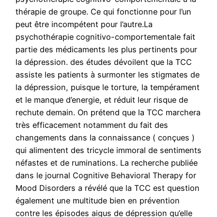
thérapie de groupe. Ce qui fonctionne pour l’un
peut être incompétent pour l’autre.La
psychothérapie cognitivo-comportementale fait
partie des médicaments les plus pertinents pour
la dépression. des études dévoilent que la TCC
assiste les patients à surmonter les stigmates de
la dépression, puisque le torture, la tempérament
et le manque d’energie, et réduit leur risque de
rechute demain. On prétend que la TCC marchera
très efficacement notamment du fait des
changements dans la connaissance ( conçues )
qui alimentent des tricycle immoral de sentiments
néfastes et de ruminations. La recherche publiée
dans le journal Cognitive Behavioral Therapy for
Mood Disorders a révélé que la TCC est question
également une multitude bien en prévention
contre les épisodes aigus de dépression qu’elle