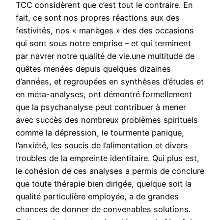
TCC considèrent que c’est tout le contraire. En
fait, ce sont nos propres réactions aux des
festivités, nos « manèges » des des occasions
qui sont sous notre emprise – et qui terminent
par navrer notre qualité de vie.une multitude de
quêtes menées depuis quelques dizaines
d’années, et regroupées en synthèses d’études et
en méta-analyses, ont démontré formellement
que la psychanalyse peut contribuer à mener
avec succès des nombreux problèmes spirituels
comme la dépression, le tourmente panique,
l’anxiété, les soucis de l’alimentation et divers
troubles de la empreinte identitaire. Qui plus est,
le cohésion de ces analyses a permis de conclure
que toute thérapie bien dirigée, quelque soit la
qualité particulière employée, a de grandes
chances de donner de convenables solutions.