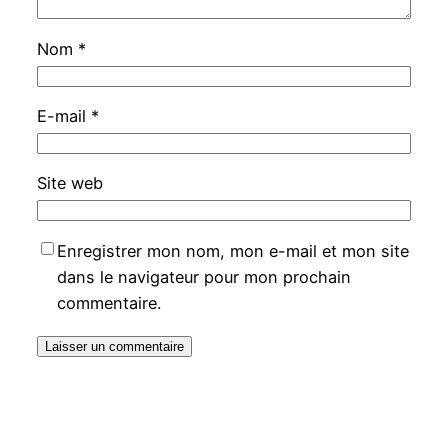
Nom
*
E-mail
*
Site web
Enregistrer mon nom, mon e-mail et mon site
dans le navigateur pour mon prochain
commentaire.