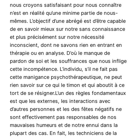
nous croyons satisfaisant pour nous connaître
n’est en réalité qu’une minime partie de nous-
mêmes. L’objectif d’une abrégé est d’être capable
de en savoir mieux sur notre sans connaissance
et plus précisément sur notre nécessité
inconscient, dont ne savons rien en entrant en
thérapie ou en analyse. D’où le manque de
pardon de soi et les souffrances que nous inflige
cette incompétence. L’individu, s’il ne fait pas
cette manigance psychothérapeutique, ne peut
rien savoir sur ce qui le timon et qui aboutit à ce
tort de se résigner.L’un des règles fondamentaux
est que les externes, les interactions avec
d’autres personnes et les des fêtes négatifs ne
sont effectivement pas responsables de nos
mauvaises humeurs et de notre ennui dans la
plupart des cas. En fait, les techniciens de la