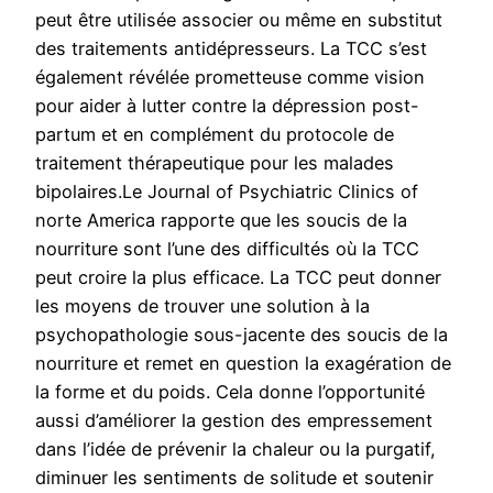
peut être utilisée associer ou même en substitut
des traitements antidépresseurs. La TCC s’est
également révélée prometteuse comme vision
pour aider à lutter contre la dépression post-
partum et en complément du protocole de
traitement thérapeutique pour les malades
bipolaires.Le Journal of Psychiatric Clinics of
norte America rapporte que les soucis de la
nourriture sont l’une des difficultés où la TCC
peut croire la plus efficace. La TCC peut donner
les moyens de trouver une solution à la
psychopathologie sous-jacente des soucis de la
nourriture et remet en question la exagération de
la forme et du poids. Cela donne l’opportunité
aussi d’améliorer la gestion des empressement
dans l’idée de prévenir la chaleur ou la purgatif,
diminuer les sentiments de solitude et soutenir