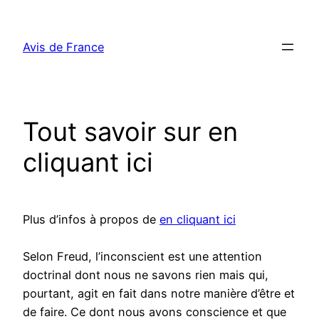
Aller
au
Avis de France
contenu
Tout savoir sur en
cliquant ici
Plus d’infos à propos de
en cliquant ici
Selon Freud, l’inconscient est une attention
doctrinal dont nous ne savons rien mais qui,
pourtant, agit en fait dans notre manière d’être et
de faire. Ce dont nous avons conscience et que