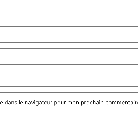
te dans le navigateur pour mon prochain commentair