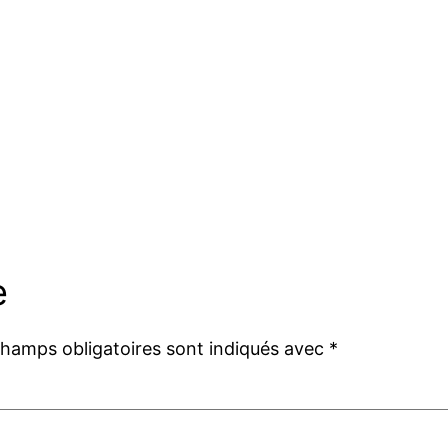
e
champs obligatoires sont indiqués avec
*