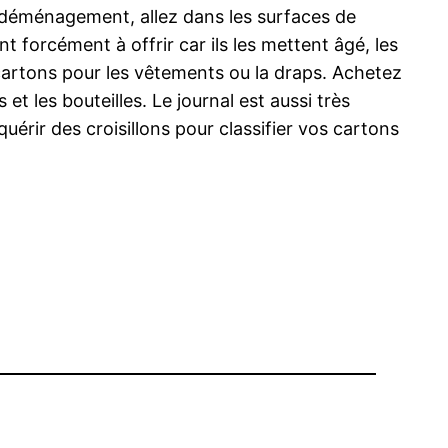
 déménagement, allez dans les surfaces de
 forcément à offrir car ils les mettent âgé, les
 cartons pour les vêtements ou la draps. Achetez
t les bouteilles. Le journal est aussi très
érir des croisillons pour classifier vos cartons