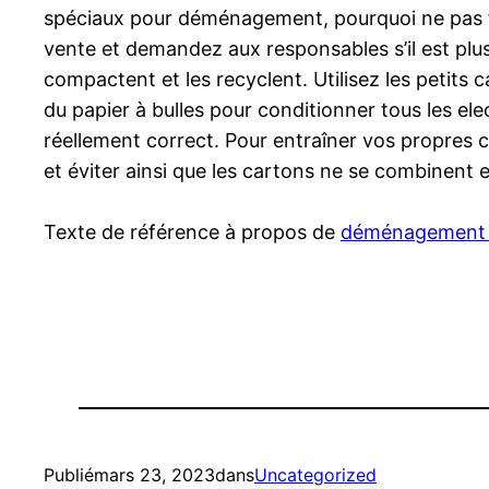
spéciaux pour déménagement, pourquoi ne pas fa
vente et demandez aux responsables s’il est plus 
compactent et les recyclent. Utilisez les petits
du papier à bulles pour conditionner tous les ele
réellement correct. Pour entraîner vos propres c
et éviter ainsi que les cartons ne se combinent 
Texte de référence à propos de
déménagement c
Publié
mars 23, 2023
dans
Uncategorized