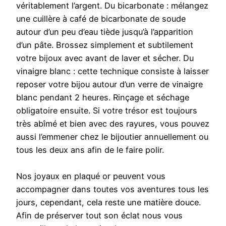
véritablement l’argent. Du bicarbonate : mélangez
une cuillère à café de bicarbonate de soude
autour d’un peu d’eau tiède jusqu’à l’apparition
d’un pâte. Brossez simplement et subtilement
votre bijoux avec avant de laver et sécher. Du
vinaigre blanc : cette technique consiste à laisser
reposer votre bijou autour d’un verre de vinaigre
blanc pendant 2 heures. Rinçage et séchage
obligatoire ensuite. Si votre trésor est toujours
très abîmé et bien avec des rayures, vous pouvez
aussi l’emmener chez le bijoutier annuellement ou
tous les deux ans afin de le faire polir.
Nos joyaux en plaqué or peuvent vous
accompagner dans toutes vos aventures tous les
jours, cependant, cela reste une matière douce.
Afin de préserver tout son éclat nous vous