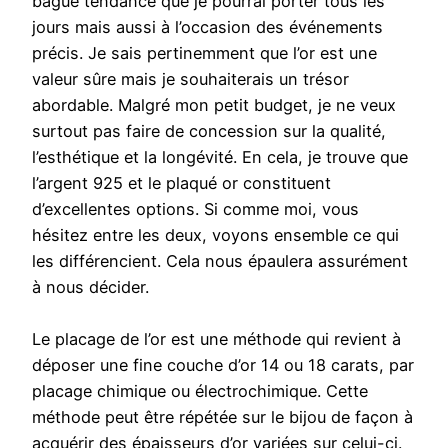
bague tendance que je pourrai porter tous les
jours mais aussi à l’occasion des événements
précis. Je sais pertinemment que l’or est une
valeur sûre mais je souhaiterais un trésor
abordable. Malgré mon petit budget, je ne veux
surtout pas faire de concession sur la qualité,
l’esthétique et la longévité. En cela, je trouve que
l’argent 925 et le plaqué or constituent
d’excellentes options. Si comme moi, vous
hésitez entre les deux, voyons ensemble ce qui
les différencient. Cela nous épaulera assurément
à nous décider.
Le placage de l’or est une méthode qui revient à
déposer une fine couche d’or 14 ou 18 carats, par
placage chimique ou électrochimique. Cette
méthode peut être répétée sur le bijou de façon à
acquérir des épaisseurs d’or variées sur celui-ci.