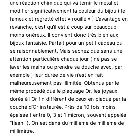
une réaction chimique qui va ternir le métal et
modifier significativement la couleur du bijou ( le
fameux et regretté effet « rouille » ) L’avantage en
revanche, c’est qu’il est à coup sûr beaucoup
moins onéreux. Il convient donc très bien aux
bijoux fantaisie. Parfait pour un petit cadeau ou
se raisonnablement. Mais sachez que sans une
attention particulière chaque jour ( ne pas se
laver les mains ou prendre sa douche avec, par
exemple ) leur durée de vie n’est en fait
malheureusement pas illimitée. Obtenus par le
même procédé que le plaquage Or, les joyaux
dorés à l’Or fin diffèrent de ceux en plaqué par la
couche d’Or instaurée. Près de 10 fois moins
épaisse ( entre 0, 3 et 1 micron, souvent appelés
“flash” ). On est dans du millième de millième de
millimètre.