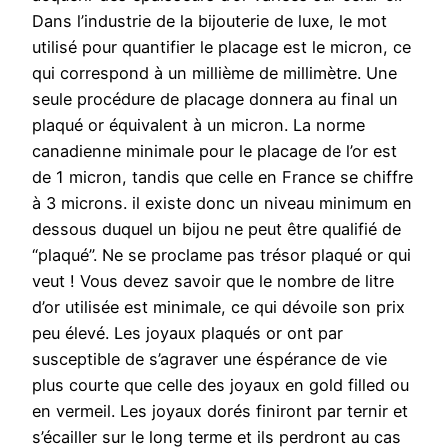
Dans l’industrie de la bijouterie de luxe, le mot
utilisé pour quantifier le placage est le micron, ce
qui correspond à un millième de millimètre. Une
seule procédure de placage donnera au final un
plaqué or équivalent à un micron. La norme
canadienne minimale pour le placage de l’or est
de 1 micron, tandis que celle en France se chiffre
à 3 microns. il existe donc un niveau minimum en
dessous duquel un bijou ne peut être qualifié de
“plaqué”. Ne se proclame pas trésor plaqué or qui
veut ! Vous devez savoir que le nombre de litre
d’or utilisée est minimale, ce qui dévoile son prix
peu élevé. Les joyaux plaqués or ont par
susceptible de s’agraver une éspérance de vie
plus courte que celle des joyaux en gold filled ou
en vermeil. Les joyaux dorés finiront par ternir et
s’écailler sur le long terme et ils perdront au cas