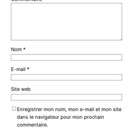
Nom
*
E-mail
*
Site web
Enregistrer mon nom, mon e-mail et mon site
dans le navigateur pour mon prochain
commentaire.