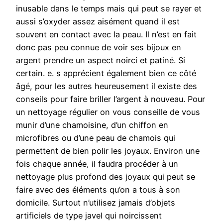
inusable dans le temps mais qui peut se rayer et
aussi s’oxyder assez aisément quand il est
souvent en contact avec la peau. Il n’est en fait
donc pas peu connue de voir ses bijoux en
argent prendre un aspect noirci et patiné. Si
certain. e. s apprécient également bien ce côté
âgé, pour les autres heureusement il existe des
conseils pour faire briller l’argent à nouveau. Pour
un nettoyage régulier on vous conseille de vous
munir d’une chamoisine, d’un chiffon en
microfibres ou d’une peau de chamois qui
permettent de bien polir les joyaux. Environ une
fois chaque année, il faudra procéder à un
nettoyage plus profond des joyaux qui peut se
faire avec des éléments qu’on a tous à son
domicile. Surtout n’utilisez jamais d’objets
artificiels de type javel qui noircissent