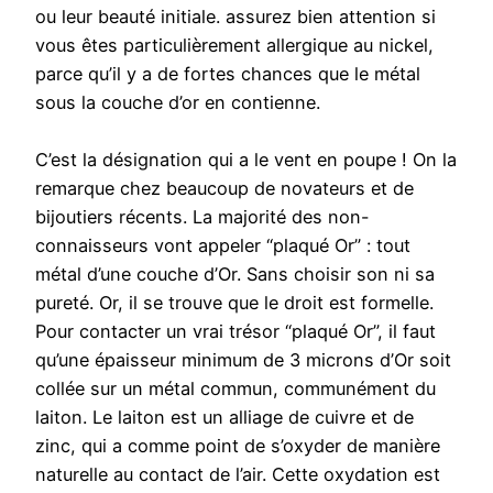
ou leur beauté initiale. assurez bien attention si
vous êtes particulièrement allergique au nickel,
parce qu’il y a de fortes chances que le métal
sous la couche d’or en contienne.
C’est la désignation qui a le vent en poupe ! On la
remarque chez beaucoup de novateurs et de
bijoutiers récents. La majorité des non-
connaisseurs vont appeler “plaqué Or” : tout
métal d’une couche d’Or. Sans choisir son ni sa
pureté. Or, il se trouve que le droit est formelle.
Pour contacter un vrai trésor “plaqué Or”, il faut
qu’une épaisseur minimum de 3 microns d’Or soit
collée sur un métal commun, communément du
laiton. Le laiton est un alliage de cuivre et de
zinc, qui a comme point de s’oxyder de manière
naturelle au contact de l’air. Cette oxydation est