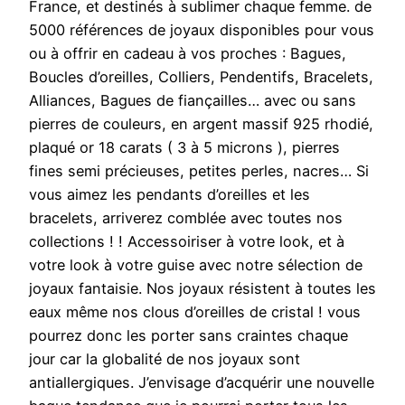
France, et destinés à sublimer chaque femme. de
5000 références de joyaux disponibles pour vous
ou à offrir en cadeau à vos proches : Bagues,
Boucles d’oreilles, Colliers, Pendentifs, Bracelets,
Alliances, Bagues de fiançailles… avec ou sans
pierres de couleurs, en argent massif 925 rhodié,
plaqué or 18 carats ( 3 à 5 microns ), pierres
fines semi précieuses, petites perles, nacres… Si
vous aimez les pendants d’oreilles et les
bracelets, arriverez comblée avec toutes nos
collections ! ! Accessoiriser à votre look, et à
votre look à votre guise avec notre sélection de
joyaux fantaisie. Nos joyaux résistent à toutes les
eaux même nos clous d’oreilles de cristal ! vous
pourrez donc les porter sans craintes chaque
jour car la globalité de nos joyaux sont
antiallergiques. J’envisage d’acquérir une nouvelle