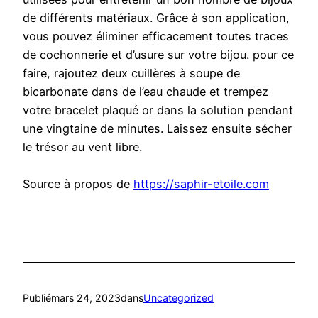
de différents matériaux. Grâce à son application,
vous pouvez éliminer efficacement toutes traces
de cochonnerie et d’usure sur votre bijou. pour ce
faire, rajoutez deux cuillères à soupe de
bicarbonate dans de l’eau chaude et trempez
votre bracelet plaqué or dans la solution pendant
une vingtaine de minutes. Laissez ensuite sécher
le trésor au vent libre.
Source à propos de
https://saphir-etoile.com
Publié
mars 24, 2023
dans
Uncategorized