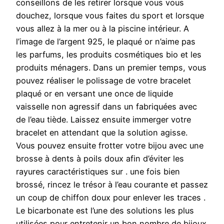
conseillons de les retirer lorsque vous vous
douchez, lorsque vous faites du sport et lorsque
vous allez à la mer ou à la piscine intérieur. A
l’image de l’argent 925, le plaqué or n’aime pas
les parfums, les produits cosmétiques bio et les
produits ménagers. Dans un premier temps, vous
pouvez réaliser le polissage de votre bracelet
plaqué or en versant une once de liquide
vaisselle non agressif dans un fabriquées avec
de l’eau tiède. Laissez ensuite immerger votre
bracelet en attendant que la solution agisse.
Vous pouvez ensuite frotter votre bijou avec une
brosse à dents à poils doux afin d’éviter les
rayures caractéristiques sur . une fois bien
brossé, rincez le trésor à l’eau courante et passez
un coup de chiffon doux pour enlever les traces .
Le bicarbonate est l’une des solutions les plus
utilisées pour entretenir un bon nombre de bijoux