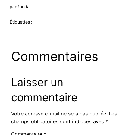
par
Gandalf
Étiquettes :
Commentaires
Laisser un
commentaire
Votre adresse e-mail ne sera pas publiée.
Les
champs obligatoires sont indiqués avec
*
Commentaire
*