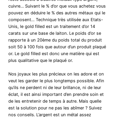
cuivre… Suivant le % d’or que vous achetez vous
pouvez en déduire le % des autres métaux qui le
composent… Technique très utilisée aux Etats-
Unis, le gold filled est un traitement d’or 14
carats sur une base de laiton. Le poids d’or se
rapporte à un 20ème du poids total du produit
soit 50 à 100 fois que autour d’un produit plaqué
or. Le gold filled est donc une matière qui est
plus qualitative que le plaqué or.
Nos joyaux les plus précieux on les adore et on
veut les garder le plus longtemps possible. Afin
qu’ils ne perdent ni de leur brillance, ni de leur
éclat, il est ainsi important d’en prendre soin et
de les entretenir de temps à autre. Mais quelle
est la solution pour ne pas les abîmer ? Suivez
nos conseils. L’argent est un métal assez