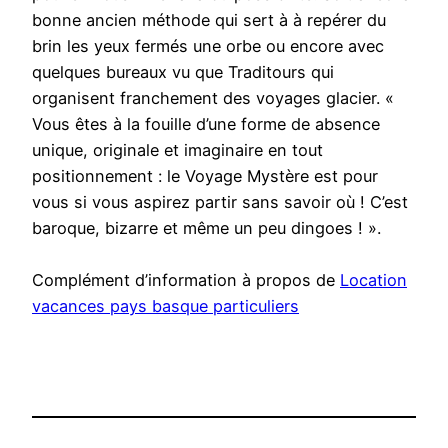
bonne ancien méthode qui sert à à repérer du
brin les yeux fermés une orbe ou encore avec
quelques bureaux vu que Traditours qui
organisent franchement des voyages glacier. «
Vous êtes à la fouille d’une forme de absence
unique, originale et imaginaire en tout
positionnement : le Voyage Mystère est pour
vous si vous aspirez partir sans savoir où ! C’est
baroque, bizarre et même un peu dingoes ! ».
Complément d’information à propos de
Location
vacances pays basque particuliers