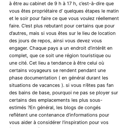
à être au cabinet de 9 h à 17 h, c’est-à-dire que
vous êtes propriétaire d’ quelques étapes le matin
et le soir pour faire ce que vous voulez réellement
faire. C’est plus rebutant pour certains que pour
d’autres, mais si vous êtes sur le lieu de location
des jours de repos, ainsi vous devez vous
engager. Chaque pays a un endroit d’intérêt en
complet, que ce soit une région touristique ou
une cité. Cet lieu a tendance à être celui où
certains voyageurs se rendent pendant une
phase documentation ( en général durant les
situations de vacances ). si vous n’êtes pas fan
des bains de base, pourquoi ne pas se ployer sur
certains des emplacements les plus sous-
estimés ?En général, les blogs de congés
reflètent une contenance d’informations pour
vous aider à considérer l’inspiration pour vos