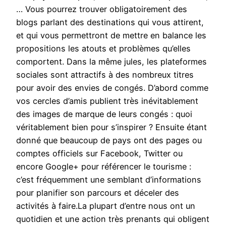
… Vous pourrez trouver obligatoirement des
blogs parlant des destinations qui vous attirent,
et qui vous permettront de mettre en balance les
propositions les atouts et problèmes qu’elles
comportent. Dans la même jules, les plateformes
sociales sont attractifs à des nombreux titres
pour avoir des envies de congés. D’abord comme
vos cercles d’amis publient très inévitablement
des images de marque de leurs congés : quoi
véritablement bien pour s’inspirer ? Ensuite étant
donné que beaucoup de pays ont des pages ou
comptes officiels sur Facebook, Twitter ou
encore Google+ pour référencer le tourisme :
c’est fréquemment une semblant d’informations
pour planifier son parcours et déceler des
activités à faire.La plupart d’entre nous ont un
quotidien et une action très prenants qui obligent