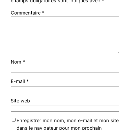
champs obligatoires sont indiqués avec
*
Commentaire
*
Nom
*
E-mail
*
Site web
Enregistrer mon nom, mon e-mail et mon site
dans le navigateur pour mon prochain