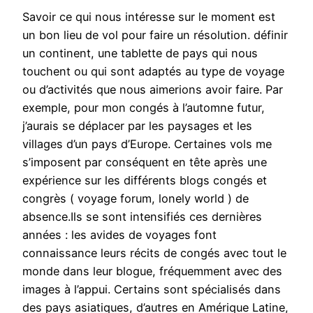
Savoir ce qui nous intéresse sur le moment est
un bon lieu de vol pour faire un résolution. définir
un continent, une tablette de pays qui nous
touchent ou qui sont adaptés au type de voyage
ou d’activités que nous aimerions avoir faire. Par
exemple, pour mon congés à l’automne futur,
j’aurais se déplacer par les paysages et les
villages d’un pays d’Europe. Certaines vols me
s’imposent par conséquent en tête après une
expérience sur les différents blogs congés et
congrès ( voyage forum, lonely world ) de
absence.Ils se sont intensifiés ces dernières
années : les avides de voyages font
connaissance leurs récits de congés avec tout le
monde dans leur blogue, fréquemment avec des
images à l’appui. Certains sont spécialisés dans
des pays asiatiques, d’autres en Amérique Latine,