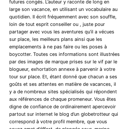
futures congés. L’auteur y raconte de long en
large son vacance, en utilisant un vocabulaire au
quotidien. Il écrit fréquemment avec son souffle,
loin de tout esprit conseiller ou , juste pour
partager avec vous les aventures qu’il a vécues
sur place, les meilleurs plans ainsi que les
emplacements à ne pas faire ou les poses à
boycotter. Toutes ces informations sont illustrées
par des images de marque prises sur le vif par le
blogueur, exhortation annexe à parvenir à votre
tour sur place. Et, étant donné que chacun a ses
goûts et ses attentes en matière de vacances, il
y a de nombreux sites spécialisés qui répondent
aux références de chaque promeneur. Vous êtes
digne de confiance de ordinairement apercevoir
partout sur internet le blog d’un globetrotteur qui
correspond à votre profil membre, que vous