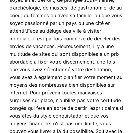
soyez amat d’éffort, de plongée sous-marine,
d’archéologie, de musées, de gastronomie, de au
coeur du femmes ou avec sa famille, ou que vous
soyez passionné par un pays ou une cité en
attentif.Face au déluge des ville à visiter
mondiale, il est parfois complexe de déceler des
envies de vacances. Heureusement, il y a une
multitude de sites qui sont disponibles à un prix
abordable à fixer votre discernement. une fois
que vous avez sélectionné votre destination,
vous avez à également planifier votre moment au
moyens des nombreuses bien disponibles sur
internet. Pour prévenir toutes mauvaises
surprises sur place, n’oubliez pas votre certitude
congés qui fera en sorte de partir l’esprit calme.si
vous êtes du style conquistador et que vos
moyens financiers n’est pas une limite, vous
pouvez vous livrer à la du possibilité. Soit avec la