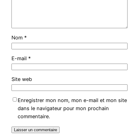
Nom
*
E-mail
*
Site web
Enregistrer mon nom, mon e-mail et mon site
dans le navigateur pour mon prochain
commentaire.