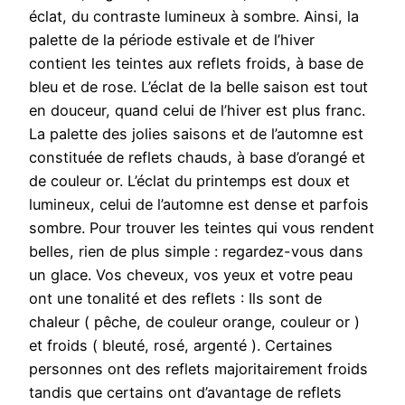
éclat, du contraste lumineux à sombre. Ainsi, la
palette de la période estivale et de l’hiver
contient les teintes aux reflets froids, à base de
bleu et de rose. L’éclat de la belle saison est tout
en douceur, quand celui de l’hiver est plus franc.
La palette des jolies saisons et de l’automne est
constituée de reflets chauds, à base d’orangé et
de couleur or. L’éclat du printemps est doux et
lumineux, celui de l’automne est dense et parfois
sombre. Pour trouver les teintes qui vous rendent
belles, rien de plus simple : regardez-vous dans
un glace. Vos cheveux, vos yeux et votre peau
ont une tonalité et des reflets : Ils sont de
chaleur ( pêche, de couleur orange, couleur or )
et froids ( bleuté, rosé, argenté ). Certaines
personnes ont des reflets majoritairement froids
tandis que certains ont d’avantage de reflets