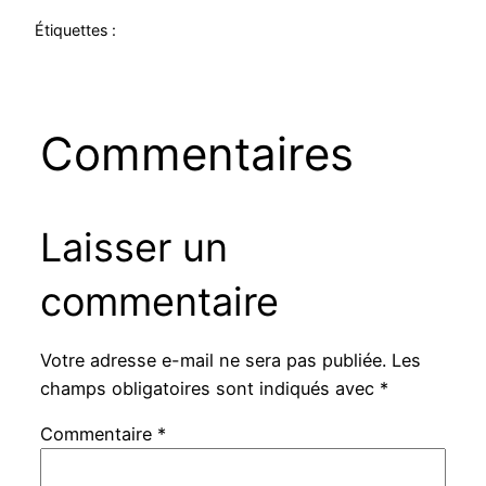
Étiquettes :
Commentaires
Laisser un
commentaire
Votre adresse e-mail ne sera pas publiée.
Les
champs obligatoires sont indiqués avec
*
Commentaire
*