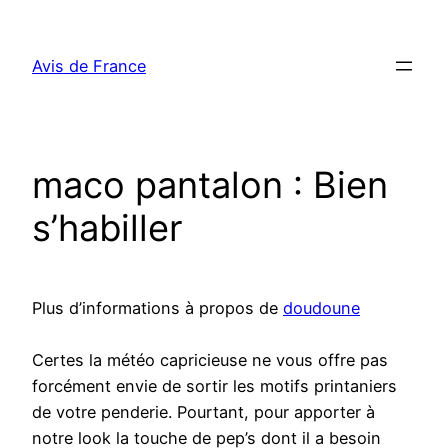
Aller
au
Avis de France
contenu
maco pantalon : Bien
s’habiller
Plus d’informations à propos de
doudoune
Certes la météo capricieuse ne vous offre pas
forcément envie de sortir les motifs printaniers
de votre penderie. Pourtant, pour apporter à
notre look la touche de pep’s dont il a besoin