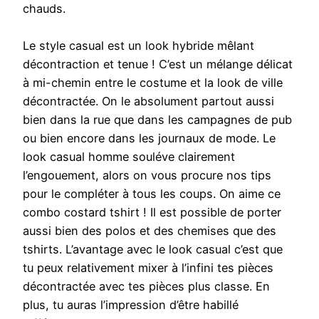
chauds.
Le style casual est un look hybride mêlant
décontraction et tenue ! C’est un mélange délicat
à mi-chemin entre le costume et la look de ville
décontractée. On le absolument partout aussi
bien dans la rue que dans les campagnes de pub
ou bien encore dans les journaux de mode. Le
look casual homme souléve clairement
l’engouement, alors on vous procure nos tips
pour le compléter à tous les coups. On aime ce
combo costard tshirt ! Il est possible de porter
aussi bien des polos et des chemises que des
tshirts. L’avantage avec le look casual c’est que
tu peux relativement mixer à l’infini tes pièces
décontractée avec tes pièces plus classe. En
plus, tu auras l’impression d’être habillé