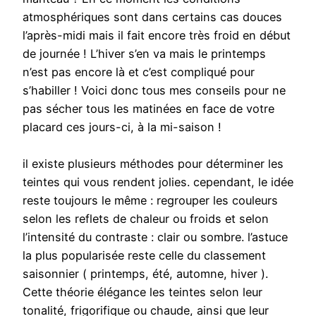
atmosphériques sont dans certains cas douces
l’après-midi mais il fait encore très froid en début
de journée ! L’hiver s’en va mais le printemps
n’est pas encore là et c’est compliqué pour
s’habiller ! Voici donc tous mes conseils pour ne
pas sécher tous les matinées en face de votre
placard ces jours-ci, à la mi-saison !
il existe plusieurs méthodes pour déterminer les
teintes qui vous rendent jolies. cependant, le idée
reste toujours le même : regrouper les couleurs
selon les reflets de chaleur ou froids et selon
l’intensité du contraste : clair ou sombre. l’astuce
la plus popularisée reste celle du classement
saisonnier ( printemps, été, automne, hiver ).
Cette théorie élégance les teintes selon leur
tonalité, frigorifique ou chaude, ainsi que leur