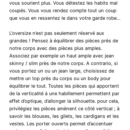
vous sourient plus. Vous détestez les habits mal
coupés. Vous vous rendez compte tout un coup
que vous en ressentez le dans votre garde robe…
L’oversize n’est pas seulement réservé aux
grandes ! Pensez à équilibrer des pièces près de
notre corps avec des pièces plus amples.
Associez par exemple un haut ample avec jean
skinny / slim près de notre corps. A contrario, si
vous portez un ou un jean large, choisissez de
mettre un top près du corps ou un body pour
équilibrer le tout. Toutes les pièces qui apportent
de la verticalité à une habillement permettent par
effet d’optique, d’allonger la silhouette. pour cela,
privilégiez les pièces amènent ce côté vertical ; à
savoir les blouses, les gilets, les cardigans et les
vestes. Les porter ouverts permet d’accentuer