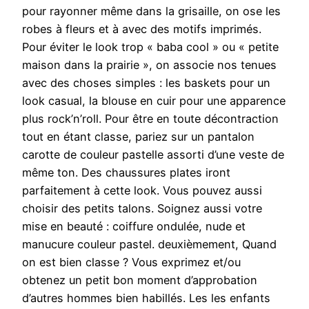
pour rayonner même dans la grisaille, on ose les
robes à fleurs et à avec des motifs imprimés.
Pour éviter le look trop « baba cool » ou « petite
maison dans la prairie », on associe nos tenues
avec des choses simples : les baskets pour un
look casual, la blouse en cuir pour une apparence
plus rock’n’roll. Pour être en toute décontraction
tout en étant classe, pariez sur un pantalon
carotte de couleur pastelle assorti d’une veste de
même ton. Des chaussures plates iront
parfaitement à cette look. Vous pouvez aussi
choisir des petits talons. Soignez aussi votre
mise en beauté : coiffure ondulée, nude et
manucure couleur pastel. deuxièmement, Quand
on est bien classe ? Vous exprimez et/ou
obtenez un petit bon moment d’approbation
d’autres hommes bien habillés. Les les enfants