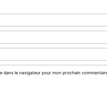
te dans le navigateur pour mon prochain commentair