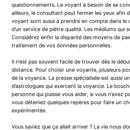
questionnements. Le voyant à besoin de se conne
ailleurs, le consultant peut fermer les yeux afin 
voyant sont aussi à prendre en compte dans le ch
d’un service de piètre qualité. Les médiums qui 
Considérez enfin la disparité des moyens de pai
traitement de vos données personnelles.
Il n’est pas souvent facile de trouver dès le dé
distance. Pour choisir une voyante, plusieurs pos
de la voyance. La presse spécialisée est aussi 
d’astrologues qui exercent la voyance. Le bouche
personne qui puisse vous aider, si vous n’avez p
vous déteniez quelques repères pour faire un cho
expérimentée.
Vous saviez que ça allait arriver ? La vie nous d