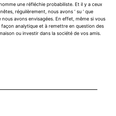
nomme une réfléchie probabiliste. Et il y a ceux
nêtes, réguilèrement, nous avons ‘ su ‘ que
 que nous avons envisagées. En effet, même si vous
façon analytique et à remettre en question des
aison ou investir dans la société de vos amis.