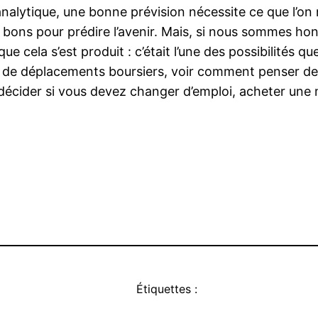
analytique, une bonne prévision nécessite ce que l’on 
s bons pour prédire l’avenir. Mais, si nous sommes hon
que cela s’est produit : c’était l’une des possibilités
de déplacements boursiers, voir comment penser de 
écider si vous devez changer d’emploi, acheter une m
Étiquettes :