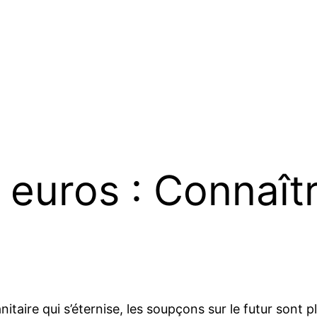
 euros : Connaît
taire qui s’éternise, les soupçons sur le futur sont pl