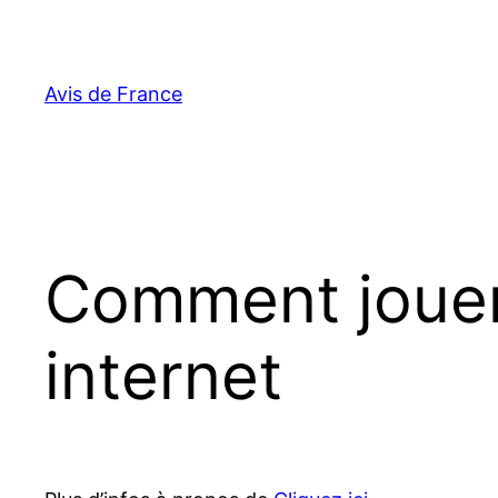
Aller
au
contenu
Avis de France
Comment jouer 
internet