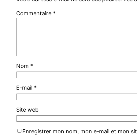
Commentaire
*
Nom
*
E-mail
*
Site web
Enregistrer mon nom, mon e-mail et mon si