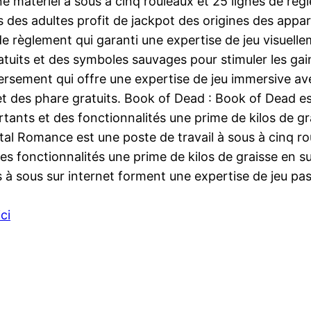
matériel à sous à cinq rouleaux et 25 lignes de règle
s adultes profit de jackpot des origines des appareil
 de règlement qui garanti une expertise de jeu visuel
atuits et des symboles sauvages pour stimuler les ga
versement qui offre une expertise de jeu immersive av
t des phare gratuits. Book of Dead : Book of Dead est
tants et des fonctionnalités une prime de kilos de gra
l Romance est une poste de travail à sous à cinq r
s fonctionnalités une prime de kilos de graisse en sus
à sous sur internet forment une expertise de jeu pas
ci