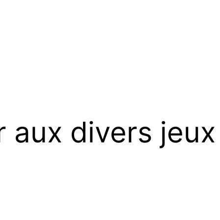
aux divers jeux