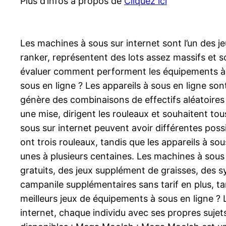
Plus d’infos à propos de
Cliquez ici
Les machines à sous sur internet sont l’un des j
ranker, représentent des lots assez massifs et
évaluer comment performent les équipements à so
sous en ligne ? Les appareils à sous en ligne s
génère des combinaisons de effectifs aléatoires 
une mise, dirigent les rouleaux et souhaitent to
sous sur internet peuvent avoir différentes pos
ont trois rouleaux, tandis que les appareils à s
unes à plusieurs centaines. Les machines à sous 
gratuits, des jeux supplément de graisses, des 
campanile supplémentaires sans tarif en plus, tan
meilleurs jeux de équipements à sous en ligne ? 
internet, chaque individu avec ses propres sujet