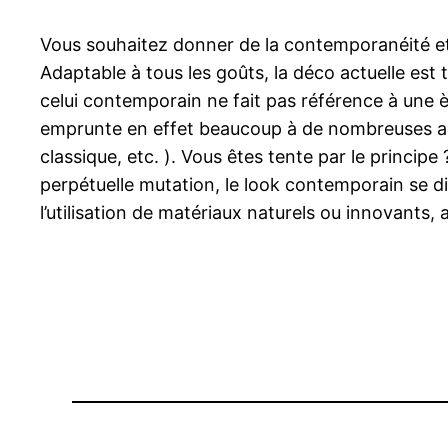
Vous souhaitez donner de la contemporanéité et 
Adaptable à tous les goûts, la déco actuelle est
celui contemporain ne fait pas référence à une è
emprunte en effet beaucoup à de nombreuses ambi
classique, etc. ). Vous êtes tente par le princi
perpétuelle mutation, le look contemporain se d
l’utilisation de matériaux naturels ou innovants, 