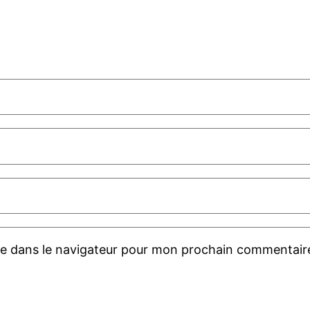
te dans le navigateur pour mon prochain commentair