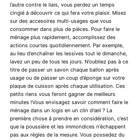
l’autre contre le liais, vous perdez un temps
cinglé à découvrir ce qui fera votre plaisir. Misez
sur des accesoires multi-usages que vous
consommer dans plus de pièces. Pour faire le
ménage plus rapidement, accomplissez des
actions courtes quotidiennement. Par exemple,
au lieu d’enchaîner les lessives tout le dimanche,
lavez un peu de tous les jours. N’oubliez pas à ce
titre de passer un savon chaque ballon après
usage ou de passer un coup d’éponge sur votre
plaque de cuisson après chaque utilisation. Ces
petits riens vous feront gagner de meilleurs
minutes !Vous envisagez savoir comment faire le
ménage dans un logis en un clin d’œil ? La
première chose à prendre en considération, c’est
que la poussière et les immondices n’échappent
pas aux règles de la mesure. Vous possedez du