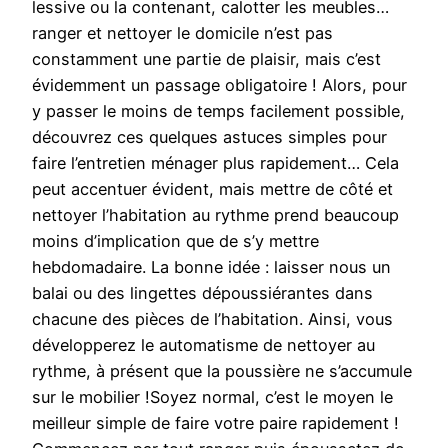
lessive ou la contenant, calotter les meubles…
ranger et nettoyer le domicile n’est pas
constamment une partie de plaisir, mais c’est
évidemment un passage obligatoire ! Alors, pour
y passer le moins de temps facilement possible,
découvrez ces quelques astuces simples pour
faire l’entretien ménager plus rapidement… Cela
peut accentuer évident, mais mettre de côté et
nettoyer l’habitation au rythme prend beaucoup
moins d’implication que de s’y mettre
hebdomadaire. La bonne idée : laisser nous un
balai ou des lingettes dépoussiérantes dans
chacune des pièces de l’habitation. Ainsi, vous
développerez le automatisme de nettoyer au
rythme, à présent que la poussière ne s’accumule
sur le mobilier !Soyez normal, c’est le moyen le
meilleur simple de faire votre paire rapidement !