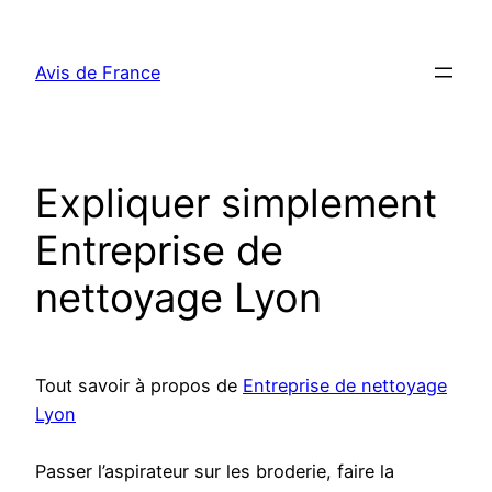
Aller
au
Avis de France
contenu
Expliquer simplement
Entreprise de
nettoyage Lyon
Tout savoir à propos de
Entreprise de nettoyage
Lyon
Passer l’aspirateur sur les broderie, faire la