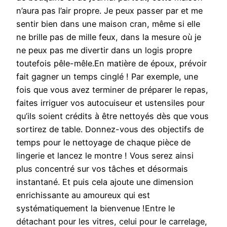
n’aura pas l’air propre. Je peux passer par et me
sentir bien dans une maison cran, même si elle
ne brille pas de mille feux, dans la mesure où je
ne peux pas me divertir dans un logis propre
toutefois pêle-mêle.En matière de époux, prévoir
fait gagner un temps cinglé ! Par exemple, une
fois que vous avez terminer de préparer le repas,
faites irriguer vos autocuiseur et ustensiles pour
qu’ils soient crédits à être nettoyés dès que vous
sortirez de table. Donnez-vous des objectifs de
temps pour le nettoyage de chaque pièce de
lingerie et lancez le montre ! Vous serez ainsi
plus concentré sur vos tâches et désormais
instantané. Et puis cela ajoute une dimension
enrichissante au amoureux qui est
systématiquement la bienvenue !Entre le
détachant pour les vitres, celui pour le carrelage,