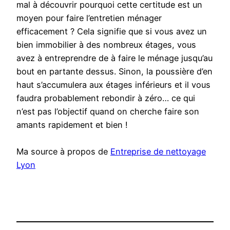
mal à découvrir pourquoi cette certitude est un
moyen pour faire l’entretien ménager
efficacement ? Cela signifie que si vous avez un
bien immobilier à des nombreux étages, vous
avez à entreprendre de à faire le ménage jusqu’au
bout en partante dessus. Sinon, la poussière d’en
haut s’accumulera aux étages inférieurs et il vous
faudra probablement rebondir à zéro… ce qui
n’est pas l’objectif quand on cherche faire son
amants rapidement et bien !
Ma source à propos de
Entreprise de nettoyage
Lyon