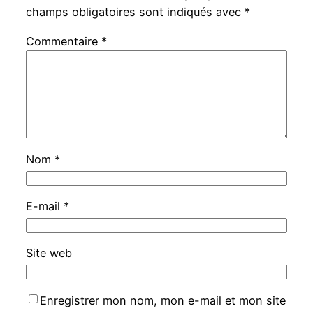
champs obligatoires sont indiqués avec
*
Commentaire
*
Nom
*
E-mail
*
Site web
Enregistrer mon nom, mon e-mail et mon site