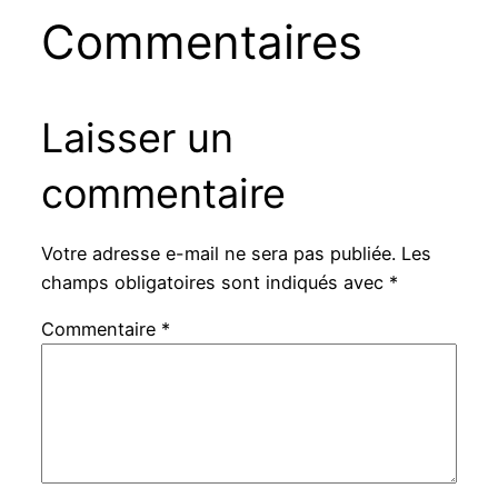
Commentaires
Laisser un
commentaire
Votre adresse e-mail ne sera pas publiée.
Les
champs obligatoires sont indiqués avec
*
Commentaire
*