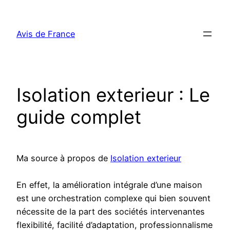
Aller
au
Avis de France
contenu
Isolation exterieur : Le
guide complet
Ma source à propos de
Isolation exterieur
En effet, la amélioration intégrale d’une maison
est une orchestration complexe qui bien souvent
nécessite de la part des sociétés intervenantes
flexibilité, facilité d’adaptation, professionnalisme