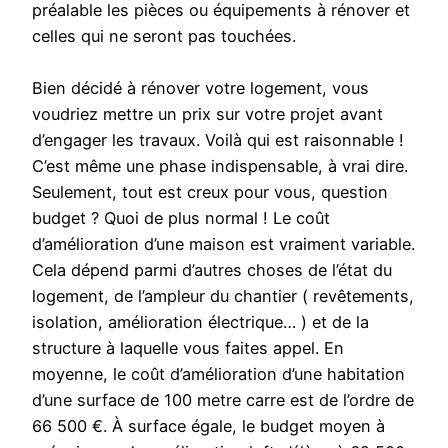
préalable les pièces ou équipements à rénover et
celles qui ne seront pas touchées.
Bien décidé à rénover votre logement, vous
voudriez mettre un prix sur votre projet avant
d’engager les travaux. Voilà qui est raisonnable !
C’est même une phase indispensable, à vrai dire.
Seulement, tout est creux pour vous, question
budget ? Quoi de plus normal ! Le coût
d’amélioration d’une maison est vraiment variable.
Cela dépend parmi d’autres choses de l’état du
logement, de l’ampleur du chantier ( revêtements,
isolation, amélioration électrique… ) et de la
structure à laquelle vous faites appel. En
moyenne, le coût d’amélioration d’une habitation
d’une surface de 100 metre carre est de l’ordre de
66 500 €. À surface égale, le budget moyen à