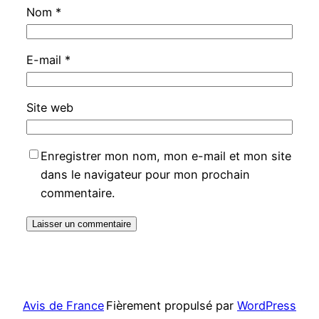
Nom
*
E-mail
*
Site web
Enregistrer mon nom, mon e-mail et mon site
dans le navigateur pour mon prochain
commentaire.
Avis de France
Fièrement propulsé par
WordPress