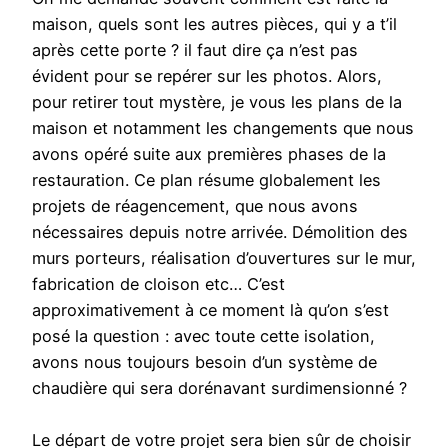
maison, quels sont les autres pièces, qui y a t’il
après cette porte ? il faut dire ça n’est pas
évident pour se repérer sur les photos. Alors,
pour retirer tout mystère, je vous les plans de la
maison et notamment les changements que nous
avons opéré suite aux premières phases de la
restauration. Ce plan résume globalement les
projets de réagencement, que nous avons
nécessaires depuis notre arrivée. Démolition des
murs porteurs, réalisation d’ouvertures sur le mur,
fabrication de cloison etc… C’est
approximativement à ce moment là qu’on s’est
posé la question : avec toute cette isolation,
avons nous toujours besoin d’un système de
chaudière qui sera dorénavant surdimensionné ?
Le départ de votre projet sera bien sûr de choisir