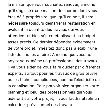
la maison que vous souhaitez rénover, à moins
qu’il s’agisse d’une maison de charme dont vous
êtes déjà propriétaire. quoi qu’il en soit, il sera
nécessaire toujours démarrer la restauration en
évaluant la quantité des travaux qui vous
attendent et bien sûr, en établissant un budget
assez précis. Ce dernier dépendra évidemment
de votre projet, n’hésitez donc pas à établir une
liste de choses à faire : A moins que vous ne
soyez vous-même un professionnel des travaux,
il va vous aider de vous faire guider par différents
experts, surtout pour les travaux de gros œuvre
ou les tâches compliquées, comme l’électricité ou
la canalisation. Pour pouvoir bien organiser votre
planning et celui des professionnels qui vous
aideront sur votre projet, il vous faudra établir un
calendrier prévisionnel des travaux.