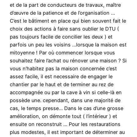
et de la part de conducteurs de travaux, maître
d’œuvre de la patience et de l’organisation …
C’est le bâtiment en place qui bien souvent fait le
choix des actions à faire sans oublier le DTU (
pas toujours facile de concilier les deux ) et
parfois un peu les voisins …lorsque la maison est
mitoyenne ! Par où commencer lorsque vous
souhaitez faire l’achat ou rénover une maison ? Si
vous n’habitez pas la maison concernée c’est
assez facile, il est necessaire de engager le
chantier par le haut et de terminer au rez de
accompagnée ou par la cave à vin si celle-là en
possède une. cependant, dans une majorité de
cas, le temps presse… Dans le cas d’une grosse
amélioration, on démonte tout ( l’intérieur ) et
ensuite on reconstruit … Pour les restaurations
plus modestes, il est important de déterminer au