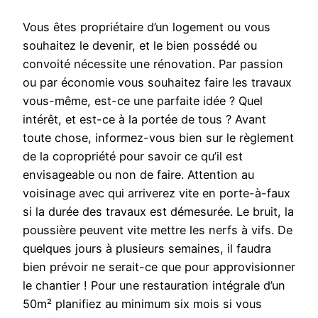
Vous êtes propriétaire d’un logement ou vous
souhaitez le devenir, et le bien possédé ou
convoité nécessite une rénovation. Par passion
ou par économie vous souhaitez faire les travaux
vous-même, est-ce une parfaite idée ? Quel
intérêt, et est-ce à la portée de tous ? Avant
toute chose, informez-vous bien sur le règlement
de la copropriété pour savoir ce qu’il est
envisageable ou non de faire. Attention au
voisinage avec qui arriverez vite en porte-à-faux
si la durée des travaux est démesurée. Le bruit, la
poussière peuvent vite mettre les nerfs à vifs. De
quelques jours à plusieurs semaines, il faudra
bien prévoir ne serait-ce que pour approvisionner
le chantier ! Pour une restauration intégrale d’un
50m² planifiez au minimum six mois si vous