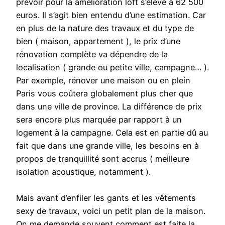
prévoir pour la amélioration loft s’élève à 62 500
euros. Il s’agit bien entendu d’une estimation. Car
en plus de la nature des travaux et du type de
bien ( maison, appartement ), le prix d’une
rénovation complète va dépendre de la
localisation ( grande ou petite ville, campagne… ).
Par exemple, rénover une maison ou en plein
Paris vous coûtera globalement plus cher que
dans une ville de province. La différence de prix
sera encore plus marquée par rapport à un
logement à la campagne. Cela est en partie dû au
fait que dans une grande ville, les besoins en à
propos de tranquillité sont accrus ( meilleure
isolation acoustique, notamment ).
Mais avant d’enfiler les gants et les vêtements
sexy de travaux, voici un petit plan de la maison.
On me demande souvent comment est faite la