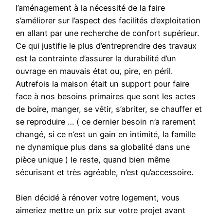
l’aménagement à la nécessité de la faire
s’améliorer sur l’aspect des facilités d’exploitation
en allant par une recherche de confort supérieur.
Ce qui justifie le plus d’entreprendre des travaux
est la contrainte d’assurer la durabilité d’un
ouvrage en mauvais état ou, pire, en péril.
Autrefois la maison était un support pour faire
face à nos besoins primaires que sont les actes
de boire, manger, se vêtir, s’abriter, se chauffer et
se reproduire … ( ce dernier besoin n’a rarement
changé, si ce n’est un gain en intimité, la famille
ne dynamique plus dans sa globalité dans une
pièce unique ) le reste, quand bien même
sécurisant et très agréable, n’est qu’accessoire.
Bien décidé à rénover votre logement, vous
aimeriez mettre un prix sur votre projet avant