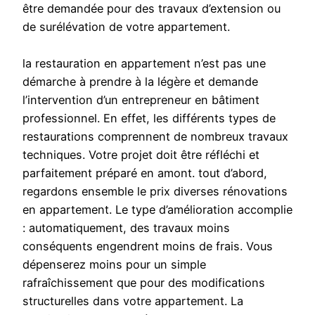
être demandée pour des travaux d’extension ou
de surélévation de votre appartement.
la restauration en appartement n’est pas une
démarche à prendre à la légère et demande
l’intervention d’un entrepreneur en bâtiment
professionnel. En effet, les différents types de
restaurations comprennent de nombreux travaux
techniques. Votre projet doit être réfléchi et
parfaitement préparé en amont. tout d’abord,
regardons ensemble le prix diverses rénovations
en appartement. Le type d’amélioration accomplie
: automatiquement, des travaux moins
conséquents engendrent moins de frais. Vous
dépenserez moins pour un simple
rafraîchissement que pour des modifications
structurelles dans votre appartement. La