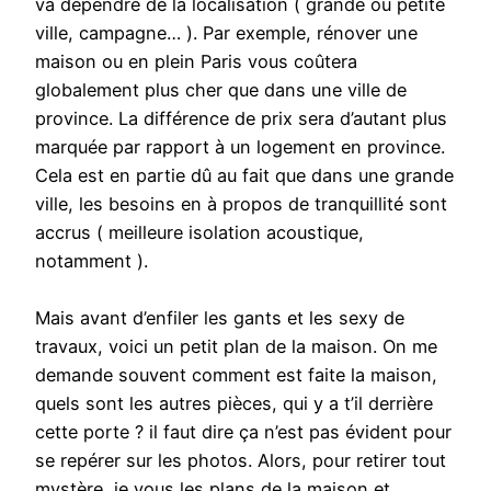
va dépendre de la localisation ( grande ou petite
ville, campagne… ). Par exemple, rénover une
maison ou en plein Paris vous coûtera
globalement plus cher que dans une ville de
province. La différence de prix sera d’autant plus
marquée par rapport à un logement en province.
Cela est en partie dû au fait que dans une grande
ville, les besoins en à propos de tranquillité sont
accrus ( meilleure isolation acoustique,
notamment ).
Mais avant d’enfiler les gants et les sexy de
travaux, voici un petit plan de la maison. On me
demande souvent comment est faite la maison,
quels sont les autres pièces, qui y a t’il derrière
cette porte ? il faut dire ça n’est pas évident pour
se repérer sur les photos. Alors, pour retirer tout
mystère, je vous les plans de la maison et