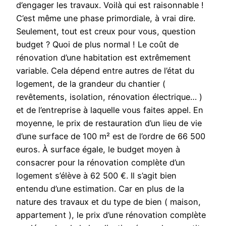
d’engager les travaux. Voilà qui est raisonnable !
C’est même une phase primordiale, à vrai dire.
Seulement, tout est creux pour vous, question
budget ? Quoi de plus normal ! Le coût de
rénovation d’une habitation est extrêmement
variable. Cela dépend entre autres de l’état du
logement, de la grandeur du chantier (
revêtements, isolation, rénovation électrique… )
et de l’entreprise à laquelle vous faites appel. En
moyenne, le prix de restauration d’un lieu de vie
d’une surface de 100 m² est de l’ordre de 66 500
euros. À surface égale, le budget moyen à
consacrer pour la rénovation complète d’un
logement s’élève à 62 500 €. Il s’agit bien
entendu d’une estimation. Car en plus de la
nature des travaux et du type de bien ( maison,
appartement ), le prix d’une rénovation complète