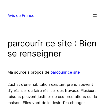
Aller
au
Avis de France
contenu
parcourir ce site : Bien
se renseigner
Ma source à propos de
parcourir ce site
L’achat d’une habitation existant prend souvent
d’y réaliser ou faire réaliser des travaux. Plusieurs
raisons peuvent justifier de ces prestations sur la
maison. Elles vont de le désir d’en changer