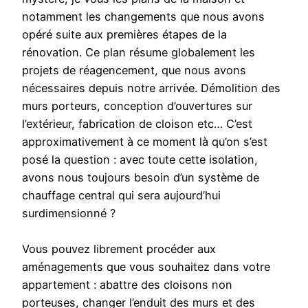
notamment les changements que nous avons
opéré suite aux premières étapes de la
rénovation. Ce plan résume globalement les
projets de réagencement, que nous avons
nécessaires depuis notre arrivée. Démolition des
murs porteurs, conception d’ouvertures sur
l’extérieur, fabrication de cloison etc… C’est
approximativement à ce moment là qu’on s’est
posé la question : avec toute cette isolation,
avons nous toujours besoin d’un système de
chauffage central qui sera aujourd’hui
surdimensionné ?
Vous pouvez librement procéder aux
aménagements que vous souhaitez dans votre
appartement : abattre des cloisons non
porteuses, changer l’enduit des murs et des