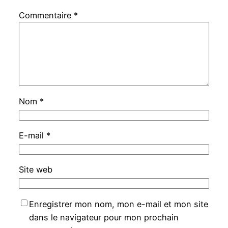
Commentaire
*
Nom
*
E-mail
*
Site web
Enregistrer mon nom, mon e-mail et mon site
dans le navigateur pour mon prochain