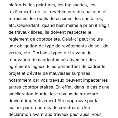
plafonds, les peintures, les tapisseries, les
revêtements de sol, revêtements des balcons et
terrasses, les outils de cuisines, les sanitaires,
etc. Cependant, quand bien même a priori il s’agit
de travaux libres, ils doivent respecter le
règlement de copropriété. Celui-ci peut inclure
une obligation de type de revêtements de sol, de
verres, etc. Certains types de travaux de
rénovation demandent impérativement des
agréments légaux. Elles permettent de cadrer le
projet et d’éviter de mauvaises surprises,
notamment car vos travaux peuvent impacter les
autres copropriétaires. En effet, dans le cas d’une
amélioration lourde, les travaux de structure
doivent impérativement être approuvé par la
mairie, par un permis de construire. Une
déclaration avant aux travaux peut aussi vous