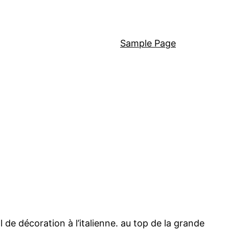
Sample Page
 de décoration à l’italienne. au top de la grande