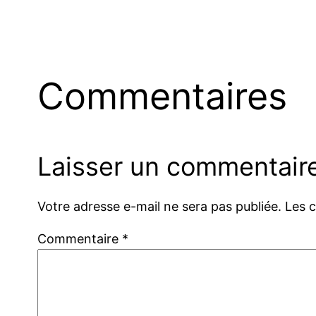
Commentaires
Laisser un commentair
Votre adresse e-mail ne sera pas publiée.
Les 
Commentaire
*