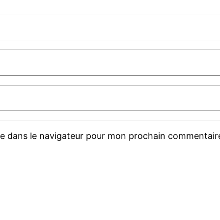
te dans le navigateur pour mon prochain commentair