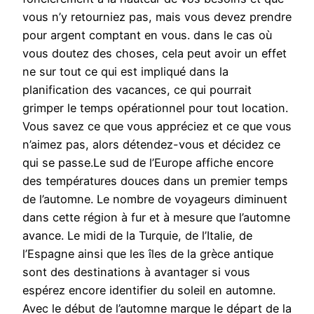
vous n’y retourniez pas, mais vous devez prendre
pour argent comptant en vous. dans le cas où
vous doutez des choses, cela peut avoir un effet
ne sur tout ce qui est impliqué dans la
planification des vacances, ce qui pourrait
grimper le temps opérationnel pour tout location.
Vous savez ce que vous appréciez et ce que vous
n’aimez pas, alors détendez-vous et décidez ce
qui se passe.Le sud de l’Europe affiche encore
des températures douces dans un premier temps
de l’automne. Le nombre de voyageurs diminuent
dans cette région à fur et à mesure que l’automne
avance. Le midi de la Turquie, de l’Italie, de
l’Espagne ainsi que les îles de la grèce antique
sont des destinations à avantager si vous
espérez encore identifier du soleil en automne.
Avec le début de l’automne marque le départ de la