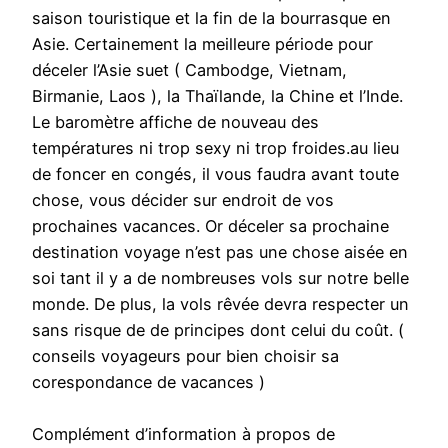
saison touristique et la fin de la bourrasque en
Asie. Certainement la meilleure période pour
déceler l’Asie suet ( Cambodge, Vietnam,
Birmanie, Laos ), la Thaïlande, la Chine et l’Inde.
Le baromètre affiche de nouveau des
températures ni trop sexy ni trop froides.au lieu
de foncer en congés, il vous faudra avant toute
chose, vous décider sur endroit de vos
prochaines vacances. Or déceler sa prochaine
destination voyage n’est pas une chose aisée en
soi tant il y a de nombreuses vols sur notre belle
monde. De plus, la vols rêvée devra respecter un
sans risque de de principes dont celui du coût. (
conseils voyageurs pour bien choisir sa
corespondance de vacances )
Complément d’information à propos de