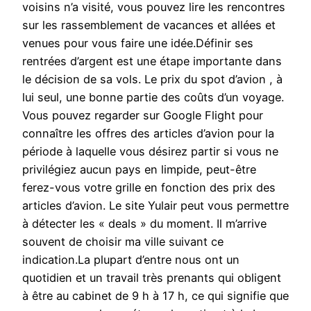
voisins n’a visité, vous pouvez lire les rencontres
sur les rassemblement de vacances et allées et
venues pour vous faire une idée.Définir ses
rentrées d’argent est une étape importante dans
le décision de sa vols. Le prix du spot d’avion , à
lui seul, une bonne partie des coûts d’un voyage.
Vous pouvez regarder sur Google Flight pour
connaître les offres des articles d’avion pour la
période à laquelle vous désirez partir si vous ne
privilégiez aucun pays en limpide, peut-être
ferez-vous votre grille en fonction des prix des
articles d’avion. Le site Yulair peut vous permettre
à détecter les « deals » du moment. Il m’arrive
souvent de choisir ma ville suivant ce
indication.La plupart d’entre nous ont un
quotidien et un travail très prenants qui obligent
à être au cabinet de 9 h à 17 h, ce qui signifie que