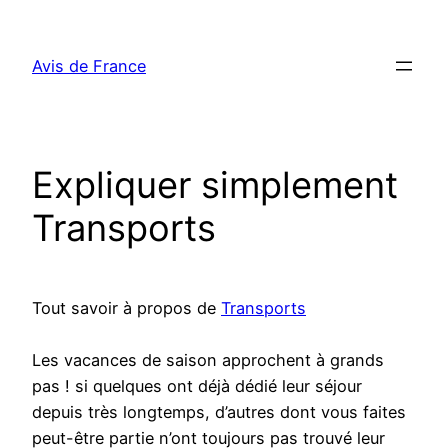
Aller
au
Avis de France
contenu
Expliquer simplement
Transports
Tout savoir à propos de
Transports
Les vacances de saison approchent à grands
pas ! si quelques ont déjà dédié leur séjour
depuis très longtemps, d’autres dont vous faites
peut-être partie n’ont toujours pas trouvé leur