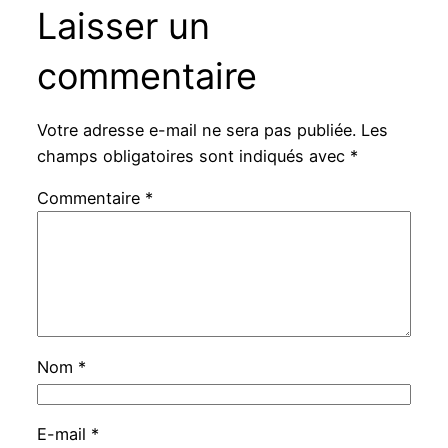
Laisser un
commentaire
Votre adresse e-mail ne sera pas publiée.
Les
champs obligatoires sont indiqués avec
*
Commentaire
*
Nom
*
E-mail
*