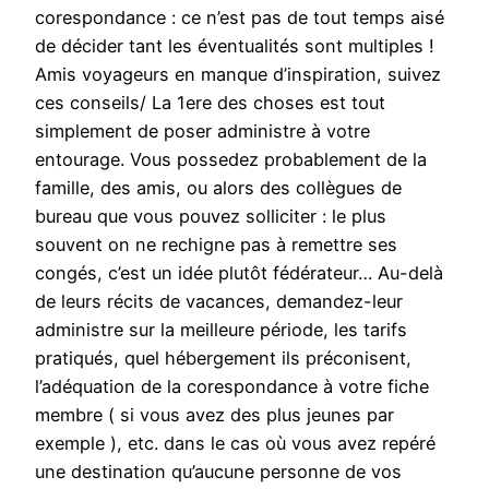
corespondance : ce n’est pas de tout temps aisé
de décider tant les éventualités sont multiples !
Amis voyageurs en manque d’inspiration, suivez
ces conseils/ La 1ere des choses est tout
simplement de poser administre à votre
entourage. Vous possedez probablement de la
famille, des amis, ou alors des collègues de
bureau que vous pouvez solliciter : le plus
souvent on ne rechigne pas à remettre ses
congés, c’est un idée plutôt fédérateur… Au-delà
de leurs récits de vacances, demandez-leur
administre sur la meilleure période, les tarifs
pratiqués, quel hébergement ils préconisent,
l’adéquation de la corespondance à votre fiche
membre ( si vous avez des plus jeunes par
exemple ), etc. dans le cas où vous avez repéré
une destination qu’aucune personne de vos