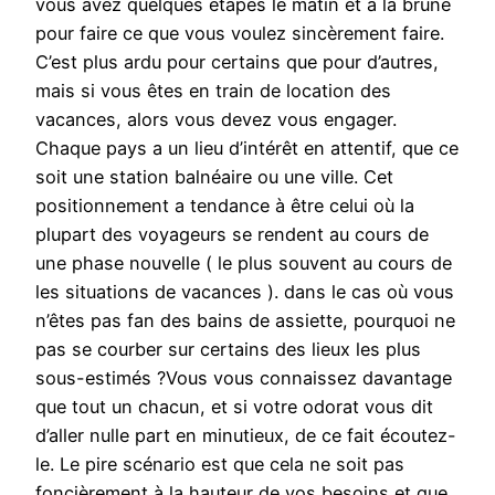
vous avez quelques étapes le matin et à la brune
pour faire ce que vous voulez sincèrement faire.
C’est plus ardu pour certains que pour d’autres,
mais si vous êtes en train de location des
vacances, alors vous devez vous engager.
Chaque pays a un lieu d’intérêt en attentif, que ce
soit une station balnéaire ou une ville. Cet
positionnement a tendance à être celui où la
plupart des voyageurs se rendent au cours de
une phase nouvelle ( le plus souvent au cours de
les situations de vacances ). dans le cas où vous
n’êtes pas fan des bains de assiette, pourquoi ne
pas se courber sur certains des lieux les plus
sous-estimés ?Vous vous connaissez davantage
que tout un chacun, et si votre odorat vous dit
d’aller nulle part en minutieux, de ce fait écoutez-
le. Le pire scénario est que cela ne soit pas
foncièrement à la hauteur de vos besoins et que