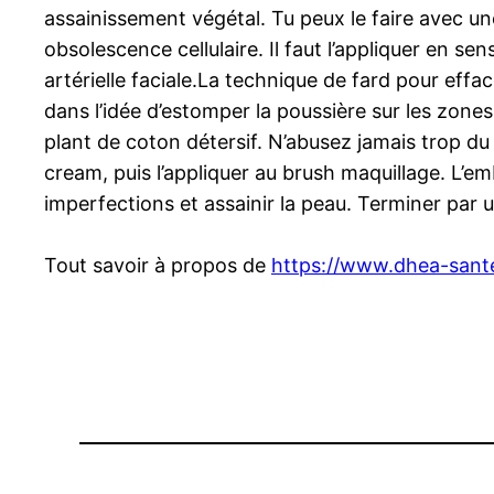
assainissement végétal. Tu peux le faire avec une
obsolescence cellulaire. Il faut l’appliquer en s
artérielle faciale.La technique de fard pour eff
dans l’idée d’estomper la poussière sur les zones
plant de coton détersif. N’abusez jamais trop du
cream, puis l’appliquer au brush maquillage. L’emb
imperfections et assainir la peau. Terminer par un 
Tout savoir à propos de
https://www.dhea-sant