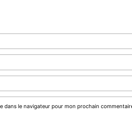
te dans le navigateur pour mon prochain commentair