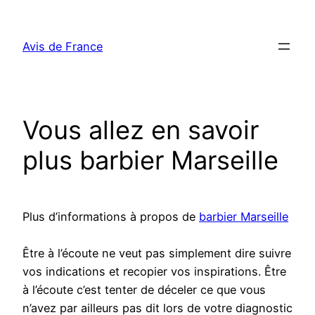
Aller
au
Avis de France
contenu
Vous allez en savoir
plus barbier Marseille
Plus d’informations à propos de
barbier Marseille
Être à l’écoute ne veut pas simplement dire suivre
vos indications et recopier vos inspirations. Être
à l’écoute c’est tenter de déceler ce que vous
n’avez par ailleurs pas dit lors de votre diagnostic