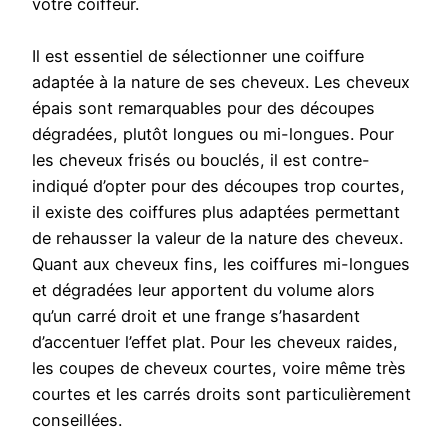
votre coiffeur.
Il est essentiel de sélectionner une coiffure
adaptée à la nature de ses cheveux. Les cheveux
épais sont remarquables pour des découpes
dégradées, plutôt longues ou mi-longues. Pour
les cheveux frisés ou bouclés, il est contre-
indiqué d’opter pour des découpes trop courtes,
il existe des coiffures plus adaptées permettant
de rehausser la valeur de la nature des cheveux.
Quant aux cheveux fins, les coiffures mi-longues
et dégradées leur apportent du volume alors
qu’un carré droit et une frange s’hasardent
d’accentuer l’effet plat. Pour les cheveux raides,
les coupes de cheveux courtes, voire même très
courtes et les carrés droits sont particulièrement
conseillées.