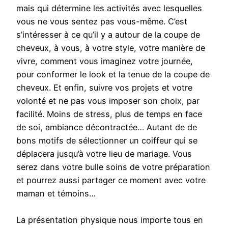
mais qui détermine les activités avec lesquelles
vous ne vous sentez pas vous-même. C’est
s’intéresser à ce qu’il y a autour de la coupe de
cheveux, à vous, à votre style, votre manière de
vivre, comment vous imaginez votre journée,
pour conformer le look et la tenue de la coupe de
cheveux. Et enfin, suivre vos projets et votre
volonté et ne pas vous imposer son choix, par
facilité. Moins de stress, plus de temps en face
de soi, ambiance décontractée… Autant de de
bons motifs de sélectionner un coiffeur qui se
déplacera jusqu’à votre lieu de mariage. Vous
serez dans votre bulle soins de votre préparation
et pourrez aussi partager ce moment avec votre
maman et témoins…
La présentation physique nous importe tous en