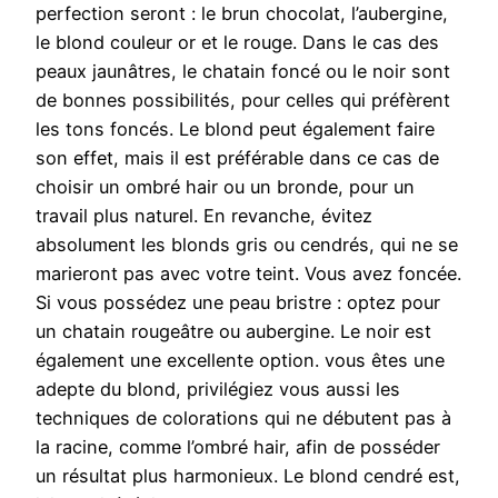
perfection seront : le brun chocolat, l’aubergine,
le blond couleur or et le rouge. Dans le cas des
peaux jaunâtres, le chatain foncé ou le noir sont
de bonnes possibilités, pour celles qui préfèrent
les tons foncés. Le blond peut également faire
son effet, mais il est préférable dans ce cas de
choisir un ombré hair ou un bronde, pour un
travail plus naturel. En revanche, évitez
absolument les blonds gris ou cendrés, qui ne se
marieront pas avec votre teint. Vous avez foncée.
Si vous possédez une peau bristre : optez pour
un chatain rougeâtre ou aubergine. Le noir est
également une excellente option. vous êtes une
adepte du blond, privilégiez vous aussi les
techniques de colorations qui ne débutent pas à
la racine, comme l’ombré hair, afin de posséder
un résultat plus harmonieux. Le blond cendré est,