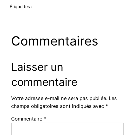
Étiquettes :
Commentaires
Laisser un
commentaire
Votre adresse e-mail ne sera pas publiée.
Les
champs obligatoires sont indiqués avec
*
Commentaire
*