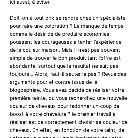
ici aussi, à éviter.
Doit-on à tout prix se rendre chez un spécialiste
pour faire une coloration ? Le manque de temps
comme le désir de de produire économies
poussent les courageuses à tenter l’expérience
de la couleur maison. Mais il n’est pas souvent
simple de trouver le bon produit tant l’offre est
abondante. surtout que le résultat ne suit pas
toujours… Alors, faut-il sauter le pas ? Revue des
arguments pour et contre issus de la
blogosphère. Vous avez décidé de réaliser votre
première teinte, ou vous recherchez une nouvelle
couleur de cheveux pour redonner un coup de
boost à votre chevelure ? le premier travail à
réaliser est de correctement choisir sa couleur de
cheveux. En effet, en fonction de votre teint, de