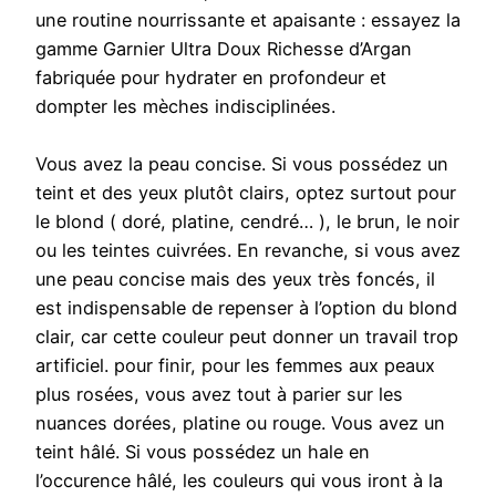
une routine nourrissante et apaisante : essayez la
gamme Garnier Ultra Doux Richesse d’Argan
fabriquée pour hydrater en profondeur et
dompter les mèches indisciplinées.
Vous avez la peau concise. Si vous possédez un
teint et des yeux plutôt clairs, optez surtout pour
le blond ( doré, platine, cendré… ), le brun, le noir
ou les teintes cuivrées. En revanche, si vous avez
une peau concise mais des yeux très foncés, il
est indispensable de repenser à l’option du blond
clair, car cette couleur peut donner un travail trop
artificiel. pour finir, pour les femmes aux peaux
plus rosées, vous avez tout à parier sur les
nuances dorées, platine ou rouge. Vous avez un
teint hâlé. Si vous possédez un hale en
l’occurence hâlé, les couleurs qui vous iront à la