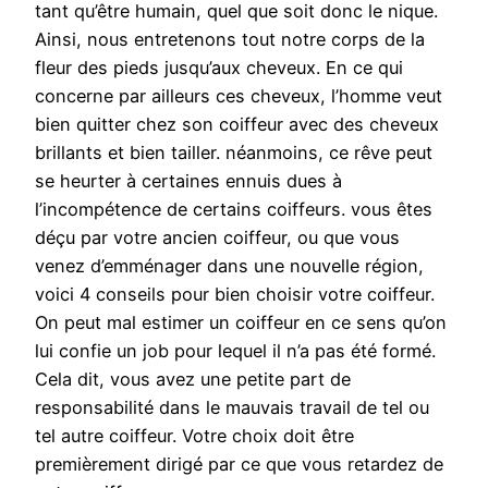
tant qu’être humain, quel que soit donc le nique.
Ainsi, nous entretenons tout notre corps de la
fleur des pieds jusqu’aux cheveux. En ce qui
concerne par ailleurs ces cheveux, l’homme veut
bien quitter chez son coiffeur avec des cheveux
brillants et bien tailler. néanmoins, ce rêve peut
se heurter à certaines ennuis dues à
l’incompétence de certains coiffeurs. vous êtes
déçu par votre ancien coiffeur, ou que vous
venez d’emménager dans une nouvelle région,
voici 4 conseils pour bien choisir votre coiffeur.
On peut mal estimer un coiffeur en ce sens qu’on
lui confie un job pour lequel il n’a pas été formé.
Cela dit, vous avez une petite part de
responsabilité dans le mauvais travail de tel ou
tel autre coiffeur. Votre choix doit être
premièrement dirigé par ce que vous retardez de