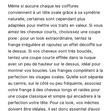
Même si aucune chaque les coiffures
conviennent à un tête ovale grâce à sa symétrie
naturelle, certaines sont cependant plus
adaptées pour mettre vos traits en valeur. Si vous
aimez les cheveux courts, choisissez une coupe
pixie : pour un look extraordinaire, tentez la
frange irrégulière et rajoutez un effet décoiffé sur
le dessus. Si vos cheveux sont très bouclés,
tentez une coupe courte effilée dans la nuque
avec un peu de hauteur sur le dessus, idéal pour
montrer vos boucles. Les franges complètent à la
perfection les visages ovales. Qu’elle soit séparée
au centre, sur le côté ou peu fréquente, associez
votre frange à des cheveux longs et raides pour
une coupe classique et simple qui encadrera à la
perfection votre tête. Pour ce look, vos mèches
doivent être idéales, il est donc essentiel d’avoir