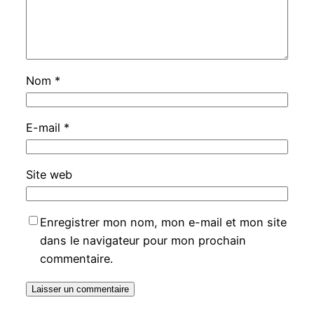
Nom
*
E-mail
*
Site web
Enregistrer mon nom, mon e-mail et mon site
dans le navigateur pour mon prochain
commentaire.