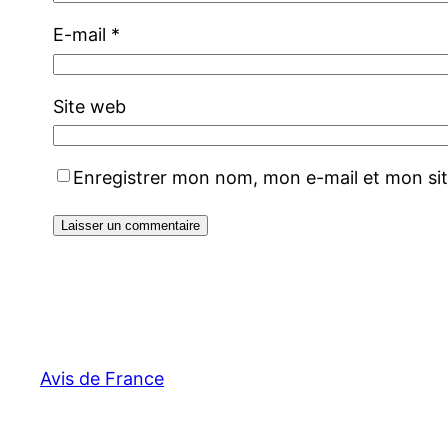
E-mail
*
Site web
Enregistrer mon nom, mon e-mail et mon si
Avis de France