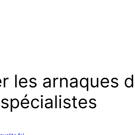
r les arnaques d
spécialistes