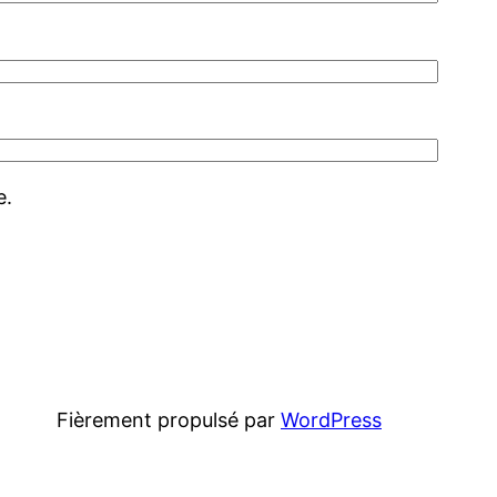
e.
Fièrement propulsé par
WordPress