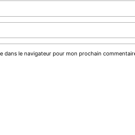
te dans le navigateur pour mon prochain commentair