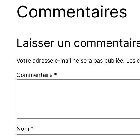
Commentaires
Laisser un commentair
Votre adresse e-mail ne sera pas publiée.
Les 
Commentaire
*
Nom
*