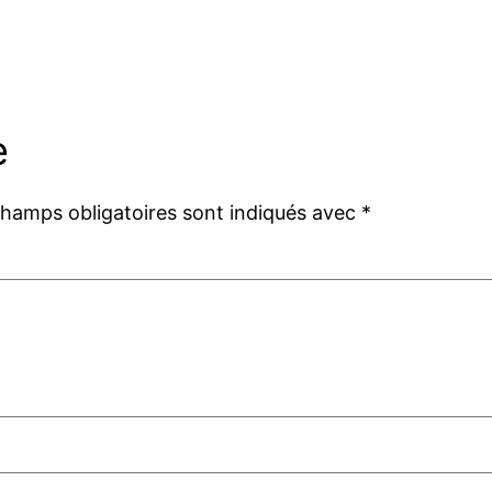
e
champs obligatoires sont indiqués avec
*