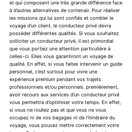
et qui composent une très grande différence face
à d’autres alternatives de contenair. Pour réaliser
les missions qui lui sont confiés et combler le
voyage d’un client, le conducteur privé devra
posséder différentes qualités. Si vous souhaitez
solliciter un conducteur privé, il est primordial
que vous portiez une attention particulière à
celles-ci. Elles vous garantiront un voyage de
qualité. En effet, si vous faites intervenir un guide
personnel, c’est surtout pour vivre une
expérience premium pendant vos trajets
professionnels et/ou personnels. premièrement,
avoir recours aux services d’un conducteur privé
vous permettra d’optimiser votre temps. En effet,
si vous ne rouliez pas et que vous ne vous
occupez ni de vos bagages ni de l’itinéraire du
voyage, vous pouvez mettre correctement votre