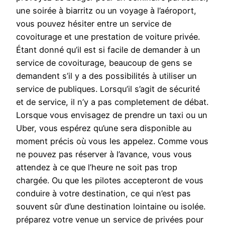
une soirée à biarritz ou un voyage à l’aéroport,
vous pouvez hésiter entre un service de
covoiturage et une prestation de voiture privée.
Étant donné qu’il est si facile de demander à un
service de covoiturage, beaucoup de gens se
demandent s’il y a des possibilités à utiliser un
service de publiques. Lorsqu’il s’agit de sécurité
et de service, il n’y a pas completement de débat.
Lorsque vous envisagez de prendre un taxi ou un
Uber, vous espérez qu’une sera disponible au
moment précis où vous les appelez. Comme vous
ne pouvez pas réserver à l’avance, vous vous
attendez à ce que l’heure ne soit pas trop
chargée. Ou que les pilotes accepteront de vous
conduire à votre destination, ce qui n’est pas
souvent sûr d’une destination lointaine ou isolée.
préparez votre venue un service de privées pour