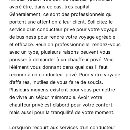
avéré être, dans ce cas, très capital.
Généralement, ce sont des professionnels qui
portent une attention à leur client. Sollicitez le
service d’un conducteur privé pour votre voyage
de business pour rendre votre voyage agréable
et efficace. Réunion professionnelle, rendez-vous
avec un type, plusieurs raisons peuvent vous
pousser à demander à un chauffeur privé. Voici
l’élément vous donnant dans quel cas il faut
recourir à un conducteur privé. Pour votre voyage
d’affaires, inutiles de vous faire de soucis.
Plusieurs moyens existent pour vous permettre
de vivre un séjour mémorable. Avoir votre
chauffeur privé est d’abord pour votre confort,
mais aussi pour la tranquilité de votre moment.
Lorsqu’on recourt aux services d’un conducteur