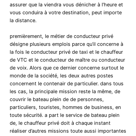
assurer que la viendra vous dénicher à l’heure et
vous conduira à votre destination, peut importe
la distance.
premièrement, le métier de conducteur privé
désigne plusieurs emplois parce qu’il concerne à
la fois le conducteur privé de taxi et le chauffeur
de VTC et le conducteur de maître ou conducteur
de voix. Alors que ce dernier concerne surtout le
monde de la société, les deux autres postes
concernent le contenair de particulier. dans tous
les cas, la principale mission reste la même, de
couvrir le bateau plein de de personnes,
particuliers, touristes, hommes de business, en
toute sécurité. a part le service de bateau plein
de, le chauffeur privé doit à chaque instant
réaliser d’autres missions toute aussi importantes