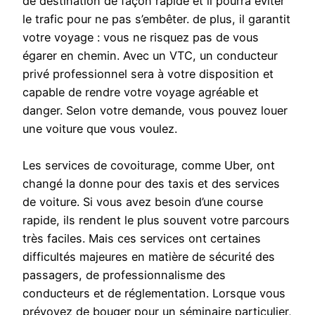
de destination de façon rapide et il pourra éviter
le trafic pour ne pas s’embêter. de plus, il garantit
votre voyage : vous ne risquez pas de vous
égarer en chemin. Avec un VTC, un conducteur
privé professionnel sera à votre disposition et
capable de rendre votre voyage agréable et
danger. Selon votre demande, vous pouvez louer
une voiture que vous voulez.
Les services de covoiturage, comme Uber, ont
changé la donne pour des taxis et des services
de voiture. Si vous avez besoin d’une course
rapide, ils rendent le plus souvent votre parcours
très faciles. Mais ces services ont certaines
difficultés majeures en matière de sécurité des
passagers, de professionnalisme des
conducteurs et de réglementation. Lorsque vous
prévoyez de bouger pour un séminaire particulier,