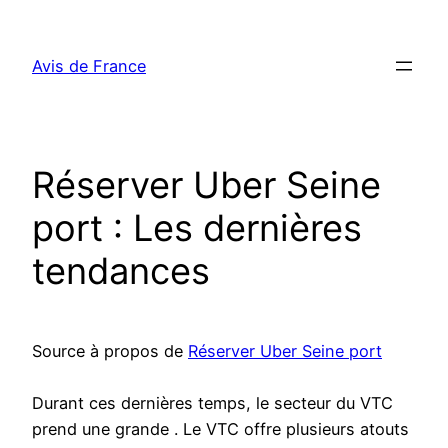
Aller
au
Avis de France
contenu
Réserver Uber Seine
port : Les dernières
tendances
Source à propos de
Réserver Uber Seine port
Durant ces dernières temps, le secteur du VTC
prend une grande . Le VTC offre plusieurs atouts