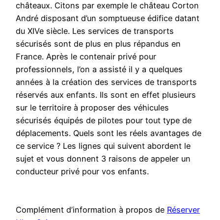
châteaux. Citons par exemple le château Corton
André disposant d’un somptueuse édifice datant
du XIVe siècle. Les services de transports
sécurisés sont de plus en plus répandus en
France. Après le contenair privé pour
professionnels, l’on a assisté il y a quelques
années à la création des services de transports
réservés aux enfants. Ils sont en effet plusieurs
sur le territoire à proposer des véhicules
sécurisés équipés de pilotes pour tout type de
déplacements. Quels sont les réels avantages de
ce service ? Les lignes qui suivent abordent le
sujet et vous donnent 3 raisons de appeler un
conducteur privé pour vos enfants.
Complément d’information à propos de
Réserver