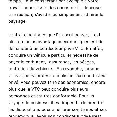
temps. En le consacrant par exemple à votre
travail, pour passer des coups de fil, dépenser
une réunion, s’évader ou simplement admirer le
paysage.
contrairement à ce que l’on peut penser, il est
plus ou moins avantageux économiquement de
demander à un conducteur privé VTC. En effet,
conduire un véhicule particulier nécessite de
payer le carburant, l’assurance, les péages,
l’entretien du véhicule… En revanche, lorsque
vous appelez professionnalisme d’un conducteur
privé, vous pouvez faire des économies, encore
plus que le VTC peut conduire plusieurs
personnes et est très confortable. Pour un
voyage de business, il est impératif de prendre
les dispositions pour améliorer son temps et ses
rendez-vous. Avoir son conducteur privé s’est