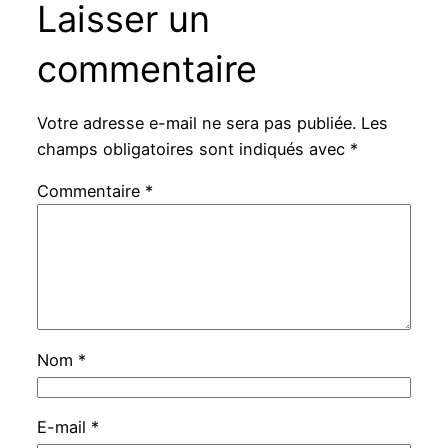
Laisser un
commentaire
Votre adresse e-mail ne sera pas publiée.
Les
champs obligatoires sont indiqués avec
*
Commentaire
*
Nom
*
E-mail
*