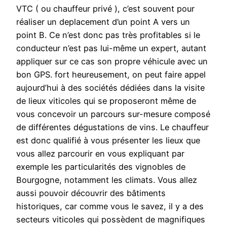
VTC ( ou chauffeur privé ), c’est souvent pour
réaliser un deplacement d’un point A vers un
point B. Ce n’est donc pas très profitables si le
conducteur n’est pas lui-même un expert, autant
appliquer sur ce cas son propre véhicule avec un
bon GPS. fort heureusement, on peut faire appel
aujourd’hui à des sociétés dédiées dans la visite
de lieux viticoles qui se proposeront même de
vous concevoir un parcours sur-mesure composé
de différentes dégustations de vins. Le chauffeur
est donc qualifié à vous présenter les lieux que
vous allez parcourir en vous expliquant par
exemple les particularités des vignobles de
Bourgogne, notamment les climats. Vous allez
aussi pouvoir découvrir des bâtiments
historiques, car comme vous le savez, il y a des
secteurs viticoles qui possèdent de magnifiques