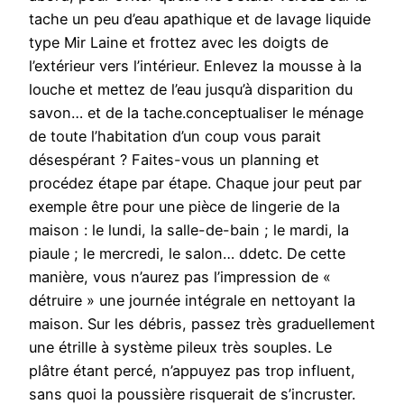
tache un peu d’eau apathique et de lavage liquide
type Mir Laine et frottez avec les doigts de
l’extérieur vers l’intérieur. Enlevez la mousse à la
louche et mettez de l’eau jusqu’à disparition du
savon… et de la tache.conceptualiser le ménage
de toute l’habitation d’un coup vous parait
désespérant ? Faites-vous un planning et
procédez étape par étape. Chaque jour peut par
exemple être pour une pièce de lingerie de la
maison : le lundi, la salle-de-bain ; le mardi, la
piaule ; le mercredi, le salon… ddetc. De cette
manière, vous n’aurez pas l’impression de «
détruire » une journée intégrale en nettoyant la
maison. Sur les débris, passez très graduellement
une étrille à système pileux très souples. Le
plâtre étant percé, n’appuyez pas trop influent,
sans quoi la poussière risquerait de s’incruster.