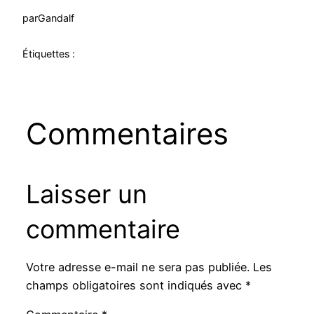
par
Gandalf
Étiquettes :
Commentaires
Laisser un
commentaire
Votre adresse e-mail ne sera pas publiée.
Les
champs obligatoires sont indiqués avec
*