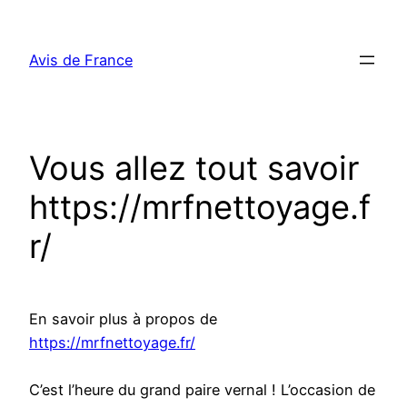
Aller
au
Avis de France
contenu
Vous allez tout savoir
https://mrfnettoyage.f
r/
En savoir plus à propos de
https://mrfnettoyage.fr/
C’est l’heure du grand paire vernal ! L’occasion de