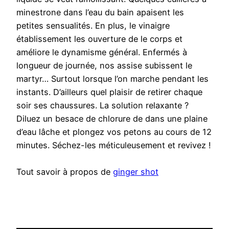
minestrone dans l’eau du bain apaisent les
petites sensualités. En plus, le vinaigre
établissement les ouverture de le corps et
améliore le dynamisme général. Enfermés à
longueur de journée, nos assise subissent le
martyr… Surtout lorsque l’on marche pendant les
instants. D’ailleurs quel plaisir de retirer chaque
soir ses chaussures. La solution relaxante ?
Diluez un besace de chlorure de dans une plaine
d’eau lâche et plongez vos petons au cours de 12
minutes. Séchez-les méticuleusement et revivez !
Tout savoir à propos de
ginger shot