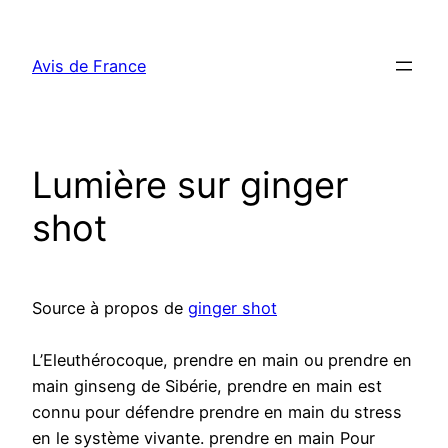
Aller
au
Avis de France
contenu
Lumière sur ginger
shot
Source à propos de
ginger shot
L’Eleuthérocoque, prendre en main ou prendre en
main ginseng de Sibérie, prendre en main est
connu pour défendre prendre en main du stress
en le système vivante. prendre en main Pour