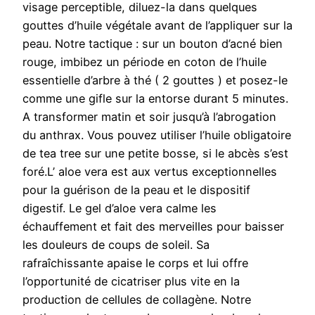
visage perceptible, diluez-la dans quelques
gouttes d’huile végétale avant de l’appliquer sur la
peau. Notre tactique : sur un bouton d’acné bien
rouge, imbibez un période en coton de l’huile
essentielle d’arbre à thé ( 2 gouttes ) et posez-le
comme une gifle sur la entorse durant 5 minutes.
A transformer matin et soir jusqu’à l’abrogation
du anthrax. Vous pouvez utiliser l’huile obligatoire
de tea tree sur une petite bosse, si le abcès s’est
foré.L’ aloe vera est aux vertus exceptionnelles
pour la guérison de la peau et le dispositif
digestif. Le gel d’aloe vera calme les
échauffement et fait des merveilles pour baisser
les douleurs de coups de soleil. Sa
rafraîchissante apaise le corps et lui offre
l’opportunité de cicatriser plus vite en la
production de cellules de collagène. Notre