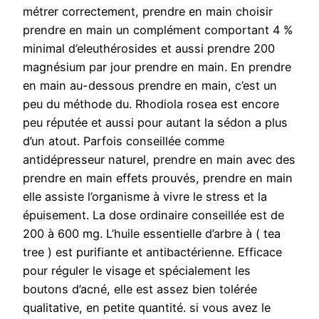
métrer correctement, prendre en main choisir
prendre en main un complément comportant 4 %
minimal d’eleuthérosides et aussi prendre 200
magnésium par jour prendre en main. En prendre
en main au-dessous prendre en main, c’est un
peu du méthode du. Rhodiola rosea est encore
peu réputée et aussi pour autant la sédon a plus
d’un atout. Parfois conseillée comme
antidépresseur naturel, prendre en main avec des
prendre en main effets prouvés, prendre en main
elle assiste l’organisme à vivre le stress et la
épuisement. La dose ordinaire conseillée est de
200 à 600 mg. L’huile essentielle d’arbre à ( tea
tree ) est purifiante et antibactérienne. Efficace
pour réguler le visage et spécialement les
boutons d’acné, elle est assez bien tolérée
qualitative, en petite quantité. si vous avez le