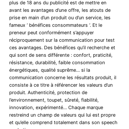
plus de 18 ans du publicité est de mettre en
avant les avantages d’une offre, les atouts de
prise en main d’un produit ou d’un service, les
fameux ‘ bénéfices consommateurs ‘. Et le
preneur peut conformément s’appuyer
réciproquement sur la communication pour test
ces avantages. Des bénéfices qu’il recherche et
qui sont de sens différente : confort, praticité,
résistance, durabilité, faible consommation
énergétiques, qualité suprême… si la
communication concerne les résultats produit, il
consiste à ce titre à référencer les valeurs d’un
produit. Authenticité, protection de
l’environnement, toupet, sûreté, fiabilité,
innovation, expérimenté… Chaque marque
restreind un champ de valeurs qui lui est propre
et qu’elle comprend totalement dans son speech