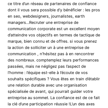
ce titre d’un réseau de partenaires de confiance
dont il vous sera possible d’y bénéficier : les pros
en seo, webdesigners, journalistes, earth
managers…Recruter une entreprise de
communication corporate est un excellent moyen
d’atteindre vos objectifs en termes de tactique de
marque, bien connu et de offres. si vous prenez
la action de solliciter un à une entreprise de
communication , n’hésitez pas à en rencontrer
des nombreux. comptemplez leurs performances
passées, mais ne négligez pas l’aspect de
l’homme : l’équipe est-elle à l’écoute de vos
souhaits spécifiques ? Vous êtes en train d’établir
une relation durable avec une organisation
spécialisée de avant, qui pourrait guider votre
entreprise au sommet. La confiance est de ce fait
la clé d’une participation réussie !L’un des axes