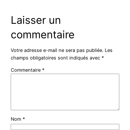
Laisser un
commentaire
Votre adresse e-mail ne sera pas publiée.
Les
champs obligatoires sont indiqués avec
*
Commentaire
*
Nom
*