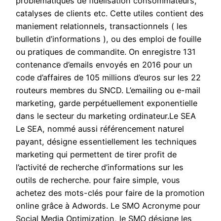
problématiques de fidélisation consommateurs,
catalyses de clients etc. Cette utiles contient des
maniement relationnels, transactionnels ( les
bulletin d’informations ), ou des emploi de fouille
ou pratiques de commandite. On enregistre 131
contenance d’emails envoyés en 2016 pour un
code d’affaires de 105 millions d’euros sur les 22
routeurs membres du SNCD. L’emailing ou e-mail
marketing, garde perpétuellement exponentielle
dans le secteur du marketing ordinateur.Le SEA
Le SEA, nommé aussi référencement naturel
payant, désigne essentiellement les techniques
marketing qui permettent de tirer profit de
l’activité de recherche d’informations sur les
outils de recherche. pour faire simple, vous
achetez des mots-clés pour faire de la promotion
online grâce à Adwords. Le SMO Acronyme pour
Social Media Optimization, le SMO désigne les