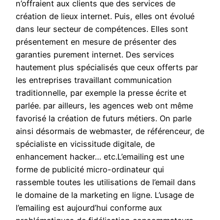
n’offraient aux clients que des services de
création de lieux internet. Puis, elles ont évolué
dans leur secteur de compétences. Elles sont
présentement en mesure de présenter des
garanties purement internet. Des services
hautement plus spécialisés que ceux offerts par
les entreprises travaillant communication
traditionnelle, par exemple la presse écrite et
parlée. par ailleurs, les agences web ont même
favorisé la création de futurs métiers. On parle
ainsi désormais de webmaster, de référenceur, de
spécialiste en vicissitude digitale, de
enhancement hacker… etc.L’emailing est une
forme de publicité micro-ordinateur qui
rassemble toutes les utilisations de l’email dans
le domaine de la marketing en ligne. L’usage de
l’emailing est aujourd’hui conforme aux