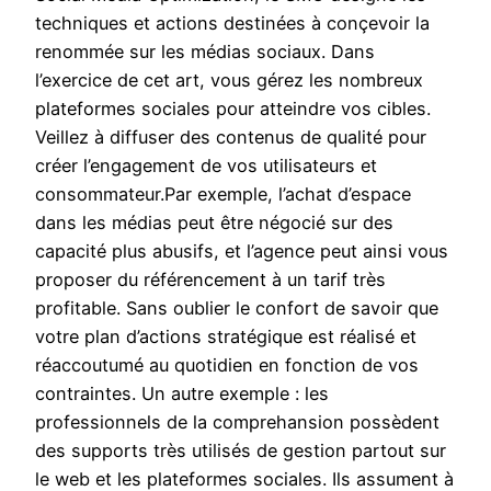
techniques et actions destinées à conçevoir la
renommée sur les médias sociaux. Dans
l’exercice de cet art, vous gérez les nombreux
plateformes sociales pour atteindre vos cibles.
Veillez à diffuser des contenus de qualité pour
créer l’engagement de vos utilisateurs et
consommateur.Par exemple, l’achat d’espace
dans les médias peut être négocié sur des
capacité plus abusifs, et l’agence peut ainsi vous
proposer du référencement à un tarif très
profitable. Sans oublier le confort de savoir que
votre plan d’actions stratégique est réalisé et
réaccoutumé au quotidien en fonction de vos
contraintes. Un autre exemple : les
professionnels de la comprehansion possèdent
des supports très utilisés de gestion partout sur
le web et les plateformes sociales. Ils assument à