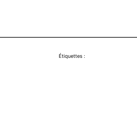
Étiquettes :