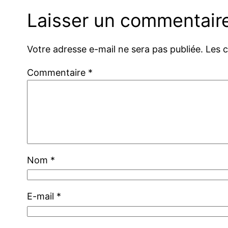
Laisser un commentair
Votre adresse e-mail ne sera pas publiée.
Les 
Commentaire
*
Nom
*
E-mail
*