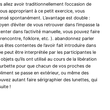
 allez avoir traditionnellement l’occasion de
vous appropriant à ce petit exercice, vous
ensé spontanément. L’avantage est double :
yen d’éviter de vous retrouver dans l’impasse la
enter dans l’activité manuelle, vous pouvez faire
rencontre, folklore, etc. ). abandonnez parler
s êtes contentes de l’avoir fait introduire dans
 peut être interprétée par les participantes le
ets qu’ils ont utilisé au cours de la libération
courbette pour que chacun de vos proches de
mpliment se passe en extérieur, ou même des
uvez autant faire sérigraphier des lunettes, qui
uite !