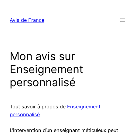
Aller
au
Avis de France
contenu
Mon avis sur
Enseignement
personnalisé
Tout savoir à propos de
Enseignement
personnalisé
L’intervention d’un enseignant méticuleux peut