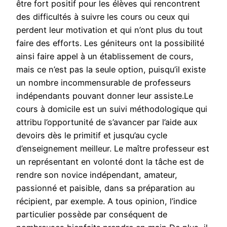
être fort positif pour les élèves qui rencontrent
des difficultés à suivre les cours ou ceux qui
perdent leur motivation et qui n’ont plus du tout
faire des efforts. Les géniteurs ont la possibilité
ainsi faire appel à un établissement de cours,
mais ce n’est pas la seule option, puisqu’il existe
un nombre incommensurable de professeurs
indépendants pouvant donner leur assiste.Le
cours à domicile est un suivi méthodologique qui
attribu l’opportunité de s’avancer par l’aide aux
devoirs dès le primitif et jusqu’au cycle
d’enseignement meilleur. Le maître professeur est
un représentant en volonté dont la tâche est de
rendre son novice indépendant, amateur,
passionné et paisible, dans sa préparation au
récipient, par exemple. A tous opinion, l’indice
particulier possède par conséquent de