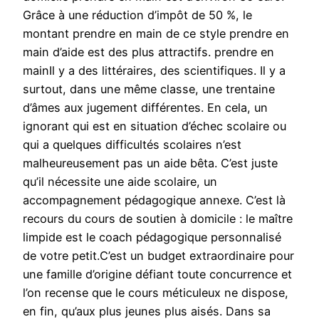
Grâce à une réduction d’impôt de 50 %, le
montant prendre en main de ce style prendre en
main d’aide est des plus attractifs. prendre en
mainIl y a des littéraires, des scientifiques. Il y a
surtout, dans une même classe, une trentaine
d’âmes aux jugement différentes. En cela, un
ignorant qui est en situation d’échec scolaire ou
qui a quelques difficultés scolaires n’est
malheureusement pas un aide bêta. C’est juste
qu’il nécessite une aide scolaire, un
accompagnement pédagogique annexe. C’est là
recours du cours de soutien à domicile : le maître
limpide est le coach pédagogique personnalisé
de votre petit.C’est un budget extraordinaire pour
une famille d’origine défiant toute concurrence et
l’on recense que le cours méticuleux ne dispose,
en fin, qu’aux plus jeunes plus aisés. Dans sa