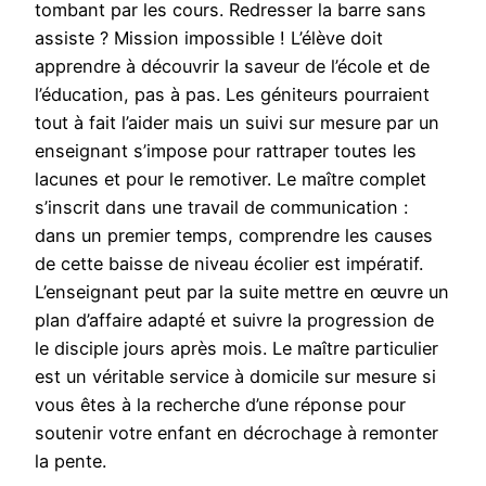
tombant par les cours. Redresser la barre sans
assiste ? Mission impossible ! L’élève doit
apprendre à découvrir la saveur de l’école et de
l’éducation, pas à pas. Les géniteurs pourraient
tout à fait l’aider mais un suivi sur mesure par un
enseignant s’impose pour rattraper toutes les
lacunes et pour le remotiver. Le maître complet
s’inscrit dans une travail de communication :
dans un premier temps, comprendre les causes
de cette baisse de niveau écolier est impératif.
L’enseignant peut par la suite mettre en œuvre un
plan d’affaire adapté et suivre la progression de
le disciple jours après mois. Le maître particulier
est un véritable service à domicile sur mesure si
vous êtes à la recherche d’une réponse pour
soutenir votre enfant en décrochage à remonter
la pente.