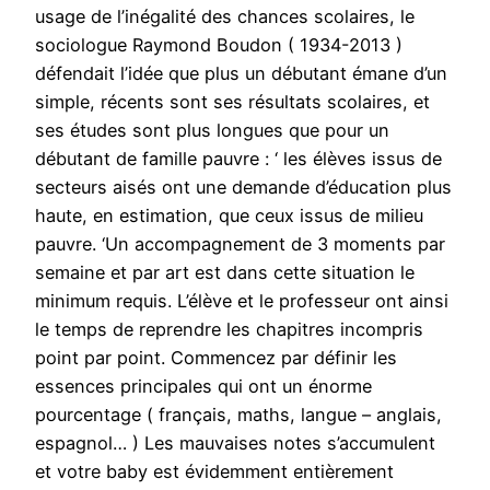
usage de l’inégalité des chances scolaires, le
sociologue Raymond Boudon ( 1934-2013 )
défendait l’idée que plus un débutant émane d’un
simple, récents sont ses résultats scolaires, et
ses études sont plus longues que pour un
débutant de famille pauvre : ‘ les élèves issus de
secteurs aisés ont une demande d’éducation plus
haute, en estimation, que ceux issus de milieu
pauvre. ‘Un accompagnement de 3 moments par
semaine et par art est dans cette situation le
minimum requis. L’élève et le professeur ont ainsi
le temps de reprendre les chapitres incompris
point par point. Commencez par définir les
essences principales qui ont un énorme
pourcentage ( français, maths, langue – anglais,
espagnol… ) Les mauvaises notes s’accumulent
et votre baby est évidemment entièrement