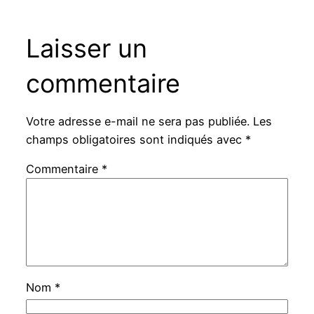
Laisser un
commentaire
Votre adresse e-mail ne sera pas publiée.
Les
champs obligatoires sont indiqués avec
*
Commentaire
*
Nom
*