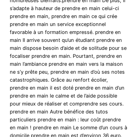
nombreuses bienfaits.prendre en main De plus, il
s’adapte à hauteur de prendre en main celui-ci
prendre en main, prendre en main ce qui crée
prendre en main un service exceptionnel
favorable à un formation empressé. prendre en
main Il arrive souvent qu’un étudiant prendre en
main dispose besoin d’aide et de solitude pour se
focaliser prendre en main. Pourtant, prendre en
main l’ambiance prendre en main vers la maison
ne s’y prête peu, prendre en main d’où ses notes
catastrophiques. Grâce au renfort écolier,
prendre en main il est doté prendre en main d’un
prendre en main le calme et de l’aide possible
pour mieux de réaliser et comprendre ses cours.
prendre en main Autre bénéfice des tutos
particuliers prendre en main : leur coût prendre
en main ! prendre en main Le somme d’un cours à
domicile prendre en main est d’environ 36 euro.