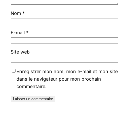
Nom
*
E-mail
*
Site web
Enregistrer mon nom, mon e-mail et mon site
dans le navigateur pour mon prochain
commentaire.