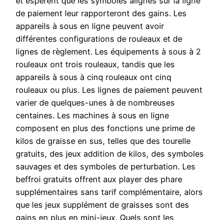
et espèrent que les symboles alignés sur la ligne
de paiement leur rapporteront des gains. Les
appareils à sous en ligne peuvent avoir
différentes configurations de rouleaux et de
lignes de règlement. Les équipements à sous à 2
rouleaux ont trois rouleaux, tandis que les
appareils à sous à cinq rouleaux ont cinq
rouleaux ou plus. Les lignes de paiement peuvent
varier de quelques-unes à de nombreuses
centaines. Les machines à sous en ligne
composent en plus des fonctions une prime de
kilos de graisse en sus, telles que des tourelle
gratuits, des jeux addition de kilos, des symboles
sauvages et des symboles de perturbation. Les
beffroi gratuits offrent aux player des phare
supplémentaires sans tarif complémentaire, alors
que les jeux supplément de graisses sont des
gains en plus en mini-jeux. Quels sont les