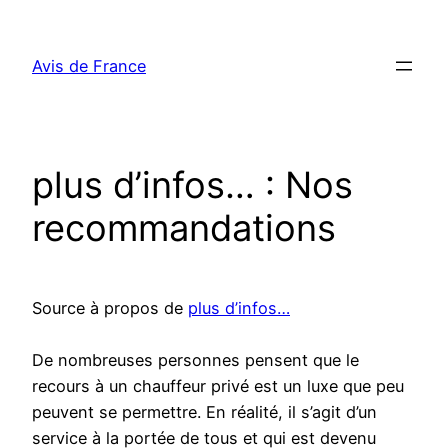
Aller
au
Avis de France
contenu
plus d’infos… : Nos
recommandations
Source à propos de
plus d’infos…
De nombreuses personnes pensent que le
recours à un chauffeur privé est un luxe que peu
peuvent se permettre. En réalité, il s’agit d’un
service à la portée de tous et qui est devenu