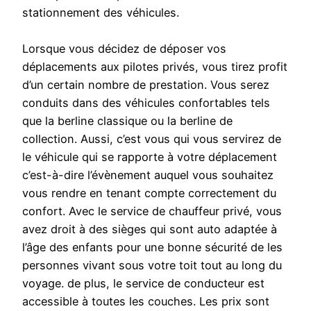
stationnement des véhicules.
Lorsque vous décidez de déposer vos
déplacements aux pilotes privés, vous tirez profit
d’un certain nombre de prestation. Vous serez
conduits dans des véhicules confortables tels
que la berline classique ou la berline de
collection. Aussi, c’est vous qui vous servirez de
le véhicule qui se rapporte à votre déplacement
c’est-à-dire l’évènement auquel vous souhaitez
vous rendre en tenant compte correctement du
confort. Avec le service de chauffeur privé, vous
avez droit à des sièges qui sont auto adaptée à
l’âge des enfants pour une bonne sécurité de les
personnes vivant sous votre toit tout au long du
voyage. de plus, le service de conducteur est
accessible à toutes les couches. Les prix sont