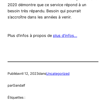
2020 démontre que ce service répond à un
besoin très répandu. Besoin qui pourrait
s’accroître dans les années à venir.
Plus d’infos à propos de
plus d’infos…
Publié
avril 12, 2023
dans
Uncategorized
par
Gandalf
Étiquettes :