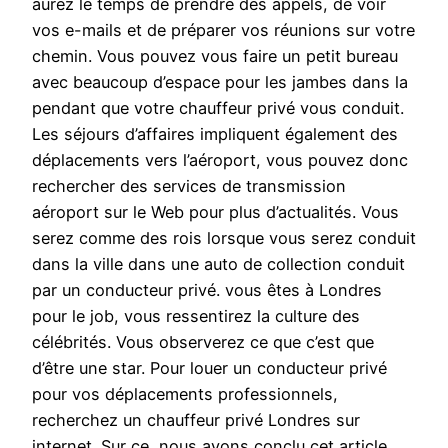
aurez le temps de prendre des appels, de voir
vos e-mails et de préparer vos réunions sur votre
chemin. Vous pouvez vous faire un petit bureau
avec beaucoup d’espace pour les jambes dans la
pendant que votre chauffeur privé vous conduit.
Les séjours d’affaires impliquent également des
déplacements vers l’aéroport, vous pouvez donc
rechercher des services de transmission
aéroport sur le Web pour plus d’actualités. Vous
serez comme des rois lorsque vous serez conduit
dans la ville dans une auto de collection conduit
par un conducteur privé. vous êtes à Londres
pour le job, vous ressentirez la culture des
célébrités. Vous observerez ce que c’est que
d’être une star. Pour louer un conducteur privé
pour vos déplacements professionnels,
recherchez un chauffeur privé Londres sur
internet. Sur ce, nous avons conclu cet article.