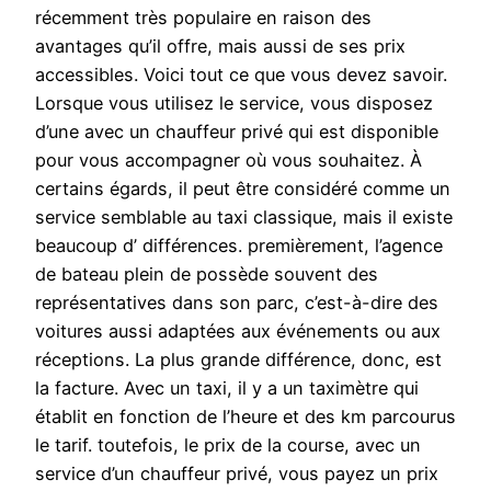
récemment très populaire en raison des
avantages qu’il offre, mais aussi de ses prix
accessibles. Voici tout ce que vous devez savoir.
Lorsque vous utilisez le service, vous disposez
d’une avec un chauffeur privé qui est disponible
pour vous accompagner où vous souhaitez. À
certains égards, il peut être considéré comme un
service semblable au taxi classique, mais il existe
beaucoup d’ différences. premièrement, l’agence
de bateau plein de possède souvent des
représentatives dans son parc, c’est-à-dire des
voitures aussi adaptées aux événements ou aux
réceptions. La plus grande différence, donc, est
la facture. Avec un taxi, il y a un taximètre qui
établit en fonction de l’heure et des km parcourus
le tarif. toutefois, le prix de la course, avec un
service d’un chauffeur privé, vous payez un prix