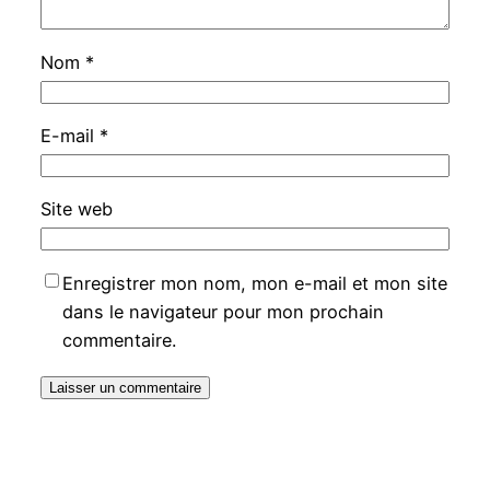
Nom
*
E-mail
*
Site web
Enregistrer mon nom, mon e-mail et mon site
dans le navigateur pour mon prochain
commentaire.