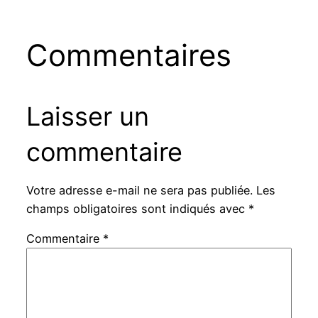
Commentaires
Laisser un
commentaire
Votre adresse e-mail ne sera pas publiée.
Les
champs obligatoires sont indiqués avec
*
Commentaire
*