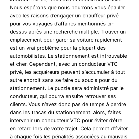
Nous espérons que nous pourrons vous épauler
avec les raisons d’engager un chauffeur privé
pour vos voyages d’affaires mentionnés ci-
dessus après une recherche multiple. Trouver un
emplacement pour garer sa voiture rapidement
est un vrai problème pour la plupart des
automobilistes. Le stationnement est introuvable
et cher. Cependant, avec un conducteur VTC
privé, les acquéreurs peuvent s’accumuler à tout
autre endroit sans se faire du soucis pour du
stationnement. Le puzzle sera administré par le
conducteur, qui pourra ensuite retrouver ses
clients. Vous n’avez donc pas de temps à perdre
dans les tracas du stationnement. alors, faites
intervenir un conducteur VTC pour éviter d’être
en retard lors de votre trajet. Cela permet d’éviter
à chaque fois les pénalités associées au mauvais