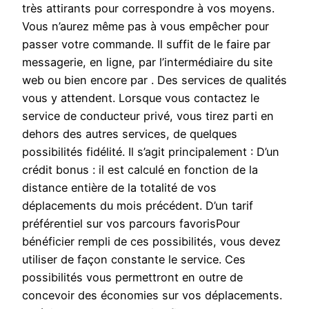
très attirants pour correspondre à vos moyens.
Vous n’aurez même pas à vous empêcher pour
passer votre commande. Il suffit de le faire par
messagerie, en ligne, par l’intermédiaire du site
web ou bien encore par . Des services de qualités
vous y attendent. Lorsque vous contactez le
service de conducteur privé, vous tirez parti en
dehors des autres services, de quelques
possibilités fidélité. Il s’agit principalement : D’un
crédit bonus : il est calculé en fonction de la
distance entière de la totalité de vos
déplacements du mois précédent. D’un tarif
préférentiel sur vos parcours favorisPour
bénéficier rempli de ces possibilités, vous devez
utiliser de façon constante le service. Ces
possibilités vous permettront en outre de
concevoir des économies sur vos déplacements.