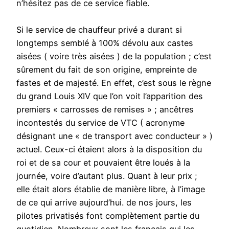
n’hésitez pas de ce service fiable.
Si le service de chauffeur privé a durant si
longtemps semblé à 100% dévolu aux castes
aisées ( voire très aisées ) de la population ; c’est
sûrement du fait de son origine, empreinte de
fastes et de majesté. En effet, c’est sous le règne
du grand Louis XIV que l’on voit l’apparition des
premiers « carrosses de remises » ; ancêtres
incontestés du service de VTC ( acronyme
désignant une « de transport avec conducteur » )
actuel. Ceux-ci étaient alors à la disposition du
roi et de sa cour et pouvaient être loués à la
journée, voire d’autant plus. Quant à leur prix ;
elle était alors établie de manière libre, à l’image
de ce qui arrive aujourd’hui. de nos jours, les
pilotes privatisés font complètement partie du