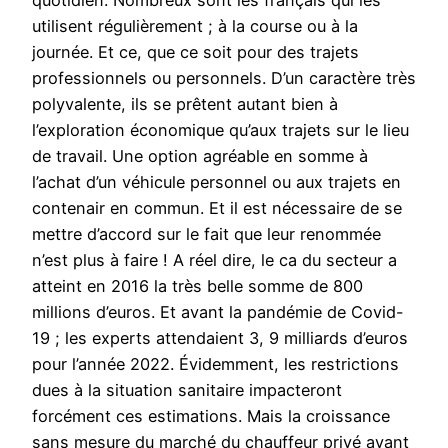
quotidien. Nombreux sont les français qui les
utilisent régulièrement ; à la course ou à la
journée. Et ce, que ce soit pour des trajets
professionnels ou personnels. D’un caractère très
polyvalente, ils se prêtent autant bien à
l’exploration économique qu’aux trajets sur le lieu
de travail. Une option agréable en somme à
l’achat d’un véhicule personnel ou aux trajets en
contenair en commun. Et il est nécessaire de se
mettre d’accord sur le fait que leur renommée
n’est plus à faire ! A réel dire, le ca du secteur a
atteint en 2016 la très belle somme de 800
millions d’euros. Et avant la pandémie de Covid-
19 ; les experts attendaient 3, 9 milliards d’euros
pour l’année 2022. Évidemment, les restrictions
dues à la situation sanitaire impacteront
forcément ces estimations. Mais la croissance
sans mesure du marché du chauffeur privé avant