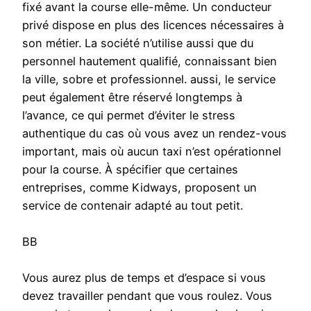
fixé avant la course elle-même. Un conducteur
privé dispose en plus des licences nécessaires à
son métier. La société n’utilise aussi que du
personnel hautement qualifié, connaissant bien
la ville, sobre et professionnel. aussi, le service
peut également être réservé longtemps à
l’avance, ce qui permet d’éviter le stress
authentique du cas où vous avez un rendez-vous
important, mais où aucun taxi n’est opérationnel
pour la course. À spécifier que certaines
entreprises, comme Kidways, proposent un
service de contenair adapté au tout petit.
BB
Vous aurez plus de temps et d’espace si vous
devez travailler pendant que vous roulez. Vous