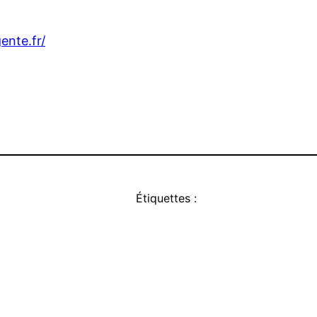
ente.fr/
Étiquettes :