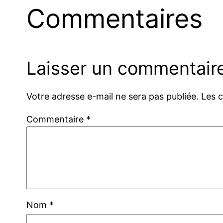
Commentaires
Laisser un commentair
Votre adresse e-mail ne sera pas publiée.
Les 
Commentaire
*
Nom
*