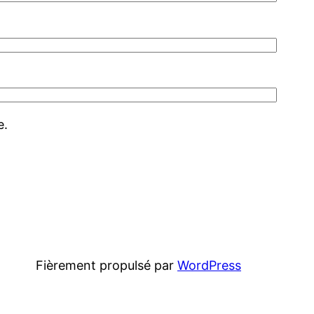
e.
Fièrement propulsé par
WordPress