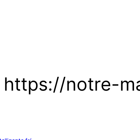
r https://notre-m