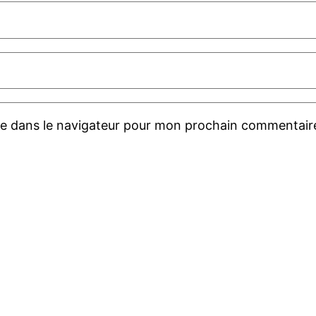
te dans le navigateur pour mon prochain commentair