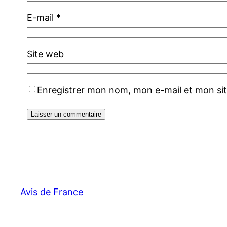
E-mail
*
Site web
Enregistrer mon nom, mon e-mail et mon si
Avis de France