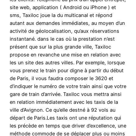
site web, application ( Android ou iPhone ) et
sms, Taxiloc joue la du multicanal et répond
autant aux demandes immédiates, au moyen d’un
activité de géolocalisation, qu’aux réservations
instantané. dans le cas où la prestation n’est
présent que sur la plus grande ville, Taxiloc
propose en revanche une mise en relation avec
les un site des autres villes. Par exemple, lorsque
vous prenez le train pour digne à partir du début
de Paris, il vous faudra composer le 3620 et
d’indiquer le numéro de votre train ainsi que votre
gare de train d’arrivée. Taxiloc vous mettra ainsi
en relation immédiatement avec les taxis de la
ville d’Avignon. Ce qu’elle destné à 92 vols au
départ de Paris.Les taxis ont une réputation qui
les précède en temps que driver d’excellence, une
méthode commode de se déplacer plus ou moins