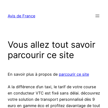
Aller
au
Avis de France
contenu
Vous allez tout savoir
parcourir ce site
En savoir plus à propos de
parcourir ce site
A la différence d’un taxi, le tarif de votre course
en conducteur VTC est fixé sans délai. découvrez
votre solution de transport personnalisé dès 9
euro en gamme éco et profitez davantage de tout