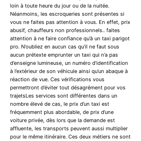
loin à toute heure du jour ou de la nuitée.
Néanmoins, les escroqueries sont présentes si
vous ne faites pas attention à vous. En effet, prix
abusif, chauffeurs non professionnels.. faites
attention à ne faire confiance qu’à un taxi parigot
pro. N’oubliez en aucun cas qu’il ne faut sous
aucun prétexte emprunter un taxi qui n’a pas
d’enseigne lumineuse, un numéro d’identification
à l’extérieur de son véhicule ainsi qu’un abaque à
réaction de vue. Ces vérifications vous
permettront d’éviter tout désagrément pour vos
trajetsLes services sont différentes dans un
nombre élevé de cas, le prix d’un taxi est
fréquemment plus abordable, de prix d’une
voiture privée, dès lors que la demande est
affluente, les transports peuvent aussi multiplier
pour le même itinéraire. Ces deux métiers ne sont