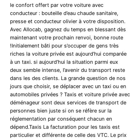
le confort offert par votre voiture avec
conducteur : bouteille d’eau chaude sanitaire,
presse et conducteur olivier à votre disposition.
Avec Allocab, gagnez du temps en blessant dès
maintenant votre prochain renvoi, bonne route
!Initialement bâti pour s’occuper de gens très
riches la voiture privée est aujourd’hui comparée
à un taxi. si aujourd’hui la situation parmi eux
deux semble intense, l’avenir du transport reste
dans les des clients. La grande question de nos
jours que choisir, se déplacer avec un taxi ou en
automobiles privées ? Taxis et voiture privée avec
déménageur sont deux services de transport de
personnes bien juste si on se réfère sur la
réglementation par conséquent chacun en
dépend.Taxis La facturation pour les taxis est
particulier et différente de celle des VTC. Le prix