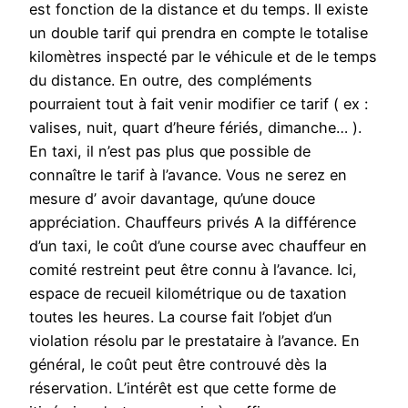
est fonction de la distance et du temps. Il existe
un double tarif qui prendra en compte le totalise
kilomètres inspecté par le véhicule et de le temps
du distance. En outre, des compléments
pourraient tout à fait venir modifier ce tarif ( ex :
valises, nuit, quart d’heure fériés, dimanche… ).
En taxi, il n’est pas plus que possible de
connaître le tarif à l’avance. Vous ne serez en
mesure d’ avoir davantage, qu’une douce
appréciation. Chauffeurs privés A la différence
d’un taxi, le coût d’une course avec chauffeur en
comité restreint peut être connu à l’avance. Ici,
espace de recueil kilométrique ou de taxation
toutes les heures. La course fait l’objet d’un
violation résolu par le prestataire à l’avance. En
général, le coût peut être controuvé dès la
réservation. L’intérêt est que cette forme de