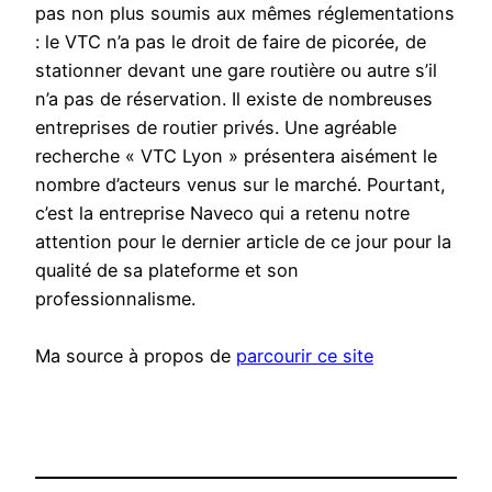
pas non plus soumis aux mêmes réglementations
: le VTC n’a pas le droit de faire de picorée, de
stationner devant une gare routière ou autre s’il
n’a pas de réservation. Il existe de nombreuses
entreprises de routier privés. Une agréable
recherche « VTC Lyon » présentera aisément le
nombre d’acteurs venus sur le marché. Pourtant,
c’est la entreprise Naveco qui a retenu notre
attention pour le dernier article de ce jour pour la
qualité de sa plateforme et son
professionnalisme.
Ma source à propos de
parcourir ce site