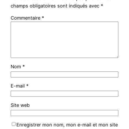
champs obligatoires sont indiqués avec
*
Commentaire
*
Nom
*
E-mail
*
Site web
Enregistrer mon nom, mon e-mail et mon site