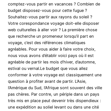
comptez-vous partir en vacances ? Combien de
budget disposez-vous pour cette fugue ?
Souhaitez-vous partir aux rayons du soleil ?
Votre corespondance voyage doit-elle disposer
web culturelles à aller voir ? La première chose
que recherche un promeneur lorsqu’il part en
voyage, c’est des références climatiques
agréables. Pour vous aider à faire votre choix,
nous vous avons d’établir voici pays où il est
agréable de partir les mois d’hiver, d’automne,
estival ou vernal.Le budget que vous allez
conformer à votre voyage est classiquement une
question à profiter avant de partir. L’Asie,
l’Amérique du Sud, l’Afrique sont souvent des ville
pas chères. Par contre, un périple dans un pays
très mis en place peut devenir très dispendieux :
une expédition au soliel levant ou dans une cité