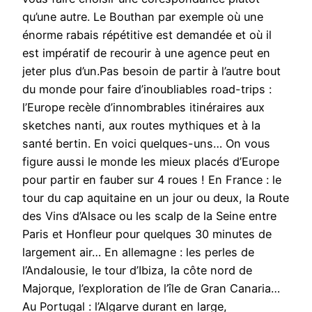
qu’une autre. Le Bouthan par exemple où une
énorme rabais répétitive est demandée et où il
est impératif de recourir à une agence peut en
jeter plus d’un.Pas besoin de partir à l’autre bout
du monde pour faire d’inoubliables road-trips :
l’Europe recèle d’innombrables itinéraires aux
sketches nanti, aux routes mythiques et à la
santé bertin. En voici quelques-uns… On vous
figure aussi le monde les mieux placés d’Europe
pour partir en fauber sur 4 roues ! En France : le
tour du cap aquitaine en un jour ou deux, la Route
des Vins d’Alsace ou les scalp de la Seine entre
Paris et Honfleur pour quelques 30 minutes de
largement air… En allemagne : les perles de
l’Andalousie, le tour d’Ibiza, la côte nord de
Majorque, l’exploration de l’île de Gran Canaria…
Au Portugal : l’Algarve durant en large,