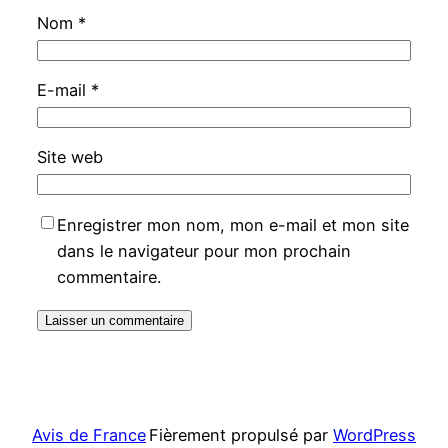
Nom
*
E-mail
*
Site web
Enregistrer mon nom, mon e-mail et mon site
dans le navigateur pour mon prochain
commentaire.
Avis de France
Fièrement propulsé par
WordPress