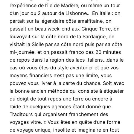
l’expérience de l’île de Madère, ou même un tour
d’un jour ou 2 autour de Lisbonne… En Italie : on
partait sur la légendaire côte amalfitaine, on
passait un beau week-end aux Cinque Terre, on
louvoyait sur la côte nord de la Sardaigne, on
visitait la Sicile par sa côte nord puis par sa côte
mi-journée, et on passait franco des 20 minutes
de repos dans la région des lacs italiens…dans le
cas où vous êtes du style aventurier et que vos
moyens financiers n’est pas une limite, vous
pouvez vous livrer à la carte du chance. Soit avec
la bonne ancien méthode qui consiste à étiqueter
du doigt de tout repos une terre ou encore à
l’aide de quelques agences étant donné que
Traditours qui organisent franchement des
voyages vitre. « Vous êtes en quête d’une forme
de voyage unique, insolite et imaginaire en tout