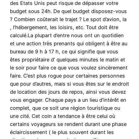
des Etats Unis peut risque de dépasser votre
budget sous 24h. De quel budget disposez-vous
? Combien coûterait le trajet ? Le spot d’avion, la
, l’hébergement, les loisirs, etc. Tout doit être
calculé.La plupart d’entre nous ont un quotidien
et une action très prenants qui obligent à être au
bureau de 9 h à 17 h, ce qui signifie que vous
êtes propriétaire d’ quelques minutes le matin et
le soir pour faire ce que vous voulez sincèrement
faire. C’est plus rogue pour certaines personnes
que pour d’autres, mais si vous êtes sur le endroit
de location des jours de repos, ainsi vous devez
vous engager. Chaque pays a un lieu d’intérêt en
complet, que ce soit une région touristique ou
une cité. Cet coin a tendance à être celui où
certains voyageurs se rendent durant une phase
éclaircissement ( le plus souvent durant les