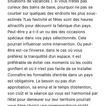
situations de vacances ). si vous n’êtes pas
curieux des bains de base, pourquoi ne pas se
courber sur quelques des endroits les plus sous-
estimés ?Les festivité et fêtes sont des heures
attractifs pour découvrir la fabrique d’un pays.
Peut-être y a-t-il un ou des des occasions
spéciaux dans vos pays sélectionnés. Cela
pourrait influencer votre intervention. Ou peut-
être est-ce l’inverse. dans le cas où vous
préférez la tranquillité d’un espace, il est
préférable de éviter ces moments où les coûts
gonflent et où il n’est pas facile de se installer.
Connaître les formalités d’entrée dans un pays
est obligatoire. Le besoin ou pas d’un
approbation, sa ennui et le temps d’obtention,
son coût et la séance qui vous est harmonisé par
l’état pour demeurer sur leur territoire pourrait
vous faire choisir une corespondance plutôt