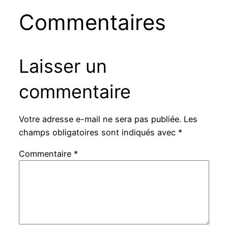
Commentaires
Laisser un
commentaire
Votre adresse e-mail ne sera pas publiée.
Les
champs obligatoires sont indiqués avec
*
Commentaire
*