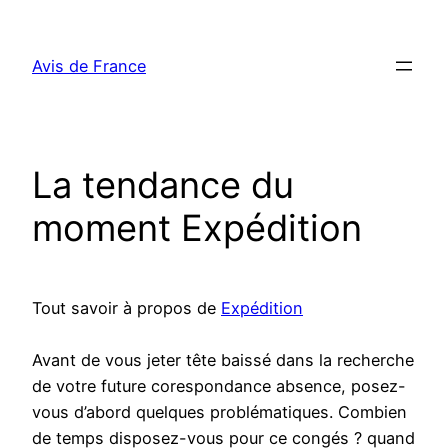
Aller
au
Avis de France
contenu
La tendance du
moment Expédition
Tout savoir à propos de
Expédition
Avant de vous jeter tête baissé dans la recherche
de votre future corespondance absence, posez-
vous d’abord quelques problématiques. Combien
de temps disposez-vous pour ce congés ? quand