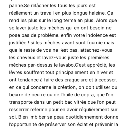
panne.Se relâcher les tous les jours est
réellement un travail en plus longue haleine. Ça
rend les plus sur le long terme en plus. Alors que
se laver juste les mèches qui en ont besoin ne
pose pas de problème. enfin votre indolence est
justifiée ! si les mèches avant sont fournie mais
que le reste de vos ne l’est pas, attachez-vous
les cheveux et lavez-vous juste les premières
mèches par-dessus le lavabo.C’est apprécié, les
lèvres souffrent tout principalement en hiver et
ont tendance à faire des craquelure et à écosser.
en ce qui concerne la création, on doit utiliser du
beurre de beurre ou de l’huile de copra, que l’on
transporte dans un petit bac vitrée que l’on peut
resserrer referme pour en avoir régulièrement sur
soi. Bien imbiber sa peau quotidiennement donne
l’opportunité de préserver son éclat et prévenir la