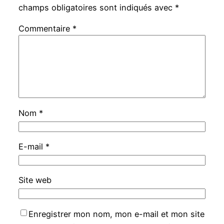
champs obligatoires sont indiqués avec
*
Commentaire
*
Nom
*
E-mail
*
Site web
Enregistrer mon nom, mon e-mail et mon site