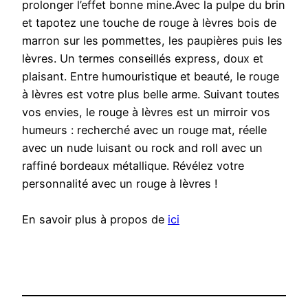
prolonger l’effet bonne mine.Avec la pulpe du brin
et tapotez une touche de rouge à lèvres bois de
marron sur les pommettes, les paupières puis les
lèvres. Un termes conseillés express, doux et
plaisant. Entre humouristique et beauté, le rouge
à lèvres est votre plus belle arme. Suivant toutes
vos envies, le rouge à lèvres est un mirroir vos
humeurs : recherché avec un rouge mat, réelle
avec un nude luisant ou rock and roll avec un
raffiné bordeaux métallique. Révélez votre
personnalité avec un rouge à lèvres !
En savoir plus à propos de
ici