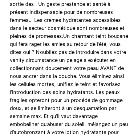
sortie des . Un geste prestance et santé à
présent indispensable pour de nombreuses
femmes… Les crèmes hydratantes accessibles
dans le secteur cosmétique sont nombreuses et
pleines de promesses.Un charmant teint boucané
qui fera rager les amies au retour de l’été, vous
dites oui ? N’oubliez pas de introduire dans votre
vanity circumstance un pelage à exécuter en
collectionnant doucement votre peau AVANT de
nous ancrer dans la douche. Vous éliminez ainsi
les cellules mortes, unifiez le teint et favorisez
l’introduction des soins hydratants. Les peaux
fragiles opteront pour un procédé de gommage
doux, et se limiteront à un desquamation par
semaine max. Et qu’il vaut davantage
embobeliner qu’abuser du soleil, mélangez un peu
d’autobronzant à votre lotion hydratante pour