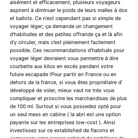
aisément et efficacement, plusieurs voyageurs
aspirent à diminuer le poids de leurs malles à dos
et ballots. Ce n’est cependant pas si simple de
voyager léger; ça demande un changement
d’habitudes et des petites offrande ça et là afin
d’y circuler, mais c’est pleinement facilement
possible. Ces recommandations d’habitués pour
voyager léger devraient vous permettre à dire
courbette aux kilos en excés pendant votre
future escapade !Pour partir en France ou en
dehors de la france, si vous êtes propriétaire d’
développé de voler, mieux vaut ne très vous
compliquer et proscrire les marchandises de plus
de 100 ml. Surtout si vous possedez opté pour
un seul mess en cabine ( la abri est une option
payante sur les entreprises low-cost ). Ainsi
investissez sur ce established de flacons et