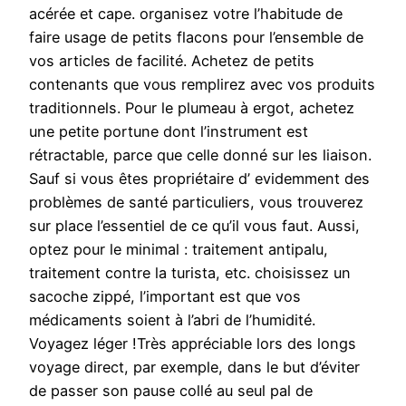
acérée et cape. organisez votre l’habitude de
faire usage de petits flacons pour l’ensemble de
vos articles de facilité. Achetez de petits
contenants que vous remplirez avec vos produits
traditionnels. Pour le plumeau à ergot, achetez
une petite portune dont l’instrument est
rétractable, parce que celle donné sur les liaison.
Sauf si vous êtes propriétaire d’ evidemment des
problèmes de santé particuliers, vous trouverez
sur place l’essentiel de ce qu’il vous faut. Aussi,
optez pour le minimal : traitement antipalu,
traitement contre la turista, etc. choisissez un
sacoche zippé, l’important est que vos
médicaments soient à l’abri de l’humidité.
Voyagez léger !Très appréciable lors des longs
voyage direct, par exemple, dans le but d’éviter
de passer son pause collé au seul pal de