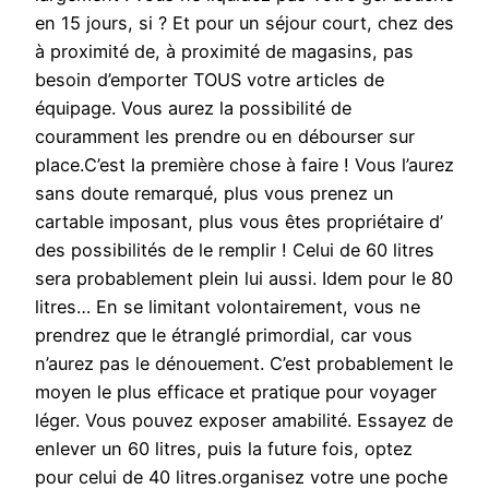
en 15 jours, si ? Et pour un séjour court, chez des
à proximité de, à proximité de magasins, pas
besoin d’emporter TOUS votre articles de
équipage. Vous aurez la possibilité de
couramment les prendre ou en débourser sur
place.C’est la première chose à faire ! Vous l’aurez
sans doute remarqué, plus vous prenez un
cartable imposant, plus vous êtes propriétaire d’
des possibilités de le remplir ! Celui de 60 litres
sera probablement plein lui aussi. Idem pour le 80
litres… En se limitant volontairement, vous ne
prendrez que le étranglé primordial, car vous
n’aurez pas le dénouement. C’est probablement le
moyen le plus efficace et pratique pour voyager
léger. Vous pouvez exposer amabilité. Essayez de
enlever un 60 litres, puis la future fois, optez
pour celui de 40 litres.organisez votre une poche