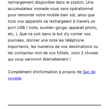
rechargement disponible dans le station. Une
accumulateur nomade vous sera opérationnel
pour remonter votre mobile bien sûr, ainsi que
tous vos appareils se rechargeant à travers un
port USB ( note, soutien-gorge, appareil photo,
etc. ). Que ce soit dans le but d’y conter vos
journées, donner une note les téléphone
importants, les numéros de vos destinations ou
les contactez-moi de vos hôtels, voici 2 choses
qui vous serviront éternellement !
Complément d’information à propos de
Sac de
voyage