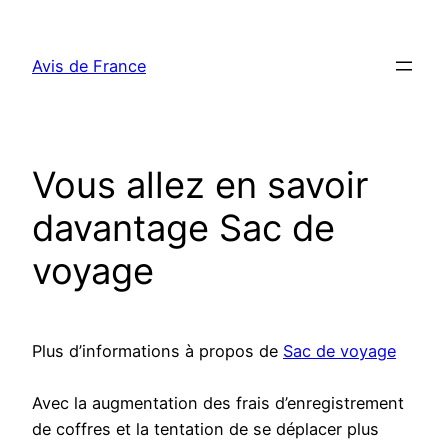
Aller
au
Avis de France
contenu
Vous allez en savoir
davantage Sac de
voyage
Plus d’informations à propos de
Sac de voyage
Avec la augmentation des frais d’enregistrement
de coffres et la tentation de se déplacer plus