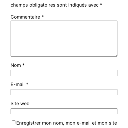
champs obligatoires sont indiqués avec
*
Commentaire
*
Nom
*
E-mail
*
Site web
Enregistrer mon nom, mon e-mail et mon site