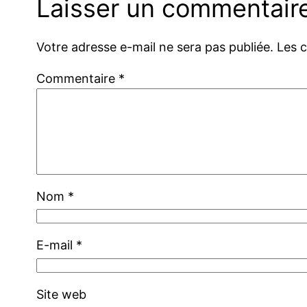
Laisser un commentair
Votre adresse e-mail ne sera pas publiée.
Les 
Commentaire
*
Nom
*
E-mail
*
Site web