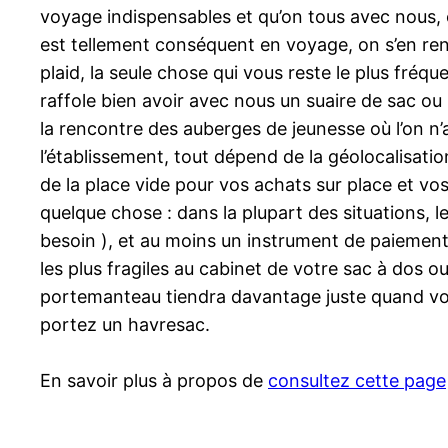
voyage indispensables et qu’on tous avec nous, 
est tellement conséquent en voyage, on s’en re
plaid, la seule chose qui vous reste le plus fréq
raffole bien avoir avec nous un suaire de sac ou u
la rencontre des auberges de jeunesse où l’on n’
l’établissement, tout dépend de la géolocalisatio
de la place vide pour vos achats sur place et vos
quelque chose : dans la plupart des situations, le
besoin ), et au moins un instrument de paiement
les plus fragiles au cabinet de votre sac à dos ou
portemanteau tiendra davantage juste quand vous 
portez un havresac.
En savoir plus à propos de
consultez cette page