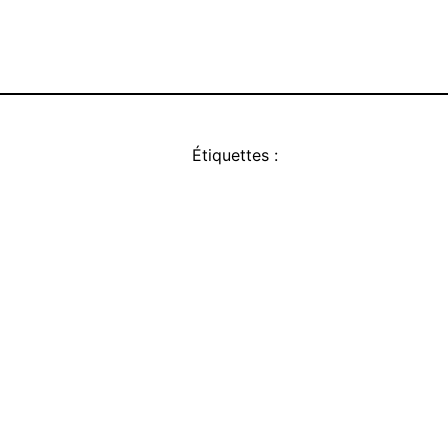
Étiquettes :