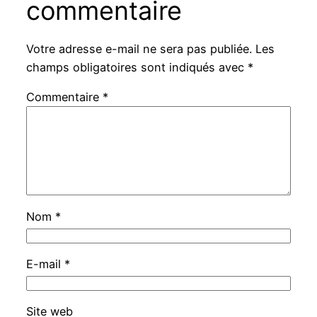
commentaire
Votre adresse e-mail ne sera pas publiée.
Les
champs obligatoires sont indiqués avec
*
Commentaire
*
Nom
*
E-mail
*
Site web