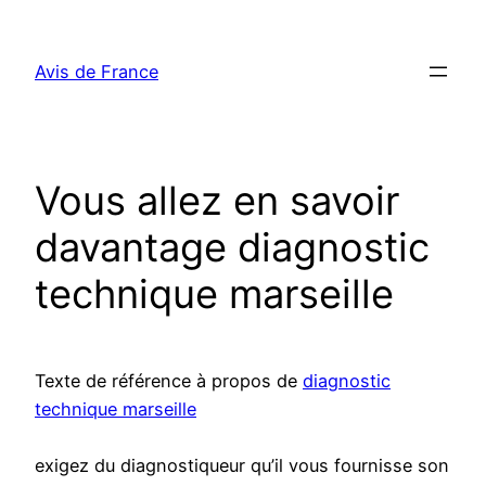
Aller
au
Avis de France
contenu
Vous allez en savoir
davantage diagnostic
technique marseille
Texte de référence à propos de
diagnostic
technique marseille
exigez du diagnostiqueur qu’il vous fournisse son