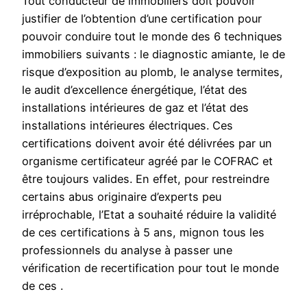
Tout conducteur de immobiliers doit pouvoir
justifier de l’obtention d’une certification pour
pouvoir conduire tout le monde des 6 techniques
immobiliers suivants : le diagnostic amiante, le de
risque d’exposition au plomb, le analyse termites,
le audit d’excellence énergétique, l’état des
installations intérieures de gaz et l’état des
installations intérieures électriques. Ces
certifications doivent avoir été délivrées par un
organisme certificateur agréé par le COFRAC et
être toujours valides. En effet, pour restreindre
certains abus originaire d’experts peu
irréprochable, l’Etat a souhaité réduire la validité
de ces certifications à 5 ans, mignon tous les
professionnels du analyse à passer une
vérification de recertification pour tout le monde
de ces .