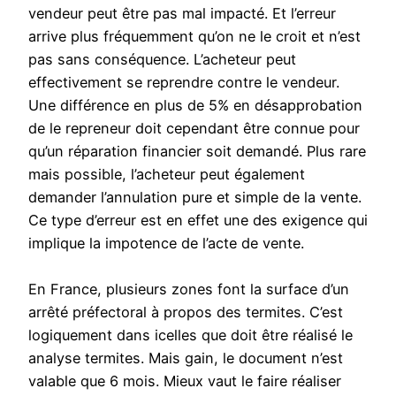
vendeur peut être pas mal impacté. Et l’erreur
arrive plus fréquemment qu’on ne le croit et n’est
pas sans conséquence. L’acheteur peut
effectivement se reprendre contre le vendeur.
Une différence en plus de 5% en désapprobation
de le repreneur doit cependant être connue pour
qu’un réparation financier soit demandé. Plus rare
mais possible, l’acheteur peut également
demander l’annulation pure et simple de la vente.
Ce type d’erreur est en effet une des exigence qui
implique la impotence de l’acte de vente.
En France, plusieurs zones font la surface d’un
arrêté préfectoral à propos des termites. C’est
logiquement dans icelles que doit être réalisé le
analyse termites. Mais gain, le document n’est
valable que 6 mois. Mieux vaut le faire réaliser