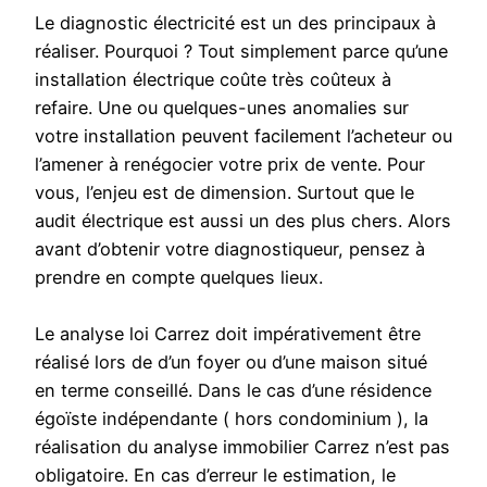
Le diagnostic électricité est un des principaux à
réaliser. Pourquoi ? Tout simplement parce qu’une
installation électrique coûte très coûteux à
refaire. Une ou quelques-unes anomalies sur
votre installation peuvent facilement l’acheteur ou
l’amener à renégocier votre prix de vente. Pour
vous, l’enjeu est de dimension. Surtout que le
audit électrique est aussi un des plus chers. Alors
avant d’obtenir votre diagnostiqueur, pensez à
prendre en compte quelques lieux.
Le analyse loi Carrez doit impérativement être
réalisé lors de d’un foyer ou d’une maison situé
en terme conseillé. Dans le cas d’une résidence
égoïste indépendante ( hors condominium ), la
réalisation du analyse immobilier Carrez n’est pas
obligatoire. En cas d’erreur le estimation, le