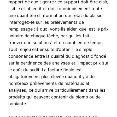
rapport de audit genre : ce support doit être clair,
lisible et objectif et doit fournir aisément toute
une quantitée d’information sur l’état du plaisir.
Interrogez-le sur les prélèvements de
remplissage : à quoi vont-ils aider, quel est le prix
unitaire de chaque tâche, par qui les fait-il
trouver une solution à et en combien de temps.
Tout l’enjeu est ensuite d’obtenir le simple
consonance entre la qualité du diagnostic fondé
sur la pertinence des analyses et l’impact prix sur
le coût du audit. La facture finale est
obligatoirement plus élevée quand il y a de
nombreux prélèvements de matériaux et
analyses, ce qui arrive particulièrement dans les
produits qui peuvent contenir du plomb ou de
l’amiante.