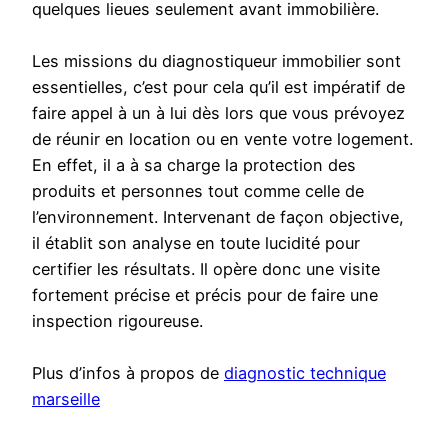
quelques lieues seulement avant immobilière.
Les missions du diagnostiqueur immobilier sont
essentielles, c’est pour cela qu’il est impératif de
faire appel à un à lui dès lors que vous prévoyez
de réunir en location ou en vente votre logement.
En effet, il a à sa charge la protection des
produits et personnes tout comme celle de
l’environnement. Intervenant de façon objective,
il établit son analyse en toute lucidité pour
certifier les résultats. Il opère donc une visite
fortement précise et précis pour de faire une
inspection rigoureuse.
Plus d’infos à propos de
diagnostic technique
marseille