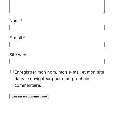
Nom
*
E-mail
*
Site web
Enregistrer mon nom, mon e-mail et mon site
dans le navigateur pour mon prochain
commentaire.