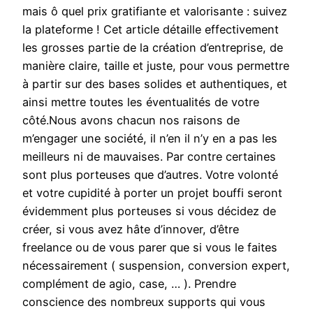
mais ô quel prix gratifiante et valorisante : suivez
la plateforme ! Cet article détaille effectivement
les grosses partie de la création d’entreprise, de
manière claire, taille et juste, pour vous permettre
à partir sur des bases solides et authentiques, et
ainsi mettre toutes les éventualités de votre
côté.Nous avons chacun nos raisons de
m’engager une société, il n’en il n’y en a pas les
meilleurs ni de mauvaises. Par contre certaines
sont plus porteuses que d’autres. Votre volonté
et votre cupidité à porter un projet bouffi seront
évidemment plus porteuses si vous décidez de
créer, si vous avez hâte d’innover, d’être
freelance ou de vous parer que si vous le faites
nécessairement ( suspension, conversion expert,
complément de agio, case, … ). Prendre
conscience des nombreux supports qui vous