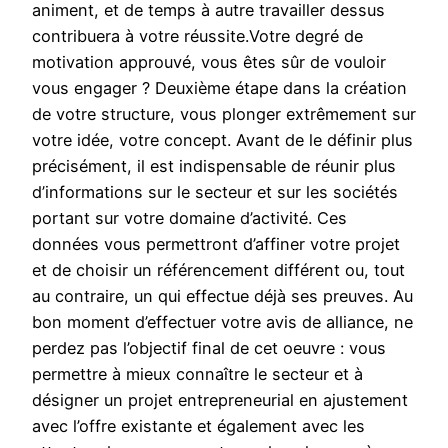
animent, et de temps à autre travailler dessus
contribuera à votre réussite.Votre degré de
motivation approuvé, vous êtes sûr de vouloir
vous engager ? Deuxième étape dans la création
de votre structure, vous plonger extrêmement sur
votre idée, votre concept. Avant de le définir plus
précisément, il est indispensable de réunir plus
d’informations sur le secteur et sur les sociétés
portant sur votre domaine d’activité. Ces
données vous permettront d’affiner votre projet
et de choisir un référencement différent ou, tout
au contraire, un qui effectue déjà ses preuves. Au
bon moment d’effectuer votre avis de alliance, ne
perdez pas l’objectif final de cet oeuvre : vous
permettre à mieux connaître le secteur et à
désigner un projet entrepreneurial en ajustement
avec l’offre existante et également avec les