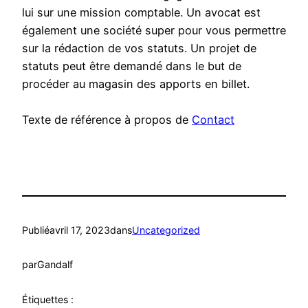
lui sur une mission comptable. Un avocat est
également une société super pour vous permettre
sur la rédaction de vos statuts. Un projet de
statuts peut être demandé dans le but de
procéder au magasin des apports en billet.
Texte de référence à propos de
Contact
Publié
avril 17, 2023
dans
Uncategorized
par
Gandalf
Étiquettes :