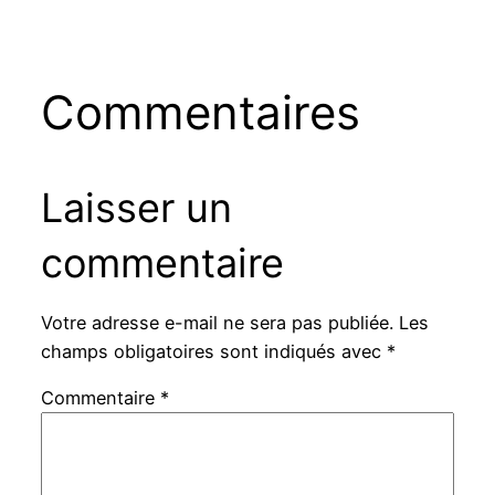
Commentaires
Laisser un
commentaire
Votre adresse e-mail ne sera pas publiée.
Les
champs obligatoires sont indiqués avec
*
Commentaire
*