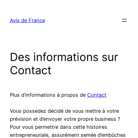
Aller
au
Avis de France
contenu
Des informations sur
Contact
Plus d’informations à propos de
Contact
Vous possedez décidé de vous mettre à votre
prévision et d’envoyer votre propre business ?
Pour vous permettre dans cette histoires
entrepreneuriale, assurément semée d’embûches