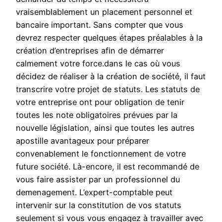
vraisemblablement un placement personnel et
bancaire important. Sans compter que vous
devrez respecter quelques étapes préalables à la
création d’entreprises afin de démarrer
calmement votre force.dans le cas où vous
décidez de réaliser à la création de société, il faut
transcrire votre projet de statuts. Les statuts de
votre entreprise ont pour obligation de tenir
toutes les note obligatoires prévues par la
nouvelle législation, ainsi que toutes les autres
apostille avantageux pour préparer
convenablement le fonctionnement de votre
future société. Là-encore, il est recommandé de
vous faire assister par un professionnel du
demenagement. L’expert-comptable peut
intervenir sur la constitution de vos statuts
seulement si vous vous engagez à travailler avec