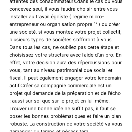
attentes des consommateurs.dans le cas où vous
concevez seul, il vous faudra choisir entre vous
installer au travail égoïste ( régime micro-
entrepreneur ou organisation propre ‘ ‘ ) ou créer
une société. si vous montez votre projet collectif,
plusieurs types de sociétés s’offriront à vous.
Dans tous les cas, ne oubliez pas cette étape et
choisissez votre structure avec l’aide d’un pro. En
effet, votre décision aura des répercussions pour
vous, tant au niveau patrimonial que social et
fiscal. Il peut également engager votre lendemain
actif.Créer sa compagnie commerciale est un
projet qui demande de la préparation et de l’écho
: aussi sur soi que sur le projet en lui-même.
Trouver une bonne idée ne suffit pas, il faut se
poser les bonnes problématiques et faire un plan
robuste. La construction de votre société va vous
demander du temps et nécessitera