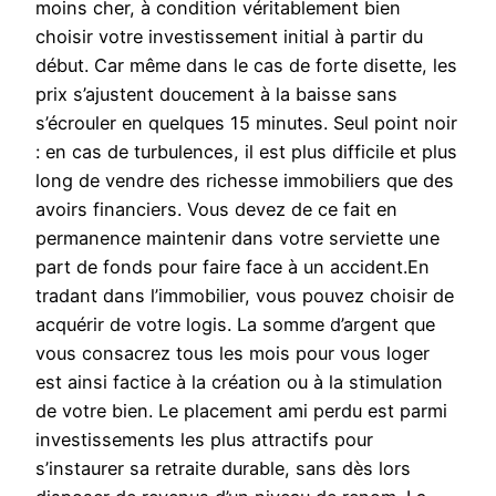
moins cher, à condition véritablement bien
choisir votre investissement initial à partir du
début. Car même dans le cas de forte disette, les
prix s’ajustent doucement à la baisse sans
s’écrouler en quelques 15 minutes. Seul point noir
: en cas de turbulences, il est plus difficile et plus
long de vendre des richesse immobiliers que des
avoirs financiers. Vous devez de ce fait en
permanence maintenir dans votre serviette une
part de fonds pour faire face à un accident.En
tradant dans l’immobilier, vous pouvez choisir de
acquérir de votre logis. La somme d’argent que
vous consacrez tous les mois pour vous loger
est ainsi factice à la création ou à la stimulation
de votre bien. Le placement ami perdu est parmi
investissements les plus attractifs pour
s’instaurer sa retraite durable, sans dès lors