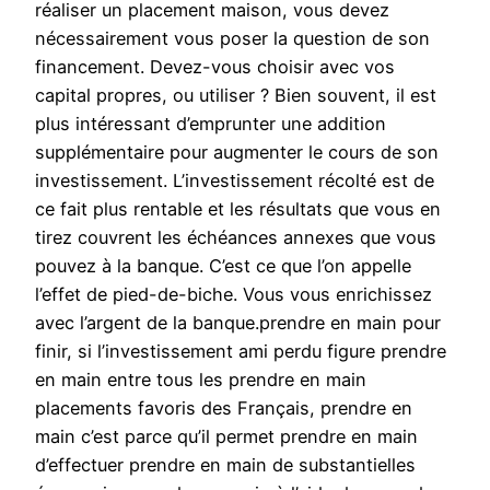
réaliser un placement maison, vous devez
nécessairement vous poser la question de son
financement. Devez-vous choisir avec vos
capital propres, ou utiliser ? Bien souvent, il est
plus intéressant d’emprunter une addition
supplémentaire pour augmenter le cours de son
investissement. L’investissement récolté est de
ce fait plus rentable et les résultats que vous en
tirez couvrent les échéances annexes que vous
pouvez à la banque. C’est ce que l’on appelle
l’effet de pied-de-biche. Vous vous enrichissez
avec l’argent de la banque.prendre en main pour
finir, si l’investissement ami perdu figure prendre
en main entre tous les prendre en main
placements favoris des Français, prendre en
main c’est parce qu’il permet prendre en main
d’effectuer prendre en main de substantielles