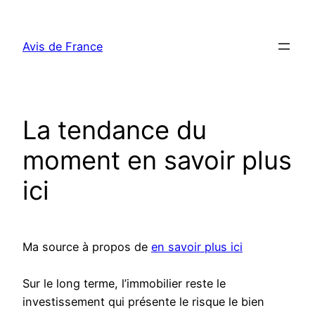
Aller
au
Avis de France
contenu
La tendance du
moment en savoir plus
ici
Ma source à propos de
en savoir plus ici
Sur le long terme, l’immobilier reste le
investissement qui présente le risque le bien