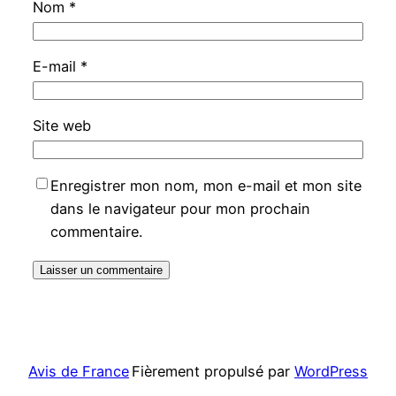
Nom
*
E-mail
*
Site web
Enregistrer mon nom, mon e-mail et mon site
dans le navigateur pour mon prochain
commentaire.
Avis de France
Fièrement propulsé par
WordPress