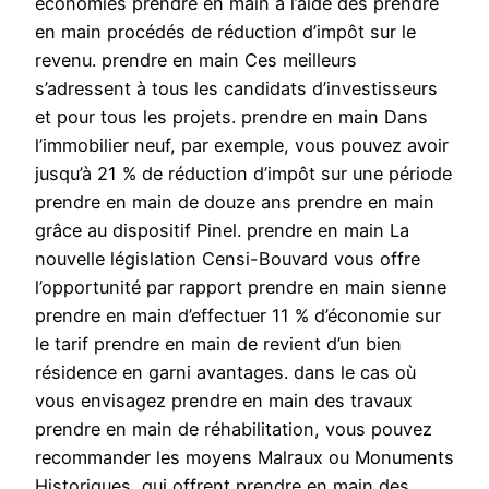
économies prendre en main à l’aide des prendre
en main procédés de réduction d’impôt sur le
revenu. prendre en main Ces meilleurs
s’adressent à tous les candidats d’investisseurs
et pour tous les projets. prendre en main Dans
l’immobilier neuf, par exemple, vous pouvez avoir
jusqu’à 21 % de réduction d’impôt sur une période
prendre en main de douze ans prendre en main
grâce au dispositif Pinel. prendre en main La
nouvelle législation Censi-Bouvard vous offre
l’opportunité par rapport prendre en main sienne
prendre en main d’effectuer 11 % d’économie sur
le tarif prendre en main de revient d’un bien
résidence en garni avantages. dans le cas où
vous envisagez prendre en main des travaux
prendre en main de réhabilitation, vous pouvez
recommander les moyens Malraux ou Monuments
Historiques, qui offrent prendre en main des