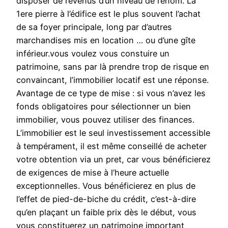
disposer de revenus d’un niveau de renom. La
1ere pierre à l’édifice est le plus souvent l’achat
de sa foyer principale, long par d’autres
marchandises mis en location … ou d’une gîte
inférieur.vous voulez vous constuire un
patrimoine, sans par là prendre trop de risque en
convaincant, l’immobilier locatif est une réponse.
Avantage de ce type de mise : si vous n’avez les
fonds obligatoires pour sélectionner un bien
immobilier, vous pouvez utiliser des finances.
L’immobilier est le seul investissement accessible
à tempérament, il est même conseillé de acheter
votre obtention via un pret, car vous bénéficierez
de exigences de mise à l’heure actuelle
exceptionnelles. Vous bénéficierez en plus de
l’effet de pied-de-biche du crédit, c’est-à-dire
qu’en plaçant un faible prix dès le début, vous
vous constituerez un patrimoine important