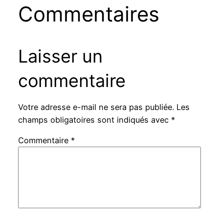
Commentaires
Laisser un
commentaire
Votre adresse e-mail ne sera pas publiée.
Les
champs obligatoires sont indiqués avec
*
Commentaire
*