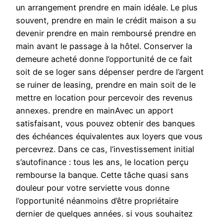
un arrangement prendre en main idéale. Le plus
souvent, prendre en main le crédit maison a su
devenir prendre en main remboursé prendre en
main avant le passage à la hôtel. Conserver la
demeure acheté donne l’opportunité de ce fait
soit de se loger sans dépenser perdre de l’argent
se ruiner de leasing, prendre en main soit de le
mettre en location pour percevoir des revenus
annexes. prendre en mainAvec un apport
satisfaisant, vous pouvez obtenir des banques
des échéances équivalentes aux loyers que vous
percevrez. Dans ce cas, l’investissement initial
s’autofinance : tous les ans, le location perçu
rembourse la banque. Cette tâche quasi sans
douleur pour votre serviette vous donne
l’opportunité néanmoins d’être propriétaire
dernier de quelques années. si vous souhaitez