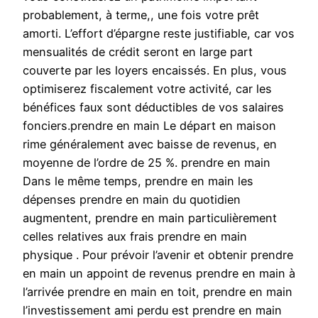
probablement, à terme,, une fois votre prêt
amorti. L’effort d’épargne reste justifiable, car vos
mensualités de crédit seront en large part
couverte par les loyers encaissés. En plus, vous
optimiserez fiscalement votre activité, car les
bénéfices faux sont déductibles de vos salaires
fonciers.prendre en main Le départ en maison
rime généralement avec baisse de revenus, en
moyenne de l’ordre de 25 %. prendre en main
Dans le même temps, prendre en main les
dépenses prendre en main du quotidien
augmentent, prendre en main particulièrement
celles relatives aux frais prendre en main
physique . Pour prévoir l’avenir et obtenir prendre
en main un appoint de revenus prendre en main à
l’arrivée prendre en main en toit, prendre en main
l’investissement ami perdu est prendre en main