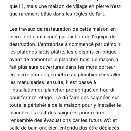
que ! ), mais une maison de village en pierre n’est
que rarement bâtie dans les règles de l’art.
Les travaux de restauration de cette maison en
pierre ont commencé par l’action de l’équipe de
destruction. L’entreprise a commencé par démolir
les plafonds lattis plâtre, les cloisons en brique
avant de démonter le plancher bois. Le maçon a
fait plusieurs ouvertures dans les murs porteur
en pierre afin de permettre au plombier d’installer
les menuiseries. ensuite, il est passé à
l’installation du plancher préfabriqué en hourdi
pour former l’étage. Il a dû faire des saignées sur
toute la périphérie de la maison pour y installer le
plancher. Il a fait des saignées pour retirer
l’ensemble des évacuations car les futurs WC et
salle de bain ont bien entendu dus être déplacés.