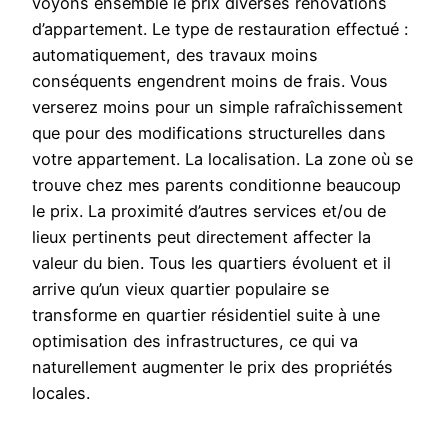
voyons ensemble le prix diverses rénovations
d’appartement. Le type de restauration effectué :
automatiquement, des travaux moins
conséquents engendrent moins de frais. Vous
verserez moins pour un simple rafraîchissement
que pour des modifications structurelles dans
votre appartement. La localisation. La zone où se
trouve chez mes parents conditionne beaucoup
le prix. La proximité d’autres services et/ou de
lieux pertinents peut directement affecter la
valeur du bien. Tous les quartiers évoluent et il
arrive qu’un vieux quartier populaire se
transforme en quartier résidentiel suite à une
optimisation des infrastructures, ce qui va
naturellement augmenter le prix des propriétés
locales.