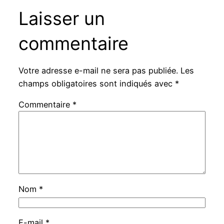
Laisser un
commentaire
Votre adresse e-mail ne sera pas publiée.
Les
champs obligatoires sont indiqués avec
*
Commentaire
*
Nom
*
E-mail
*