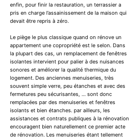
enfin, pour finir la restauration, un terrassier a
pris en charge l’assainissement de la maison qui
devait être repris à zéro.
Le piège le plus classique quand on rénove un
appartement une copropriété est le selon. Dans
la plupart des cas, un remplacement de fenêtres
isolantes intervient pour palier à des nuisances
sonores et améliorer la qualité thermique du
logement. Des anciennes menuiseries, très
souvent simple verre, peu étanches et avec des
fermetures peu sécurisantes, … sont donc
remplacées par des menuiseries et fenêtres
isolants et bien étanches. par ailleurs, les
assistances et contrats publiques à la rénovation
encouragent bien naturellement ce premier acte
de rénovation. Les menuiseries étant tellement