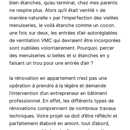
bien étanches, qu’au terminal, chez mes parents
ne respire plus. Alors qu’il était ventilé « de
manière naturelle » par l’imperfection des vieilles
menuiseries, le voilà étanche comme un cocon.
une fois sur deux, les entrées d’air autoréglables
de ventilation VMC qui devraient être incorporées
sont oubliées volontairement. Pourquoi, percer
des menuiseries si belles et si étanches en y
faisant un trou pour une entrée d’air ?
la rénovation en appartement n’est pas une
opération à prendre à la légère et demande
l’intervention d’un entrepreneur en bâtiment
professionnel. En effet, les différents types de
rénovations comprennent de nombreux travaux
techniques. Votre projet se doit d’être réfléchi et
parfaitement élaboré en amont. tout d’abord,