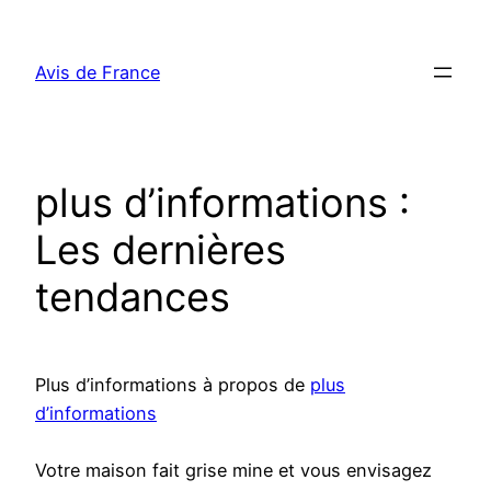
Aller
au
Avis de France
contenu
plus d’informations :
Les dernières
tendances
Plus d’informations à propos de
plus
d’informations
Votre maison fait grise mine et vous envisagez