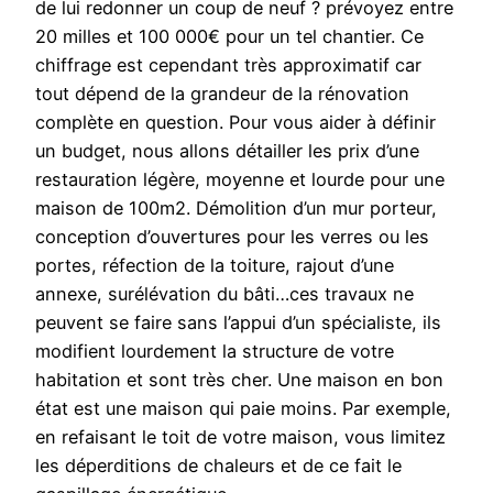
de lui redonner un coup de neuf ? prévoyez entre
20 milles et 100 000€ pour un tel chantier. Ce
chiffrage est cependant très approximatif car
tout dépend de la grandeur de la rénovation
complète en question. Pour vous aider à définir
un budget, nous allons détailler les prix d’une
restauration légère, moyenne et lourde pour une
maison de 100m2. Démolition d’un mur porteur,
conception d’ouvertures pour les verres ou les
portes, réfection de la toiture, rajout d’une
annexe, surélévation du bâti…ces travaux ne
peuvent se faire sans l’appui d’un spécialiste, ils
modifient lourdement la structure de votre
habitation et sont très cher. Une maison en bon
état est une maison qui paie moins. Par exemple,
en refaisant le toit de votre maison, vous limitez
les déperditions de chaleurs et de ce fait le