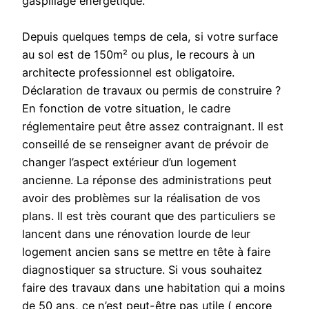
gaspillage énergétique.
Depuis quelques temps de cela, si votre surface
au sol est de 150m² ou plus, le recours à un
architecte professionnel est obligatoire.
Déclaration de travaux ou permis de construire ?
En fonction de votre situation, le cadre
réglementaire peut être assez contraignant. Il est
conseillé de se renseigner avant de prévoir de
changer l’aspect extérieur d’un logement
ancienne. La réponse des administrations peut
avoir des problèmes sur la réalisation de vos
plans. Il est très courant que des particuliers se
lancent dans une rénovation lourde de leur
logement ancien sans se mettre en tête à faire
diagnostiquer sa structure. Si vous souhaitez
faire des travaux dans une habitation qui a moins
de 50 ans, ce n’est peut-être pas utile ( encore