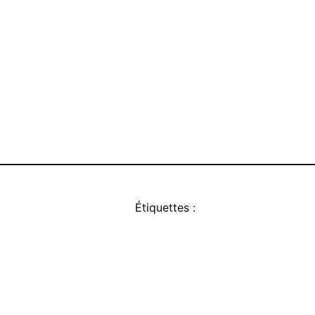
Étiquettes :