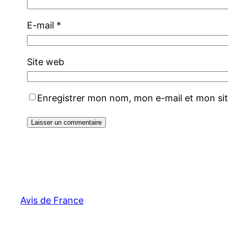
E-mail
*
Site web
Enregistrer mon nom, mon e-mail et mon si
Avis de France