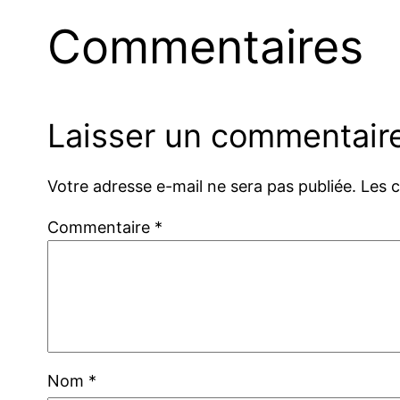
Commentaires
Laisser un commentair
Votre adresse e-mail ne sera pas publiée.
Les 
Commentaire
*
Nom
*