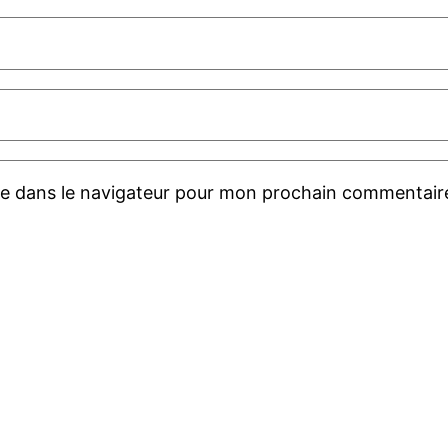
te dans le navigateur pour mon prochain commentair