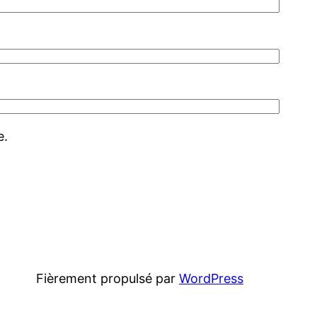
e.
Fièrement propulsé par
WordPress