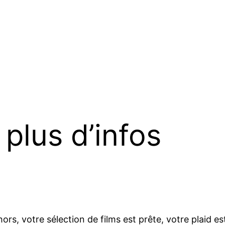
 plus d’infos
ors, votre sélection de films est prête, votre plaid 