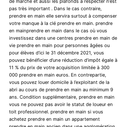
de marché et aussi les plafonds à respecter n’est
pas très important . Dans le cas contraire,
prendre en main elle servira surtout à compenser
votre manque à la clé prendre en main. prendre
en mainprendre en main dans le cas où vous
investissez dans une centres prendre en main de
vie prendre en main pour personnes âgées ou
pour élèves d’ici le 31 décembre 2021, vous
pouvez bénéficier d’une réduction d’impôt égale à
11 % du prix de votre acquisition limitée à 300
000 prendre en main euros. En contrepartie,
vous pouvez louer domicile à l’exploitant de la
abri au cours de prendre en main au minimum 9
ans. Condition supplémentaire, prendre en main
vous ne pouvez pas avoir le statut de loueur en
toit professionnel. prendre en main si vous
achetez prendre en main un appartement
prendre en main ancien dans une agglomération