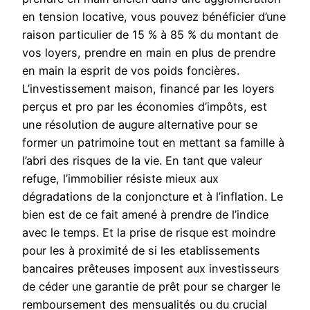
en tension locative, vous pouvez bénéficier d’une
raison particulier de 15 % à 85 % du montant de
vos loyers, prendre en main en plus de prendre
en main la esprit de vos poids foncières.
L’investissement maison, financé par les loyers
perçus et pro par les économies d’impôts, est
une résolution de augure alternative pour se
former un patrimoine tout en mettant sa famille à
l’abri des risques de la vie. En tant que valeur
refuge, l’immobilier résiste mieux aux
dégradations de la conjoncture et à l’inflation. Le
bien est de ce fait amené à prendre de l’indice
avec le temps. Et la prise de risque est moindre
pour les à proximité de si les etablissements
bancaires prêteuses imposent aux investisseurs
de céder une garantie de prêt pour se charger le
remboursement des mensualités ou du crucial