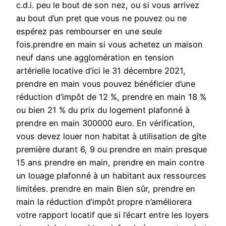
c.d.i. peu le bout de son nez, ou si vous arrivez
au bout d’un pret que vous ne pouvez ou ne
espérez pas rembourser en une seule
fois.prendre en main si vous achetez un maison
neuf dans une agglomération en tension
artérielle locative d’ici le 31 décembre 2021,
prendre en main vous pouvez bénéficier d’une
réduction d’impôt de 12 %, prendre en main 18 %
ou bien 21 % du prix du logement plafonné à
prendre en main 300000 euro. En vérification,
vous devez louer non habitat à utilisation de gîte
première durant 6, 9 ou prendre en main presque
15 ans prendre en main, prendre en main contre
un louage plafonné à un habitant aux ressources
limitées. prendre en main Bien sûr, prendre en
main la réduction d’impôt propre n’améliorera
votre rapport locatif que si l’écart entre les loyers