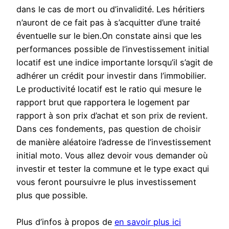
dans le cas de mort ou d’invalidité. Les héritiers
n’auront de ce fait pas à s’acquitter d’une traité
éventuelle sur le bien.On constate ainsi que les
performances possible de l’investissement initial
locatif est une indice importante lorsqu’il s’agit de
adhérer un crédit pour investir dans l’immobilier.
Le productivité locatif est le ratio qui mesure le
rapport brut que rapportera le logement par
rapport à son prix d’achat et son prix de revient.
Dans ces fondements, pas question de choisir
de manière aléatoire l’adresse de l’investissement
initial moto. Vous allez devoir vous demander où
investir et tester la commune et le type exact qui
vous feront poursuivre le plus investissement
plus que possible.
Plus d’infos à propos de
en savoir plus ici