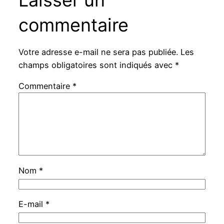
commentaire
Votre adresse e-mail ne sera pas publiée.
Les
champs obligatoires sont indiqués avec
*
Commentaire
*
Nom
*
E-mail
*