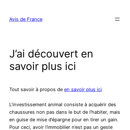
Aller
au
Avis de France
contenu
J’ai découvert en
savoir plus ici
Tout savoir à propos de
en savoir plus ici
L’investissement animal consiste à acquérir des
chaussures non pas dans le but de l’habiter, mais
en guise de mise d’épargne pour en tirer un gain.
Pour ceci, avoir l’immobilier n’est pas un geste