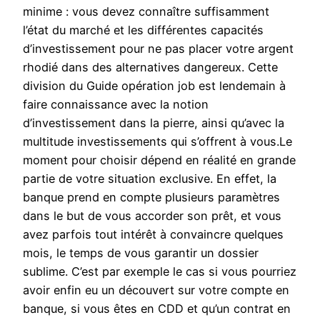
minime : vous devez connaître suffisamment
l’état du marché et les différentes capacités
d’investissement pour ne pas placer votre argent
rhodié dans des alternatives dangereux. Cette
division du Guide opération job est lendemain à
faire connaissance avec la notion
d’investissement dans la pierre, ainsi qu’avec la
multitude investissements qui s’offrent à vous.Le
moment pour choisir dépend en réalité en grande
partie de votre situation exclusive. En effet, la
banque prend en compte plusieurs paramètres
dans le but de vous accorder son prêt, et vous
avez parfois tout intérêt à convaincre quelques
mois, le temps de vous garantir un dossier
sublime. C’est par exemple le cas si vous pourriez
avoir enfin eu un découvert sur votre compte en
banque, si vous êtes en CDD et qu’un contrat en